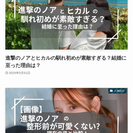
進撃のノアとヒカルの馴れ初めが素敵すぎる？結婚に
至った理由は？
2025年5月31日
人物紹介