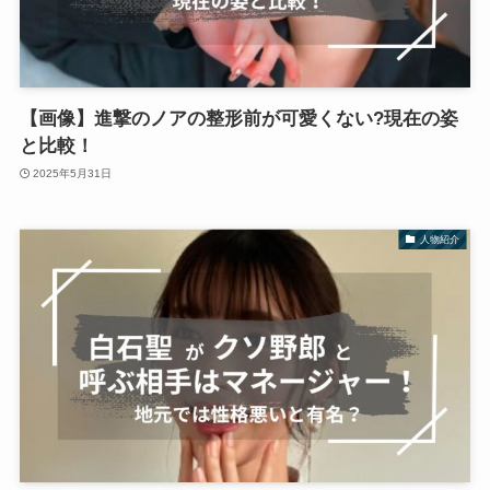
【画像】進撃のノアの整形前が可愛くない?現在の姿
と比較！
2025年5月31日
人物紹介