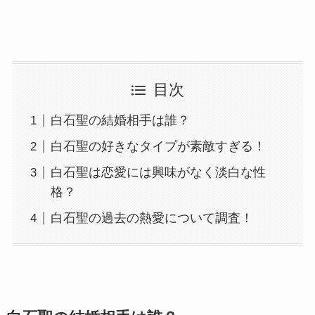
目次
白石聖の結婚相手は誰？
白石聖の好きなタイプが素敵すぎる！
白石聖は恋愛には興味がなく淡白な性
格？
白石聖の過去の熱愛について調査！