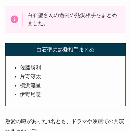
白石聖さんの過去の熱愛相手をまとめ
ました。
白石聖の熱愛相手まとめ
佐藤勝利
片寄涼太
横浜流星
伊野尾慧
熱愛の噂があった4名とも、ドラマや映画での共演
がきっかけで