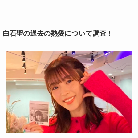
白石聖の過去の熱愛について調査！