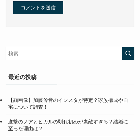
最近の投稿
【顔画像】加藤伶音のインスタが特定？家族構成や自
宅について調査！
進撃のノアとヒカルの馴れ初めが素敵すぎる？結婚に
至った理由は？