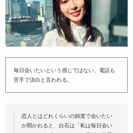
毎日会いたいという感じではない。電話も
苦手で淡白と言われる。
恋人とはどれくらいの頻度で会いたい
か聞かれると、白石は「私は毎日会い