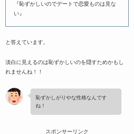
『恥ずかしいのでデートで恋愛ものは見な
い』
と答えています。
淡白に見えるのは恥ずかしいのを隠すためかもし
れませんね！！
恥ずかしがりやな性格なんです
ね！
スポンサーリンク