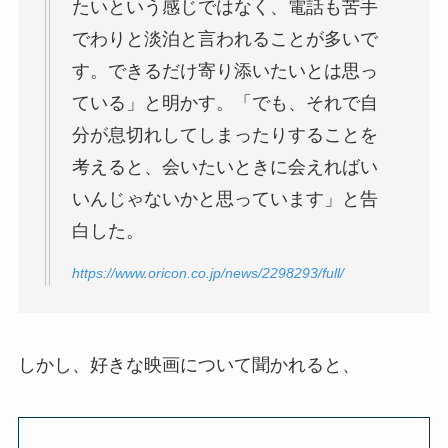
たいという感じではなく、電話も苦手
でわりと淡泊と言われることが多いで
す。できるだけ寄り添いたいとは思っ
ている」と明かす。「でも、それで自
分が息切れしてしまったりすることを
考えると、会いたいときに会えればい
いんじゃないかと思っています」と告
白した。
https://www.oricon.co.jp/news/2298293/full/
しかし、好きな映画について聞かれると、