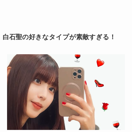
白石聖の好きなタイプが素敵すぎる！