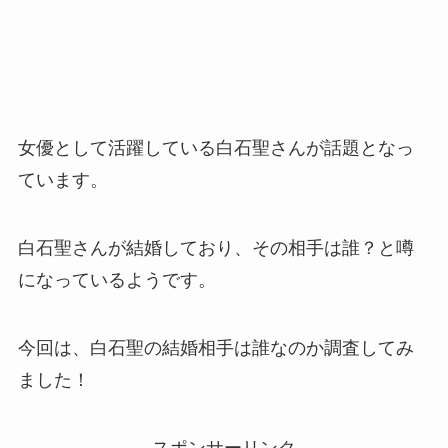
女優として活躍している白石聖さんが話題となっ
ています。
白石聖さんが結婚しており、その相手は誰？と噂
になっているようです。
今回は、白石聖の結婚相手は誰なのか調査してみ
ました！
スポンサーリンク