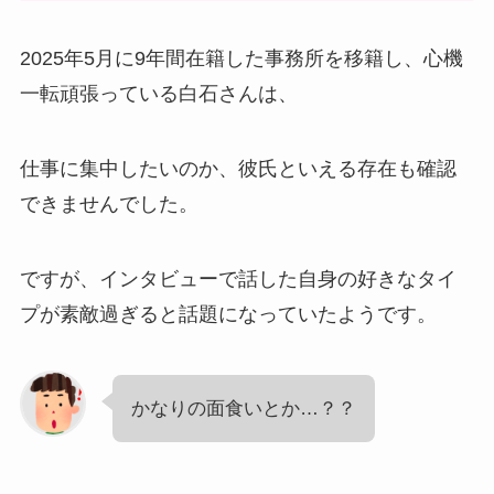
2025年5月に9年間在籍した事務所を移籍し、心機
一転頑張っている白石さんは、
仕事に集中したいのか、彼氏といえる存在も確認
できませんでした。
ですが、インタビューで話した自身の好きなタイ
プが素敵過ぎると話題になっていたようです。
かなりの面食いとか…？？