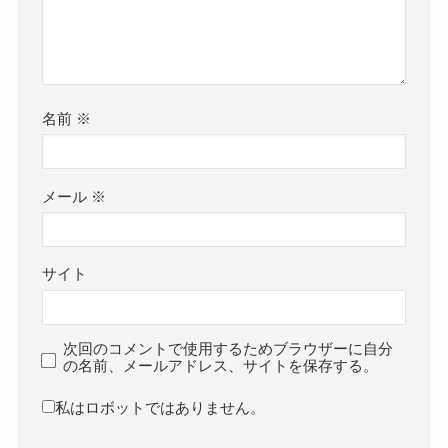
名前
※
メール
※
サイト
次回のコメントで使用するためブラウザーに自分
の名前、メールアドレス、サイトを保存する。
私はロボットではありません。