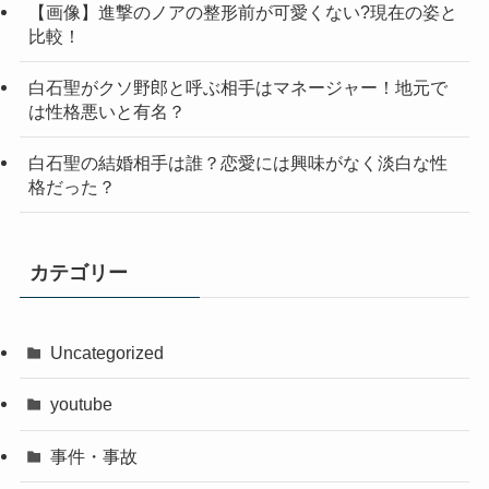
【画像】進撃のノアの整形前が可愛くない?現在の姿と
比較！
白石聖がクソ野郎と呼ぶ相手はマネージャー！地元で
は性格悪いと有名？
白石聖の結婚相手は誰？恋愛には興味がなく淡白な性
格だった？
カテゴリー
Uncategorized
youtube
事件・事故