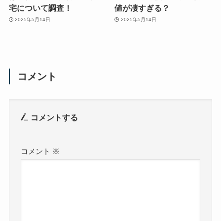
宅について調査！
値が凄すぎる？
2025年5月14日
2025年5月14日
コメント
コメントする
コメント
※