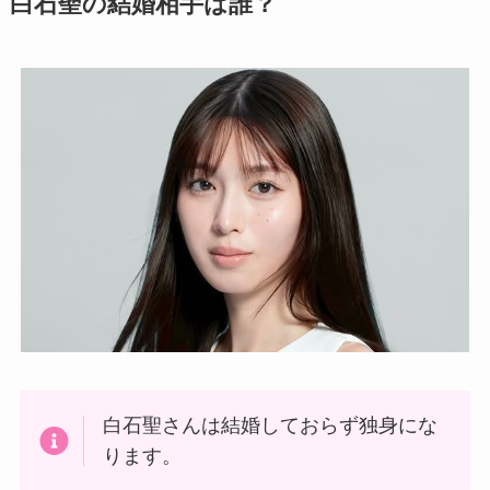
白石聖の結婚相手は誰？
白石聖さんは結婚しておらず独身にな
ります。