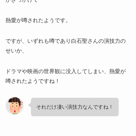
熱愛が噂されたようです。
ですが、いずれも噂であり白石聖さんの演技力の
せいか、
ドラマや映画の世界観に没入してしまい、熱愛が
噂されたようですね！
それだけ凄い演技力なんですね！