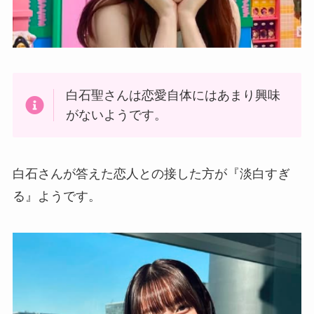
白石聖さんは恋愛自体にはあまり興味
がないようです。
白石さんが答えた恋人との接した方が『淡白すぎ
る』ようです。