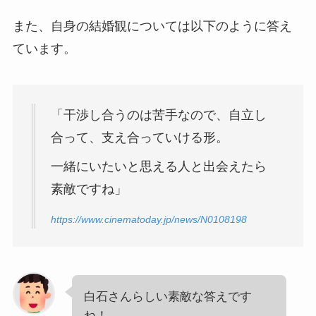
また、自身の結婚観については以下のように答え
ています。
「干渉し合うのは苦手なので、自立し
合って、支え合っていける形。
一緒にいたいと思える人と出会えたら
素敵ですね」
https://www.cinematoday.jp/news/N0108198
白石さんらしい素敵な答えです
ね！