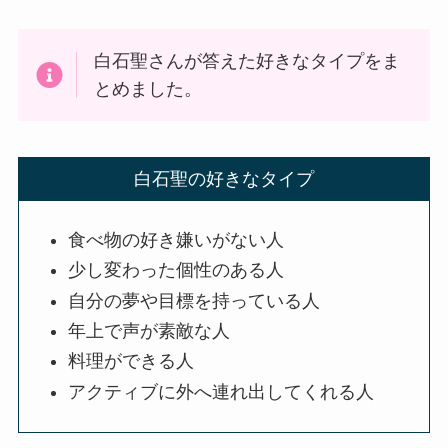
白石聖さんが答えた好きなタイプをま
とめました。
白石聖の好きなタイプ
食べ物の好き嫌いがない人
少し変わった個性のある人
自分の夢や目標を持っている人
年上で声が素敵な人
料理ができる人
アクティブに外へ連れ出してくれる人