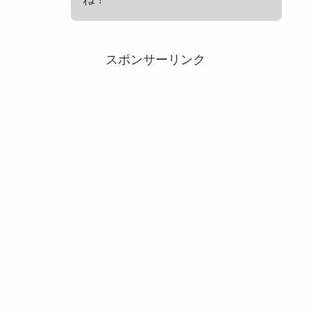
スポンサーリンク