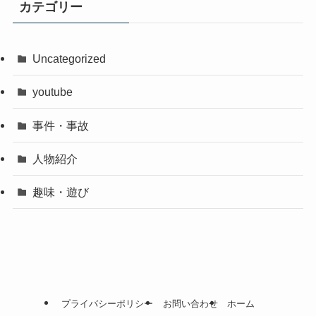
カテゴリー
Uncategorized
youtube
事件・事故
人物紹介
趣味・遊び
プライバシーポリシー
お問い合わせ
ホーム