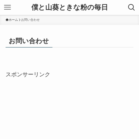
僕と山葵ときな粉の毎日
ホーム
お問い合わせ
お問い合わせ
スポンサーリンク