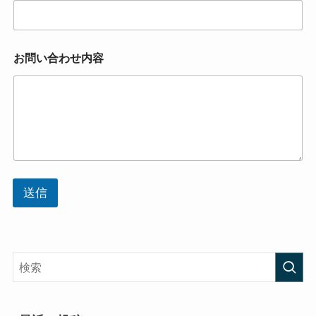
お問い合わせ内容
送信