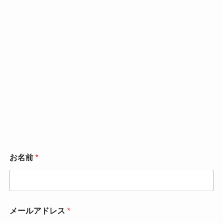
お名前
*
メールアドレス
*