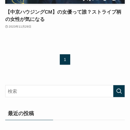
【中京ハウジングCM】の女優って誰？ストライプ柄
の女性が気になる
2023年11月29日
1
最近の投稿