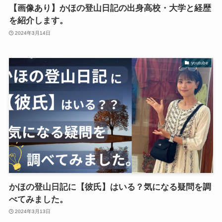
【画像あり】かほの登山日記の出身高校・大学と経歴
を紹介します。
2024年3月14日
youtube
かほの登山日記に【彼氏】はいる？気になる疑問を調
べてみました。
2024年3月13日