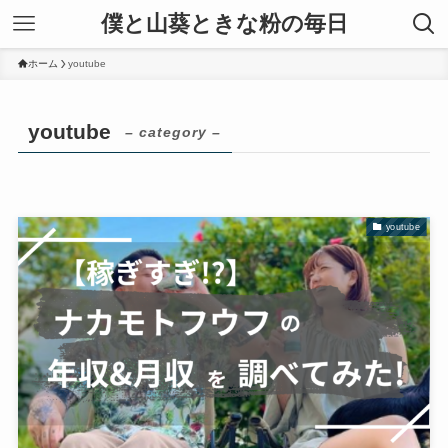
僕と山葵ときな粉の毎日
ホーム
youtube
youtube
– category –
youtube