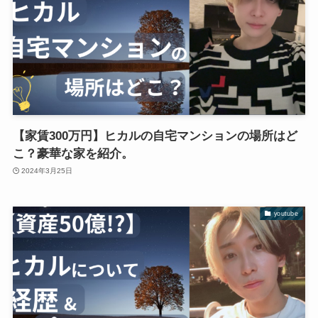
【家賃300万円】ヒカルの自宅マンションの場所はど
こ？豪華な家を紹介。
2024年3月25日
youtube