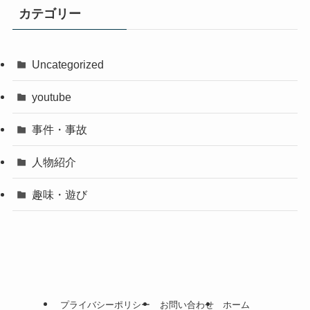
カテゴリー
Uncategorized
youtube
事件・事故
人物紹介
趣味・遊び
プライバシーポリシー
お問い合わせ
ホーム