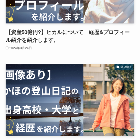
【資産50億円?】ヒカルについて 経歴&プロフィー
ル紹介を紹介します。
2024年3月24日
youtube