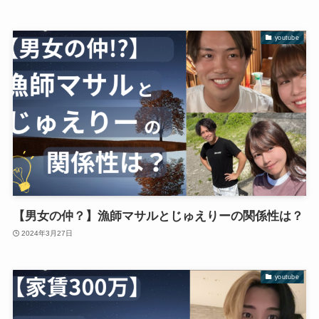
youtube
【男女の仲？】漁師マサルとじゅえりーの関係性は？
2024年3月27日
youtube