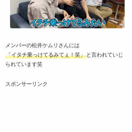
メンバーの松井ケムリさんには
「イタチ乗っけてるみてぇ！笑」
と言われていじ
られています笑
スポンサーリンク