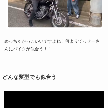
めっちゃかっこいいですよね！何よりてっせーさ
んにバイクが似合う！！
どんな髪型でも似合う