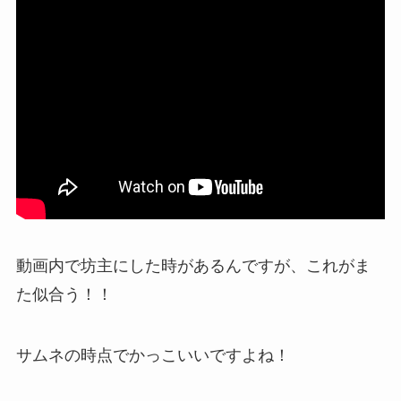
動画内で坊主にした時があるんですが、これがま
た似合う！！
サムネの時点でかっこいいですよね！