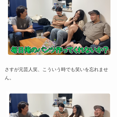
さすが元芸人笑、こういう時でも笑いを忘れませ
ん。