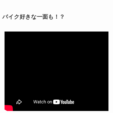
バイク好きな一面も！？