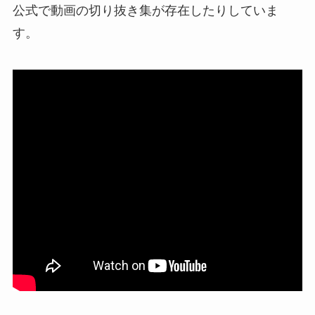
公式で動画の切り抜き集が存在したりしていま
す。