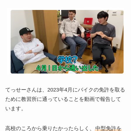
てっせーさんは、2023年4月にバイクの免許を取る
ために教習所に通っていることを動画で報告して
います。
高校のころから乗りたかったらしく、
中型免許を