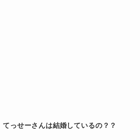
てっせーさんは結婚しているの？？