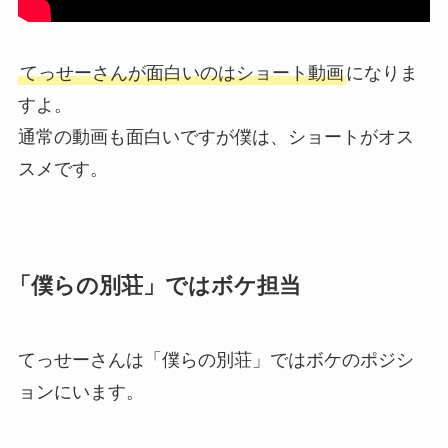
てっせーさんが面白いのはショート動画
になりま
すよ。
通常の動画も面白いですが僕は、ショートがオス
スメです。
「僕らの別荘」ではボケ担当
てっせーさんは「僕らの別荘」ではボケのポジシ
ョンにいます。