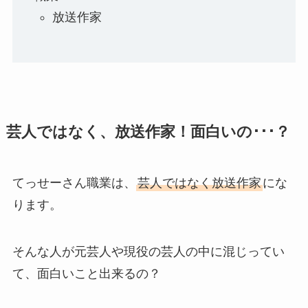
放送作家
芸人ではなく、放送作家！面白いの･･･？
てっせーさん職業は、
芸人ではなく放送作家
にな
ります。
そんな人が元芸人や現役の芸人の中に混じってい
て、面白いこと出来るの？