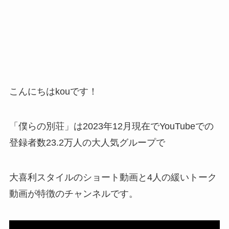
こんにちはkouです！
「僕らの別荘」は2023年12月現在でYouTubeでの
登録者数23.2万人の大人気グループで
大喜利スタイルのショート動画と4人の緩いトーク
動画が特徴のチャンネルです。