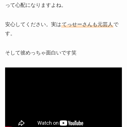
って心配になりますよね。
安心してください。実は
てっせーさんも元芸人
で
す。
そして彼めっちゃ面白いです笑