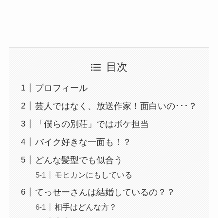
目次
プロフィール
芸人ではなく、放送作家！面白いの･･･？
「僕らの別荘」ではボケ担当
バイク好きな一面も！？
どんな髪型でも似合う
モヒカンにもしている
てっせーさんは結婚しているの？？
相手はどんな方？