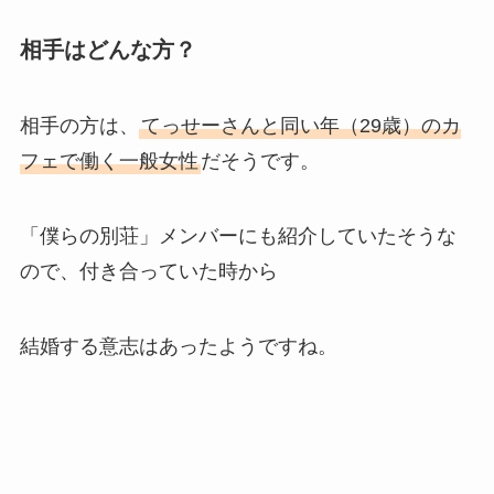
相手はどんな方？
相手の方は、
てっせーさんと同い年（29歳）のカ
フェで働く一般女性
だそうです。
「僕らの別荘」メンバーにも紹介していたそうな
ので、付き合っていた時から
結婚する意志はあったようですね。