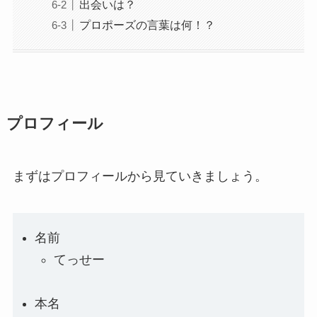
出会いは？
プロポーズの言葉は何！？
プロフィール
まずはプロフィールから見ていきましょう。
名前
てっせー
本名