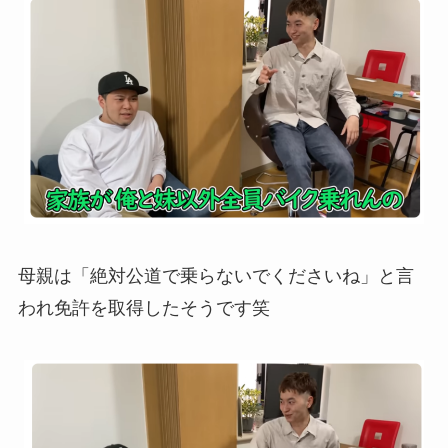
母親は「絶対公道で乗らないでくださいね」と言
われ免許を取得したそうです笑