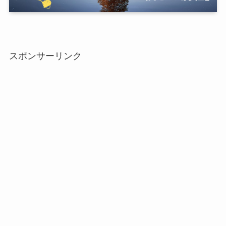
スポンサーリンク