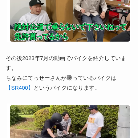
その後2023年7月の動画でバイクを紹介していま
す。
ちなみにてっせーさんが乗っているバイクは
【SR400】
というバイクになります。