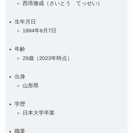
西塔徹成（さいとう てっせい）
生年月日
1994年6月7日
年齢
29歳（2023年時点）
出身
山形県
学歴
日本大学卒業
職業