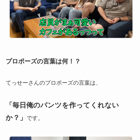
プロポーズの言葉は何！？
てっせーさんのプロポーズの言葉は、
「毎日俺のパンツを作ってくれない
か？」
です。