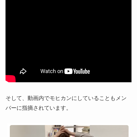
そして、動画内でモヒカンにしていることもメン
バーに指摘されています。