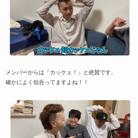
メンバーからは「カッケェ！」と絶賛です。
確かによく似合ってますよね！！