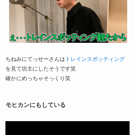
ちねみにてっせーさんは
トレインスポッティング
を見て坊主にしたそうです笑
確かにめっちゃそっくり笑
モヒカンにもしている