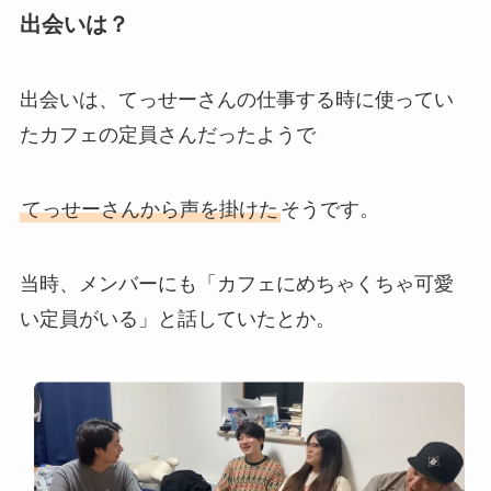
出会いは？
出会いは、てっせーさんの仕事する時に使ってい
たカフェの定員さんだったようで
てっせーさんから声を掛けた
そうです。
当時、メンバーにも「カフェにめちゃくちゃ可愛
い定員がいる」と話していたとか。