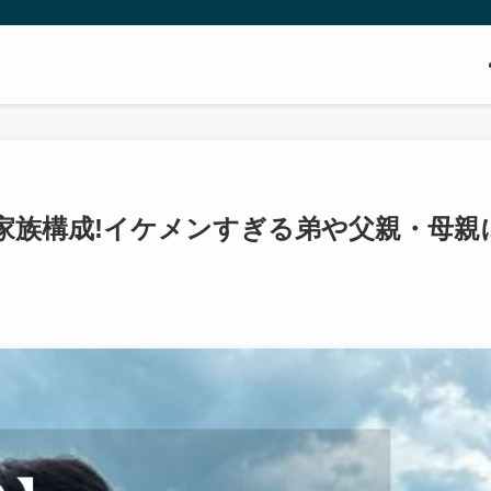
家族構成!イケメンすぎる弟や父親・母親