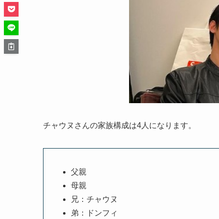
チャウヌさんの家族構成は4人になります。
父親
母親
兄：チャウヌ
弟：ドンフィ