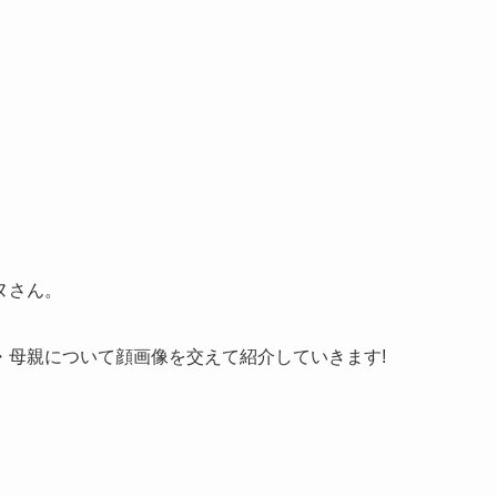
ヌさん。
・母親について顔画像を交えて紹介していきます!