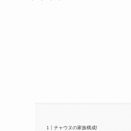
チャウヌの家族構成!