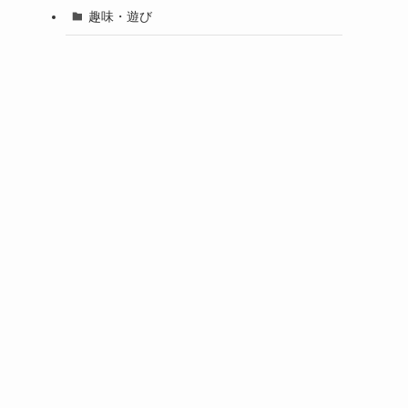
趣味・遊び