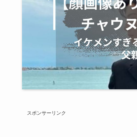
スポンサーリンク