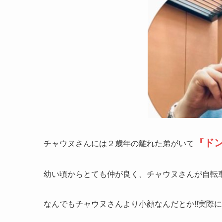
『ド
チャウヌさんには２歳年の離れた弟がいて
幼い頃からとても仲が良く、チャウヌさんが自転
なんでもチャウヌさんより小顔なんだとか!!実際に