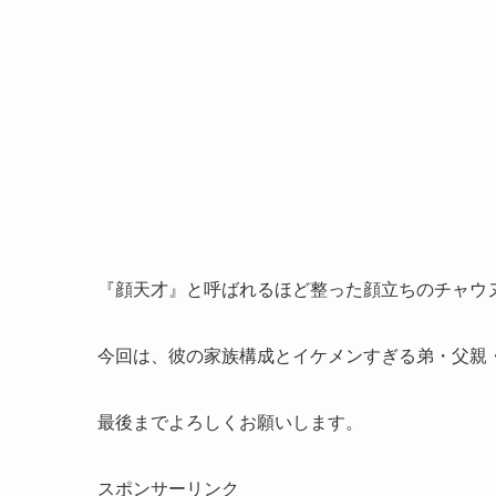
『顔天才』と呼ばれるほど整った顔立ちのチャウ
今回は、彼の家族構成とイケメンすぎる弟・父親
最後までよろしくお願いします。
スポンサーリンク