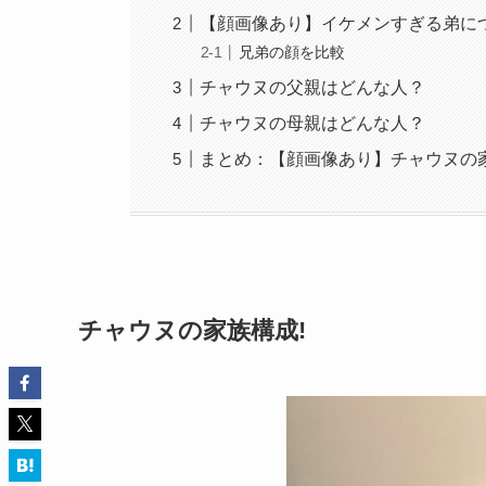
【顔画像あり】イケメンすぎる弟に
兄弟の顔を比較
チャウヌの父親はどんな人？
チャウヌの母親はどんな人？
まとめ：【顔画像あり】チャウヌの家
チャウヌの家族構成!