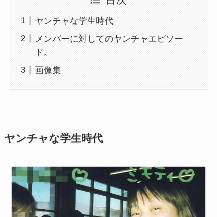
ヤンチャな学生時代
メンバーに対してのヤンチャエピソー
ド。
画像集
ヤンチャな学生時代