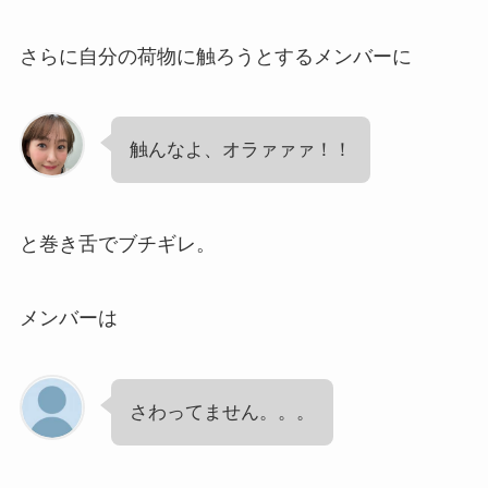
さらに自分の荷物に触ろうとするメンバーに
触んなよ、オラァァァ！！
と巻き舌でブチギレ。
メンバーは
さわってません。。。