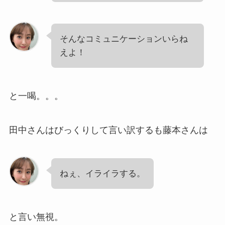
そんなコミュニケーションいらね
えよ！
と一喝。。。
田中さんはびっくりして言い訳するも藤本さんは
ねぇ、イライラする。
と言い無視。