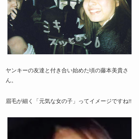
ヤンキーの友達と付き合い始めた頃の藤本美貴さ
ん。
眉毛が細く「元気な女の子」ってイメージですね!!