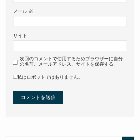
メール
※
サイト
次回のコメントで使用するためブラウザーに自分
の名前、メールアドレス、サイトを保存する。
私はロボットではありません。