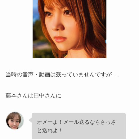
当時の音声・動画は残っていませんですが…。
藤本さんは田中さんに
オメーよ！メール送るならさっさ
と送れよ！