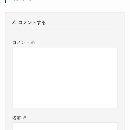
コメントする
コメント
※
名前
※