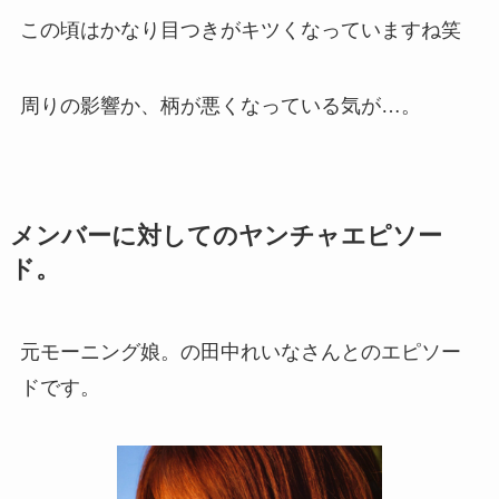
この頃はかなり目つきがキツくなっていますね笑
周りの影響か、柄が悪くなっている気が…。
メンバーに対してのヤンチャエピソー
ド。
元モーニング娘。の田中れいなさんとのエピソー
ドです。