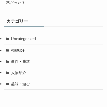
格だった？
カテゴリー
Uncategorized
youtube
事件・事故
人物紹介
趣味・遊び