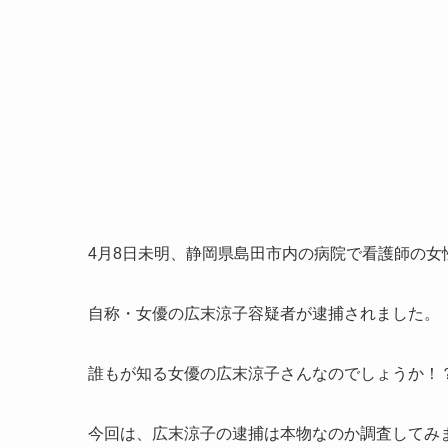
4月8日未明、静岡県島田市内の病院で看護師の女
自称・女優の広末涼子容疑者が逮捕されました。
誰もが知る女優の広末涼子さんなのでしょうか！
今回は、広末涼子の逮捕は本物なのか調査してみ