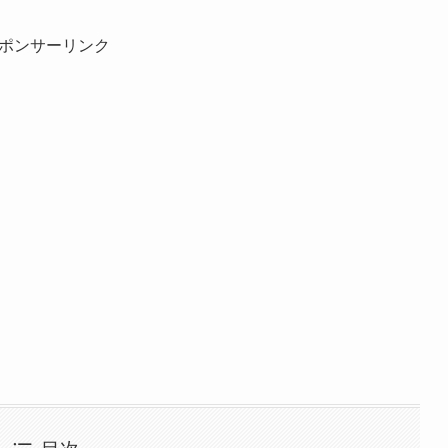
ポンサーリンク