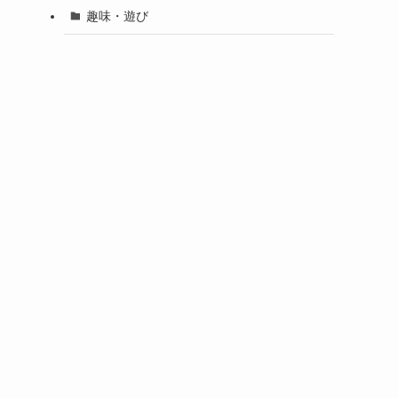
趣味・遊び