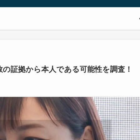
数の証拠から本人である可能性を調査！