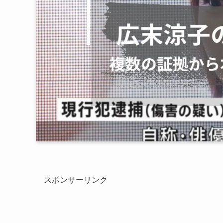
スポンサーリンク