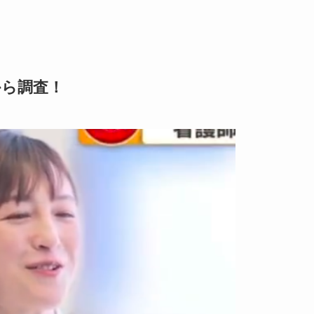
から調査！