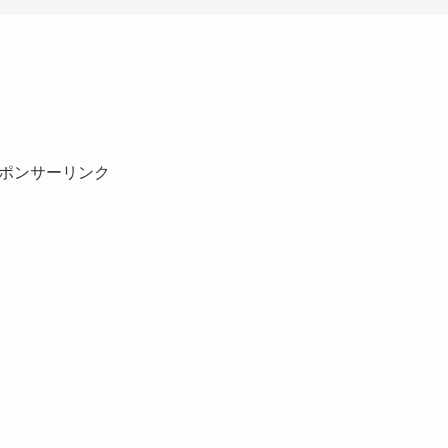
ポンサーリンク