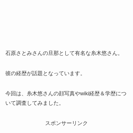
石原さとみさんの旦那として有名な糸木悠さん。
彼の経歴が話題となっています。
今回は、糸木悠さんの顔写真やwiki経歴＆学歴につ
いて調査してみました。
スポンサーリンク