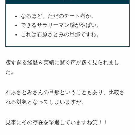
なるほど、ただのチート者か。
できるサラリーマン感がやばい。
これは石原さとみの旦那ですわ。
凄すぎる経歴＆実績に驚く声が多く見られまし
た。
石原さとみさんの旦那ということもあり、比較さ
れる対象となってしまいますが、
見事にその存在を撃退していますね笑！！