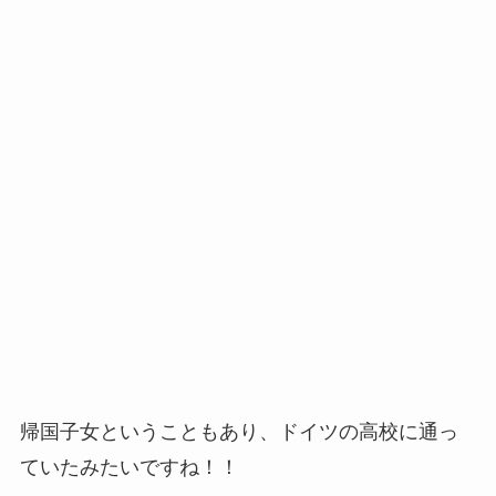
帰国子女ということもあり、ドイツの高校に通っ
ていたみたいですね！！