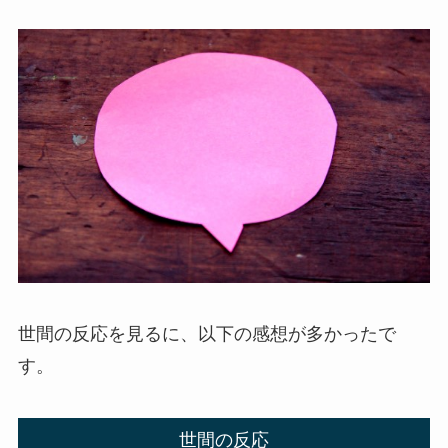
世間の反応を見るに、以下の感想が多かったで
す。
世間の反応