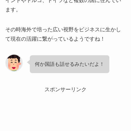
インドやトルコ、ドイツなど複数の国に住んでい
ます。
その時海外で培った広い視野をビジネスに生かし
て現在の活躍に繋がっているようですね！
何か国語も話せるみたいだよ！
スポンサーリンク