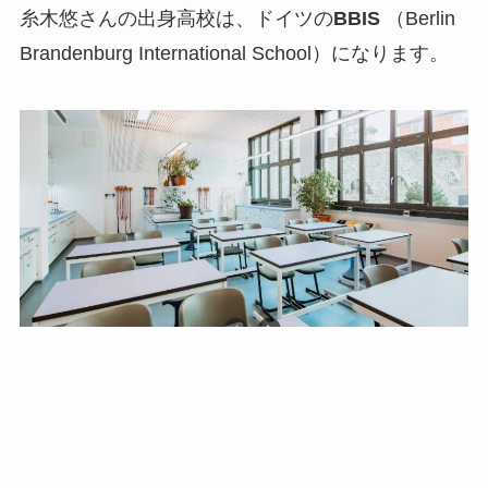
糸木悠さんの出身高校は、ドイツの
BBIS
（Berlin
Brandenburg International School）になります。