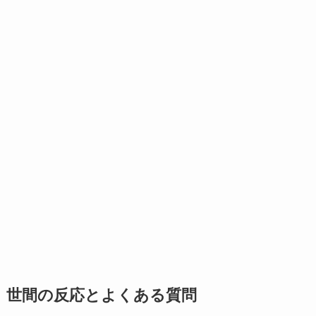
世間の反応とよくある質問