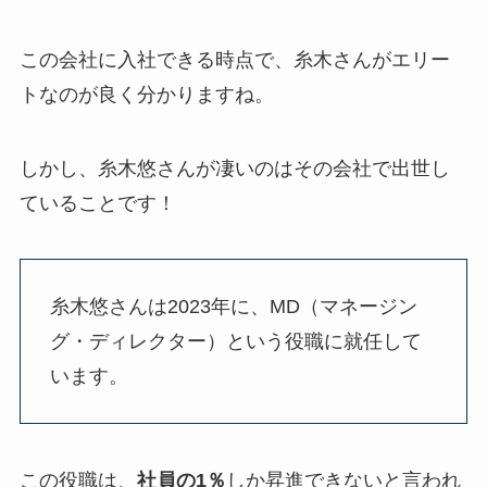
この会社に入社できる時点で、糸木さんがエリー
トなのが良く分かりますね。
しかし、糸木悠さんが凄いのはその会社で出世し
ていることです！
糸木悠さんは2023年に、MD（マネージン
グ・ディレクター）という役職に就任して
います。
この役職は、
社員の1％
しか昇進できないと言われ