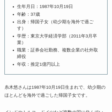
生年月日：1987年10月19日
年齢：37歳
出身：帰国子女（幼少期を海外で過ご
す）
学歴：東京大学経済学部（2011年3月卒
業）
職業：証券会社勤務、複数企業の社外取
締役
年収：推定1億円以上
糸木悠さんは1987年10月19日生まれで、幼少期の
ほとんどを海外で過ごした帰国子女です。