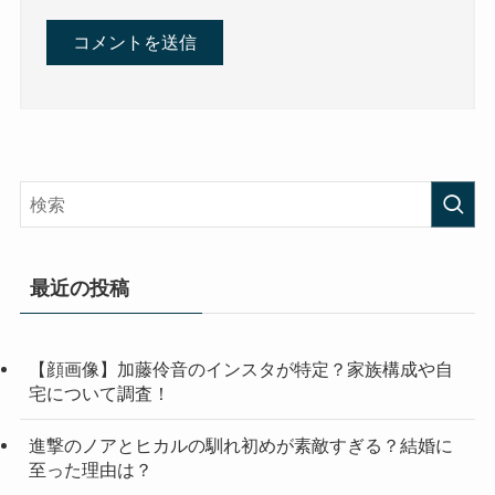
最近の投稿
【顔画像】加藤伶音のインスタが特定？家族構成や自
宅について調査！
進撃のノアとヒカルの馴れ初めが素敵すぎる？結婚に
至った理由は？