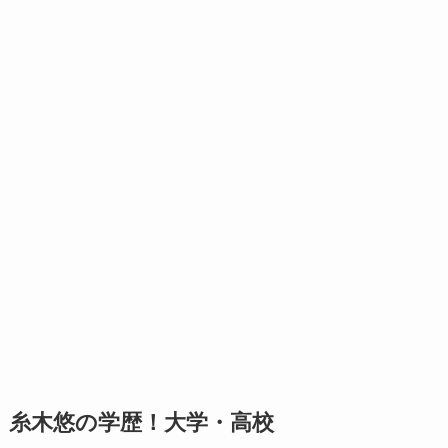
糸木悠の学歴！大学・高校