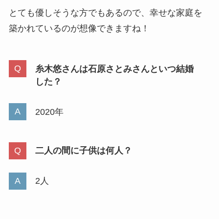
とても優しそうな方でもあるので、幸せな家庭を
築かれているのが想像できますね！
糸木悠さんは石原さとみさんといつ結婚
した？
2020年
二人の間に子供は何人？
2人