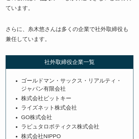
ています。
さらに、糸木悠さんは多くの企業で社外取締役も
兼任しています。
社外取締役企業一覧
ゴールドマン・サックス・リアルティ・
ジャパン有限会社
株式会社ビットキー
ライズネット株式会社
GO株式会社
ラピュタロボティクス株式会社
株式会社NIPPO