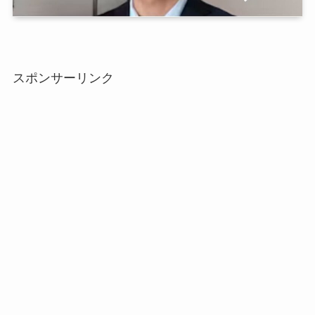
スポンサーリンク