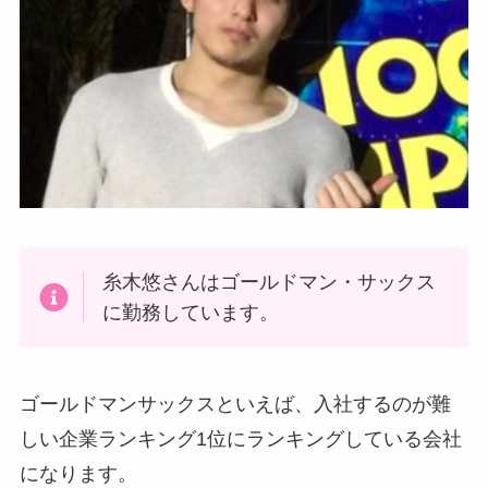
糸木悠さんはゴールドマン・サックス
に勤務しています。
ゴールドマンサックスといえば、入社するのが難
しい企業ランキング1位にランキングしている会社
になります。