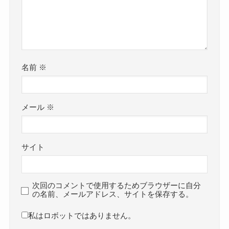
名前
※
メール
※
サイト
次回のコメントで使用するためブラウザーに自分
の名前、メールアドレス、サイトを保存する。
私はロボットではありません。