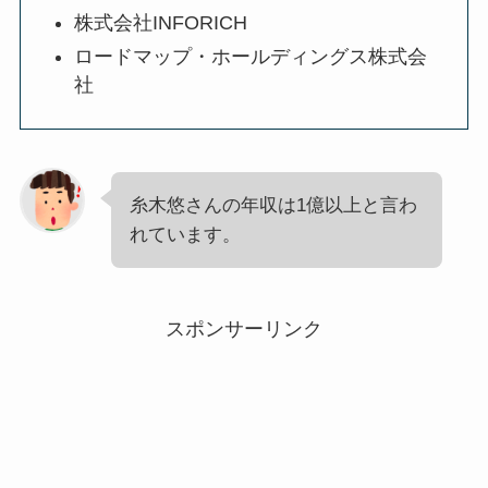
株式会社INFORICH
ロードマップ・ホールディングス株式会
社
糸木悠さんの年収は1億以上と言わ
れています。
スポンサーリンク