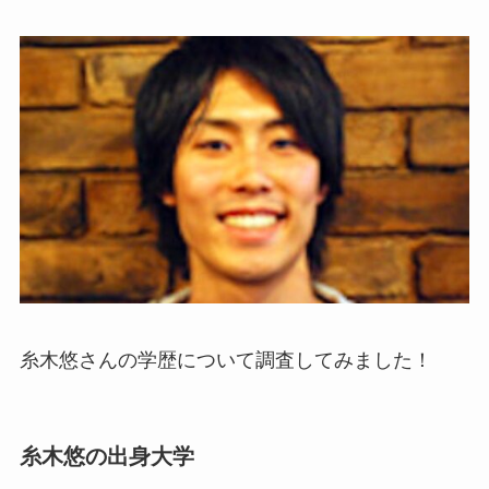
糸木悠さんの学歴について調査してみました！
糸木悠の出身大学