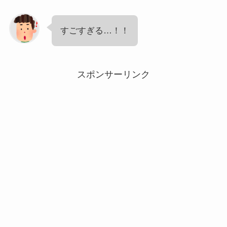
すごすぎる…！！
スポンサーリンク