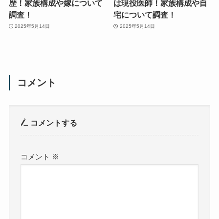
歴！家族構成や嫁について
は現役医師！家族構成や自
調査！
宅について調査！
2025年5月14日
2025年5月14日
コメント
コメントする
コメント
※