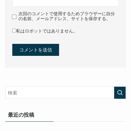
次回のコメントで使用するためブラウザーに自分
の名前、メールアドレス、サイトを保存する。
私はロボットではありません。
最近の投稿