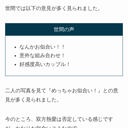
世間では以下の意見が多く見られました。
世間の声
なんかお似合い！！
意外な組み合わせ！
好感度高いカップル！
二人の写真を見て『めっちゃお似合い！』との意
見が多く見られました。
今のところ、双方熱愛は否定している感じです