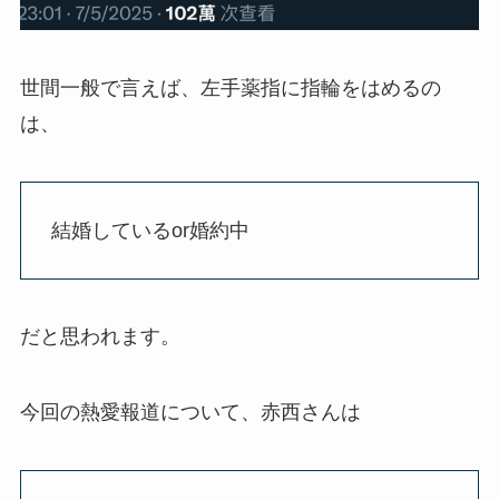
世間一般で言えば、左手薬指に指輪をはめるの
は、
結婚しているor婚約中
だと思われます。
今回の熱愛報道について、赤西さんは