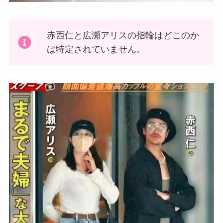
赤西仁と広瀬アリスの指輪はどこのか
は特定されていません。