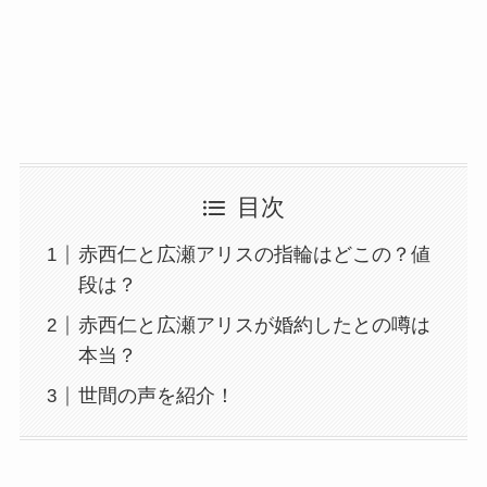
目次
赤西仁と広瀬アリスの指輪はどこの？値
段は？
赤西仁と広瀬アリスが婚約したとの噂は
本当？
世間の声を紹介！