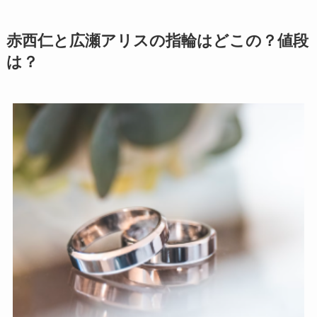
赤西仁と広瀬アリスの指輪はどこの？値段
は？