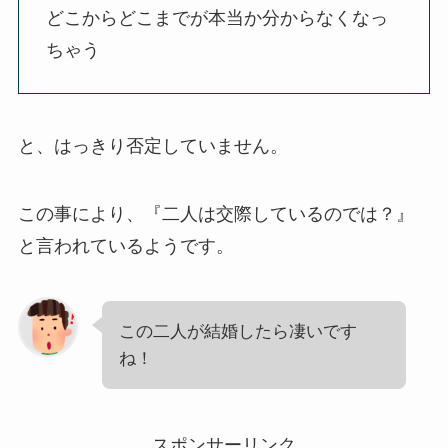
どこからどこまでが本当か分からなくなっ
ちゃう
と、はっきり否定していません。
この事により、『二人は交際しているのでは？』
と言われているようです。
この二人が結婚したら凄いです
ね！
スポンサーリンク