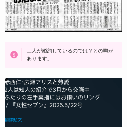
二人が婚約しているのでは？との噂が
あります。