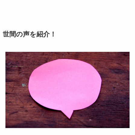
世間の声を紹介！