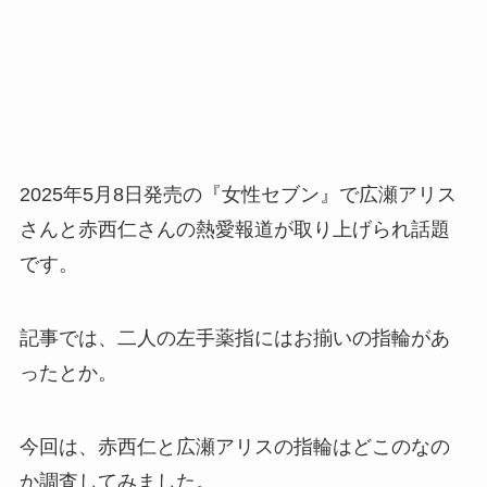
2025年5月8日発売の『女性セブン』で広瀬アリス
さんと赤西仁さんの熱愛報道が取り上げられ話題
です。
記事では、二人の左手薬指にはお揃いの指輪があ
ったとか。
今回は、赤西仁と広瀬アリスの指輪はどこのなの
か調査してみました。