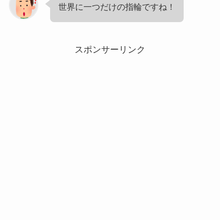
世界に一つだけの指輪ですね！
スポンサーリンク