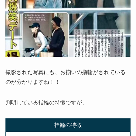
撮影された写真にも、お揃いの指輪がされている
のが分かりますね！！
判明している指輪の特徴ですが、
指輪の特徴