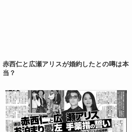
赤西仁と広瀬アリスが婚約したとの噂は本
当？