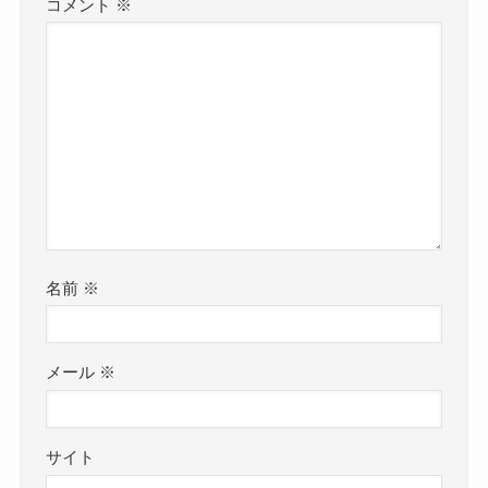
コメント
※
名前
※
メール
※
サイト