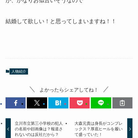
が、かなりお似合いそうなので
結婚して欲しい！と思ってしまいますね！！
人物紹介
よかったらシェアしてね！
立川市立第三小学校の犯人
大森元貴は身長がコンプレ
の名前や顔画像は？報道さ
ックス？厚底ヒールを履い
れないのは反社だから？
て盛っていた！