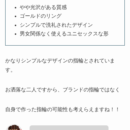
やや光沢がある質感
ゴールドのリング
シンプルで洗礼されたデザイン
男女関係なく使えるユニセックスな形
かなりシンプルなデザインの指輪とされていま
す。
お洒落な二人ですから、ブランドの指輪ではなく
自身で作った指輪の可能性も考えらえますね！！