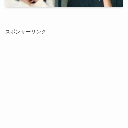
スポンサーリンク