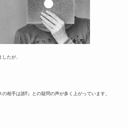
ましたが、
スの相手は誰⁉』との疑問の声が多く上がっています。