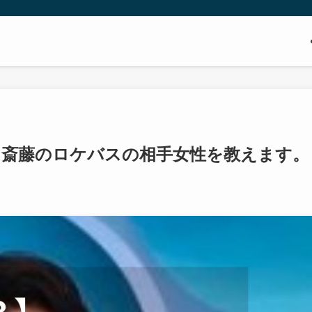
ケ斎藤のロケバスの相手女性を教えます。