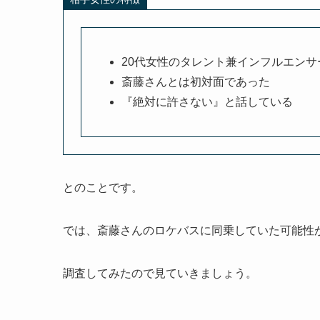
20代女性のタレント兼インフルエンサ
斎藤さんとは初対面であった
『絶対に許さない』と話している
とのことです。
では、斎藤さんのロケバスに同乗していた可能性
調査してみたので見ていきましょう。