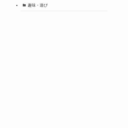
趣味・遊び