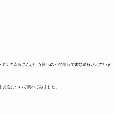
ャンポケの斎藤さんが、女性への性的暴行で書類送検されていま
手女性について調べてみました。