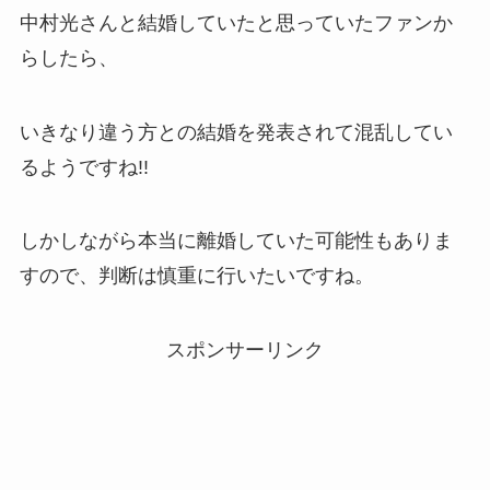
中村光さんと結婚していたと思っていたファンか
らしたら、
いきなり違う方との結婚を発表されて混乱してい
るようですね!!
しかしながら本当に離婚していた可能性もありま
すので、判断は慎重に行いたいですね。
スポンサーリンク