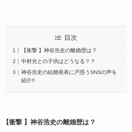
目次
【衝撃 】神谷浩史の離婚歴は？
中村光との子供はどうなる？？
神谷浩史の結婚発表に戸惑うSNSの声を
紹介!!
【衝撃 】神谷浩史の離婚歴は？