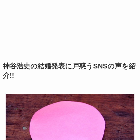
神谷浩史の結婚発表に戸惑うSNSの声を紹
介!!