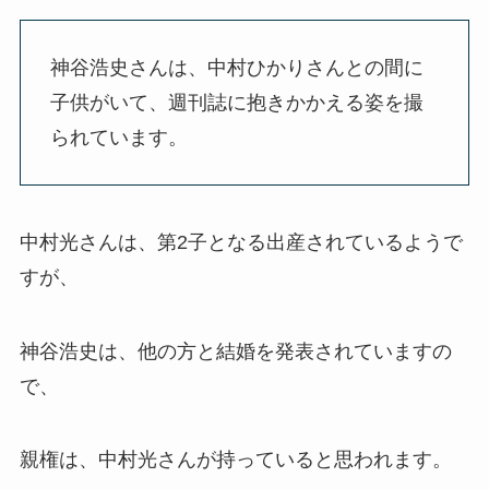
神谷浩史さんは、中村ひかりさんとの間に
子供がいて、週刊誌に抱きかかえる姿を撮
られています。
中村光さんは、第2子となる出産されているようで
すが、
神谷浩史は、他の方と結婚を発表されていますの
で、
親権は、中村光さんが持っていると思われます。