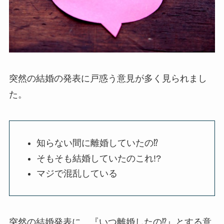
突然の結婚の発表に戸惑う意見が多く見られまし
た。
知らない間に離婚していたの⁉
そもそも結婚していたのこれ!?
マジで混乱している
突然の結婚発表に、『いつ離婚したの⁉』とする意