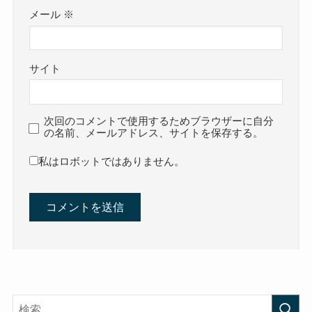
メール
※
サイト
次回のコメントで使用するためブラウザーに自分
の名前、メールアドレス、サイトを保存する。
私はロボットではありません。