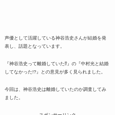
声優として活躍している神谷浩史さんが結婚を発
表し、話題となっています。
『神谷浩史って離婚していた⁉』の『中村光と結婚
してなかった!?』との意見が多く見られました。
今回は、神谷浩史は離婚していたのか調査してみ
ました。
スポンサーリンク