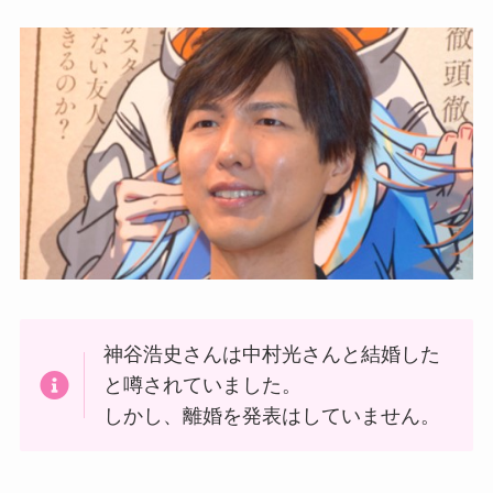
神谷浩史さんは中村光さんと結婚した
と噂されていました。
しかし、離婚を発表はしていません。