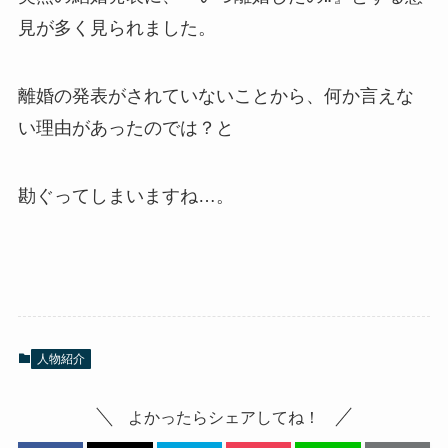
見が多く見られました。
離婚の発表がされていないことから、何か言えな
い理由があったのでは？と
勘ぐってしまいますね…。
人物紹介
よかったらシェアしてね！