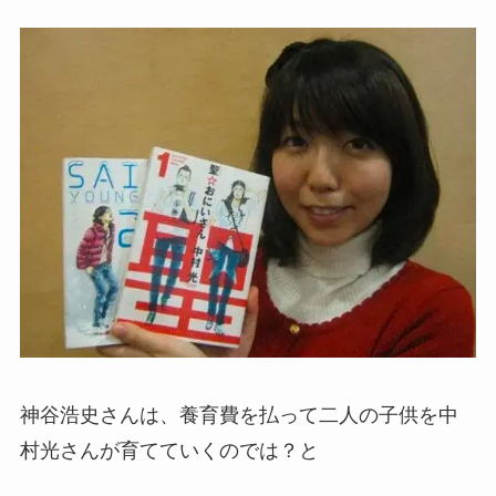
神谷浩史さんは、養育費を払って二人の子供を中
村光さんが育てていくのでは？と