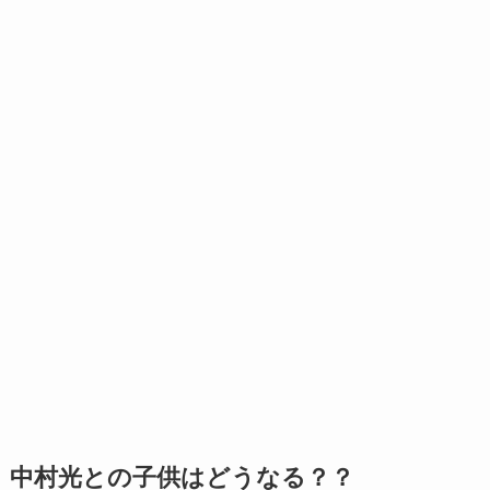
中村光との子供はどうなる？？