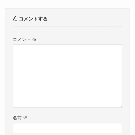
コメントする
コメント
※
名前
※