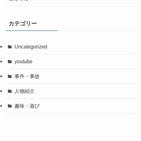
カテゴリー
Uncategorized
youtube
事件・事故
人物紹介
趣味・遊び