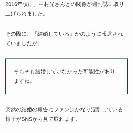
2016年頃に、中村光さんとの関係が週刊誌に取り
上げられました。
その際に、『結婚している』かのように報道され
ていましたが、
そもそも結婚していなかった可能性があり
ますね。
突然の結婚の報告にファンはかなり混乱している
様子がSNSから見て取れます。