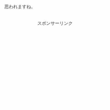
思われますね。
スポンサーリンク