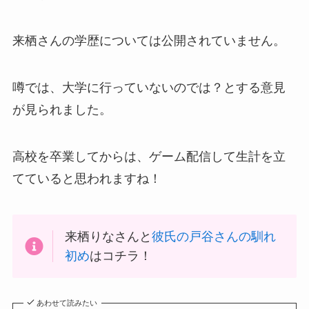
来栖さんの学歴については公開されていません。
噂では、大学に行っていないのでは？とする意見
が見られました。
高校を卒業してからは、ゲーム配信して生計を立
てていると思われますね！
来栖りなさんと
彼氏の戸谷さんの馴れ
初め
はコチラ！
あわせて読みたい