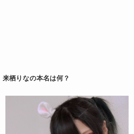
来栖りなの本名は何？