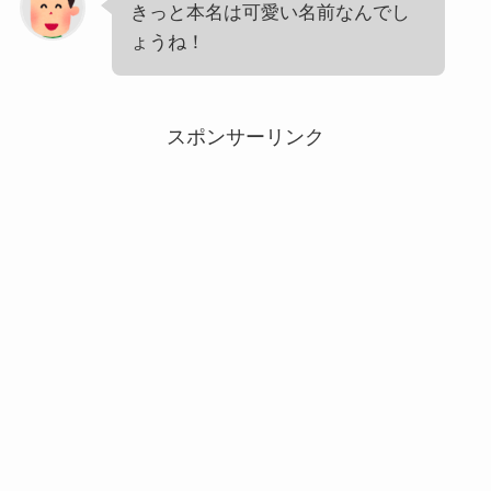
きっと本名は可愛い名前なんでし
ょうね！
スポンサーリンク