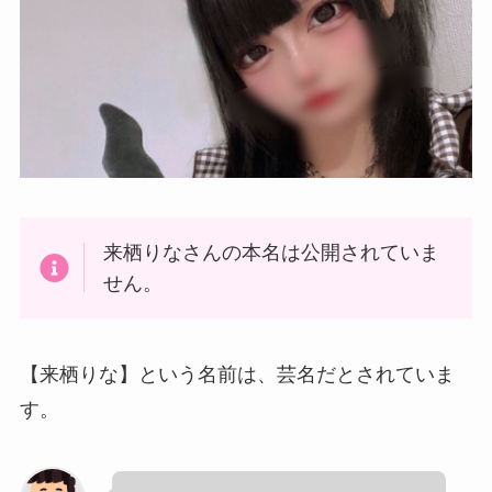
来栖りなさんの本名は公開されていま
せん。
【来栖りな】という名前は、芸名だとされていま
す。