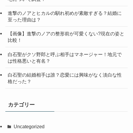
進撃のノアとヒカルの馴れ初めが素敵すぎる？結婚に
至った理由は？
【画像】進撃のノアの整形前が可愛くない?現在の姿と
比較！
白石聖がクソ野郎と呼ぶ相手はマネージャー！地元で
は性格悪いと有名？
白石聖の結婚相手は誰？恋愛には興味がなく淡白な性
格だった？
カテゴリー
Uncategorized