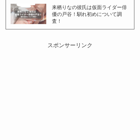
来栖りなの彼氏は仮面ライダー俳
優の戸谷！馴れ初めについて調
査！
スポンサーリンク