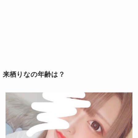
来栖りなの年齢は？