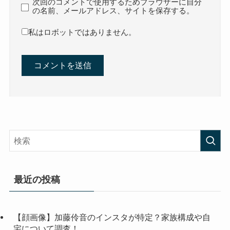
次回のコメントで使用するためブラウザーに自分
の名前、メールアドレス、サイトを保存する。
私はロボットではありません。
最近の投稿
【顔画像】加藤伶音のインスタが特定？家族構成や自
宅について調査！