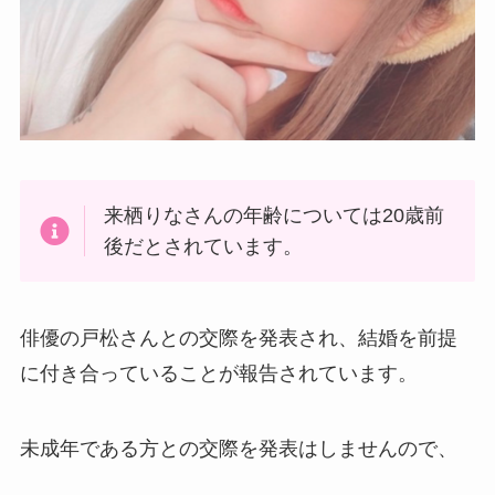
来栖りなさんの年齢については20歳前
後だとされています。
俳優の戸松さんとの交際を発表され、結婚を前提
に付き合っていることが報告されています。
未成年である方との交際を発表はしませんので、