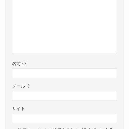
名前
※
メール
※
サイト