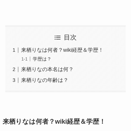
目次
来栖りなは何者？wiki経歴＆学歴！
学歴は？
来栖りなの本名は何？
来栖りなの年齢は？
来栖りなは何者？wiki経歴＆学歴！