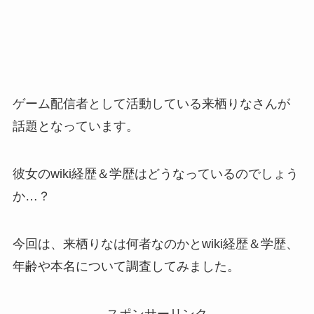
ゲーム配信者として活動している来栖りなさんが
話題となっています。
彼女のwiki経歴＆学歴はどうなっているのでしょう
か…？
今回は、来栖りなは何者なのかとwiki経歴＆学歴、
年齢や本名について調査してみました。
スポンサーリンク