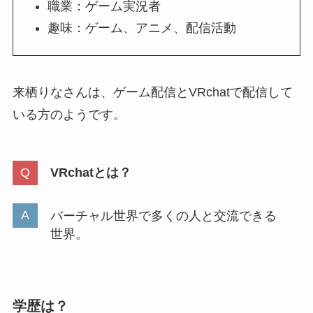
職業：ゲーム実況者
趣味：ゲーム、アニメ、配信活動
来栖りなさんは、ゲーム配信とVRchatで配信して
いる方のようです。
VRchatとは？
バーチャル世界で多くの人と交流できる
世界。
学歴は？