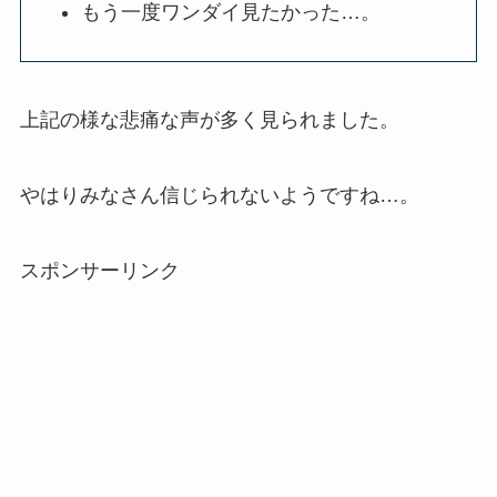
もう一度ワンダイ見たかった…。
上記の様な悲痛な声が多く見られました。
やはりみなさん信じられないようですね…。
スポンサーリンク