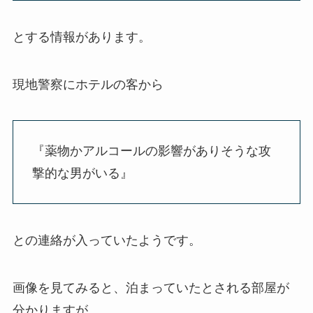
とする情報があります。
現地警察にホテルの客から
『薬物かアルコールの影響がありそうな攻
撃的な男がいる』
との連絡が入っていたようです。
画像を見てみると、泊まっていたとされる部屋が
分かりますが、