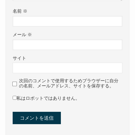
名前
※
メール
※
サイト
次回のコメントで使用するためブラウザーに自分
の名前、メールアドレス、サイトを保存する。
私はロボットではありません。