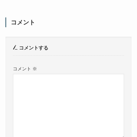
コメント
コメントする
コメント
※