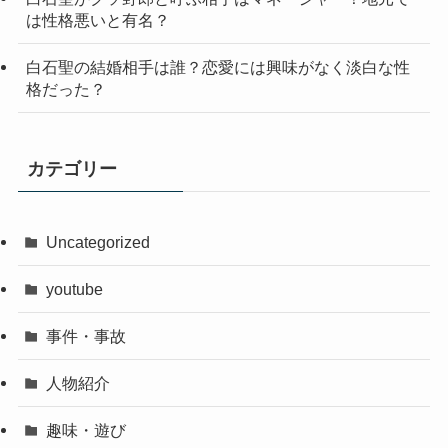
は性格悪いと有名？
白石聖の結婚相手は誰？恋愛には興味がなく淡白な性
格だった？
カテゴリー
Uncategorized
youtube
事件・事故
人物紹介
趣味・遊び