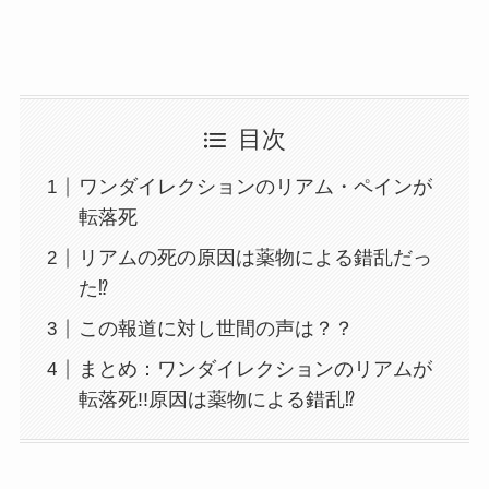
目次
ワンダイレクションのリアム・ペインが
転落死
リアムの死の原因は薬物による錯乱だっ
た⁉
この報道に対し世間の声は？？
まとめ：ワンダイレクションのリアムが
転落死!!原因は薬物による錯乱⁉