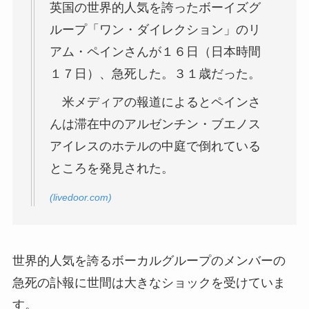
英国の世界的人気を誇ったボーイズグ
ループ「ワン・ダイレクション」のリ
アム・ペインさんが１６日（日本時間
１７日）、急死した。３１歳だった。
米メディアの報道によるとペインさ
んは滞在中のアルゼンチン・ブエノス
アイレスのホテルの中庭で倒れている
ところを発見された。
(livedoor.com)
世界的人気を誇るボーカルグループのメンバーの
急死の訃報に世間は大きなショックを受けていま
す。