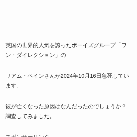
英国の世界的人気を誇ったボーイズグループ「ワ
ン・ダイレクション」の
リアム・ペインさんが2024年10月16日急死してい
ます。
彼が亡くなった原因はなんだったのでしょうか？
調査してみました。
スポンサーリンク