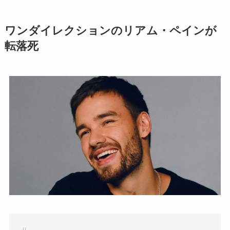
ワンダイレクションのリアム・ペインが
転落死