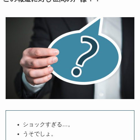
ショックすぎる…。
うそでしょ。