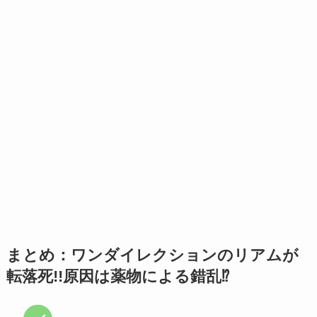
まとめ：ワンダイレクションのリアムが
転落死!!原因は薬物による錯乱⁉