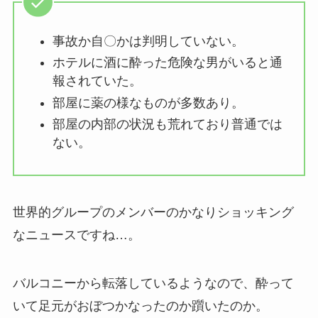
事故か自〇かは判明していない。
ホテルに酒に酔った危険な男がいると通
報されていた。
部屋に薬の様なものが多数あり。
部屋の内部の状況も荒れており普通では
ない。
世界的グループのメンバーのかなりショッキング
なニュースですね…。
バルコニーから転落しているようなので、酔って
いて足元がおぼつかなったのか躓いたのか。