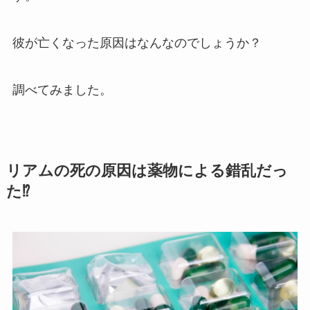
彼が亡くなった原因はなんなのでしょうか？
調べてみました。
リアムの死の原因は薬物による錯乱だっ
た⁉