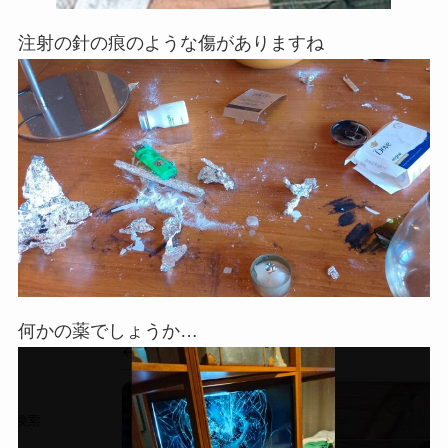
注射の針の痕のような傷がありますね
何かの薬でしょうか…