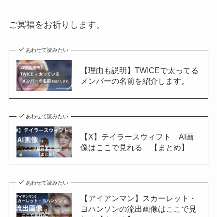
ご冥福をお祈りします。
あわせて読みたい
【理由も説明】TWICEで太ってる
メンバーの名前を紹介します。
あわせて読みたい
【X】テイラースウィフト AI画
像はここで見れる 【まとめ】
あわせて読みたい
【アイアンマン】スカーレット・
ヨハンソンの流出画像はここで見