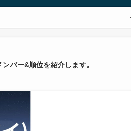
)メンバー&順位を紹介します。