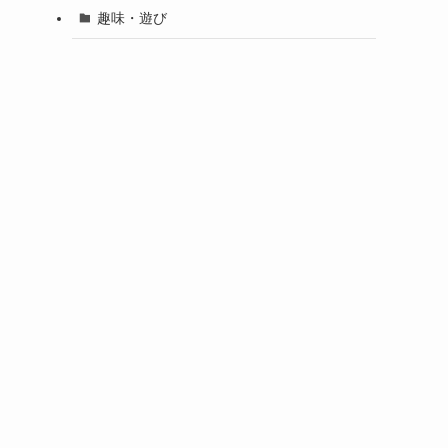
趣味・遊び