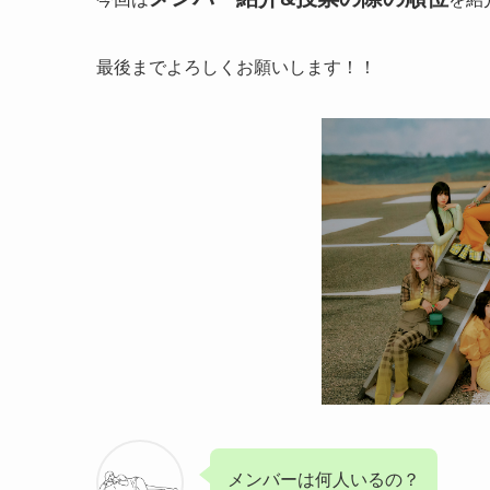
最後までよろしくお願いします！！
メンバーは何人いるの？