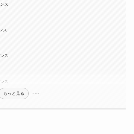
マンス
ンス
マンス
マンス
もっと見る