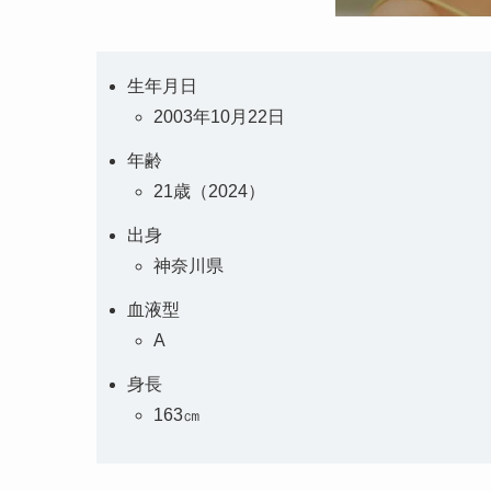
生年月日
2003年10月22日
年齢
21歳（2024）
出身
神奈川県
血液型
A
身長
163㎝