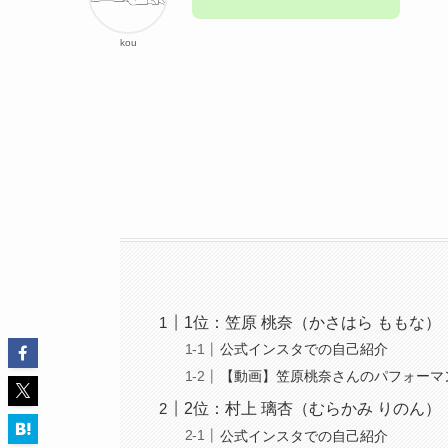
kou
1位：笠原 桃奈（かさはら ももな）
公式インスタでの自己紹介
【動画】笠原桃奈さんのパフォーマ
2位：村上 璃杏（むらかみ りのん）
公式インスタでの自己紹介