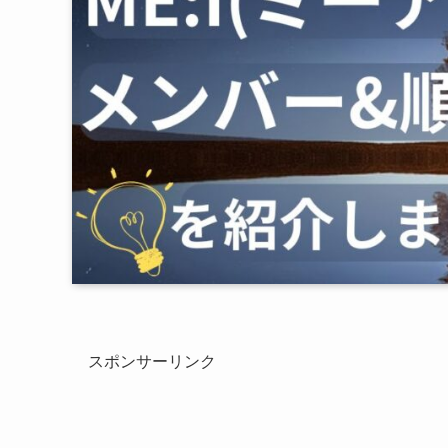
スポンサーリンク