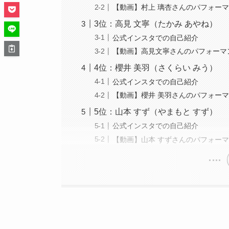
【動画】村上 璃杏さんのパフォー
3位：高見 文寧（たかみ あやね）
公式インスタでの自己紹介
【動画】高見文寧さんのパフォーマ
4位：櫻井 美羽（さくらい みう）
公式インスタでの自己紹介
【動画】櫻井 美羽さんのパフォー
5位：山本 すず（やまもと すず）
公式インスタでの自己紹介
【動画】山本 すずさんのパフォー