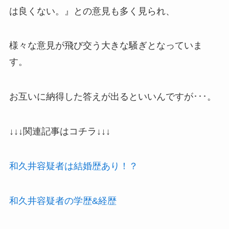
は良くない。』との意見も多く見られ、
様々な意見が飛び交う大きな騒ぎとなっていま
す。
お互いに納得した答えが出るといいんですが･･･。
↓↓↓関連記事はコチラ↓↓↓
和久井容疑者は結婚歴あり！？
和久井容疑者の学歴&経歴