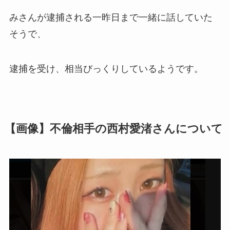
みさんが逮捕される一昨日まで一緒に話していた
そうで、
逮捕を受け、相当びっくりしているようです。
【画像】不倫相手の西村愛渚さんについて