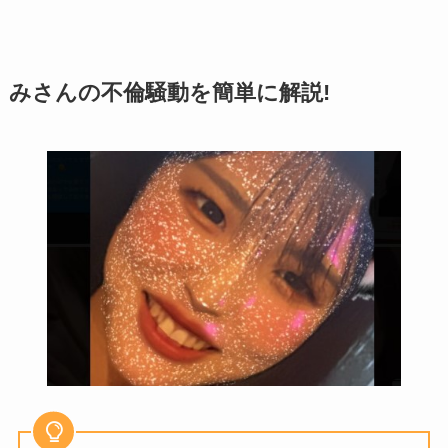
みさんの不倫騒動を簡単に解説!