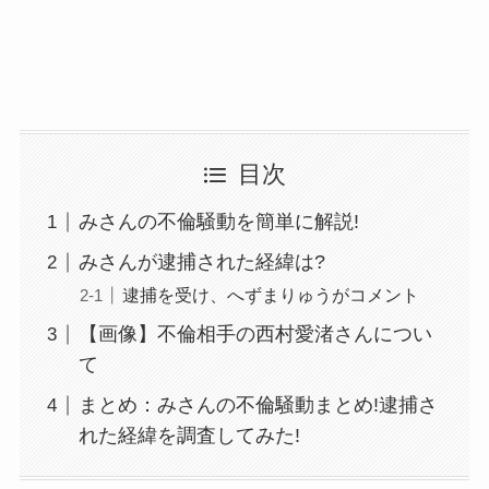
目次
みさんの不倫騒動を簡単に解説!
みさんが逮捕された経緯は?
逮捕を受け、へずまりゅうがコメント
【画像】不倫相手の西村愛渚さんについ
て
まとめ：みさんの不倫騒動まとめ!逮捕さ
れた経緯を調査してみた!