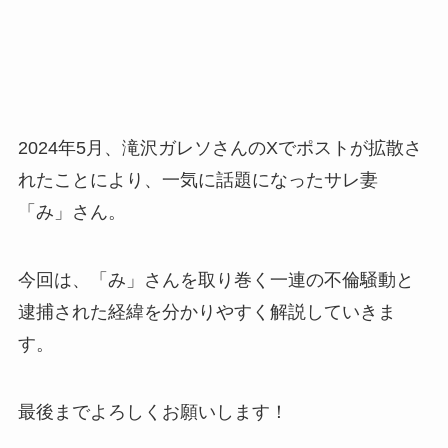
2024年5月、滝沢ガレソさんのXでポストが拡散さ
れたことにより、一気に話題になったサレ妻
「み」さん。
今回は、「み」さんを取り巻く一連の不倫騒動と
逮捕された経緯を分かりやすく解説していきま
す。
最後までよろしくお願いします！