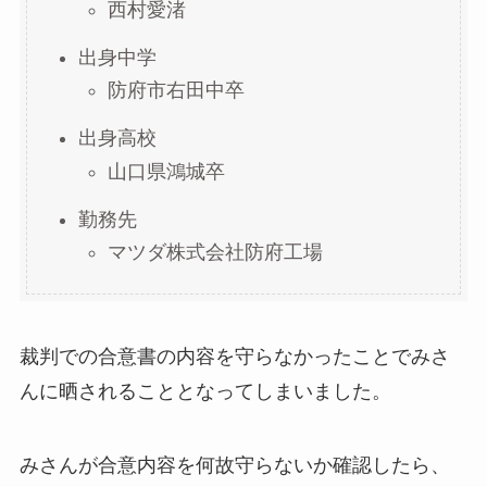
西村愛渚
出身中学
防府市右田中卒
出身高校
山口県鴻城卒
勤務先
マツダ株式会社防府工場
裁判での合意書の内容を守らなかったことでみさ
んに晒されることとなってしまいました。
みさんが合意内容を何故守らないか確認したら、