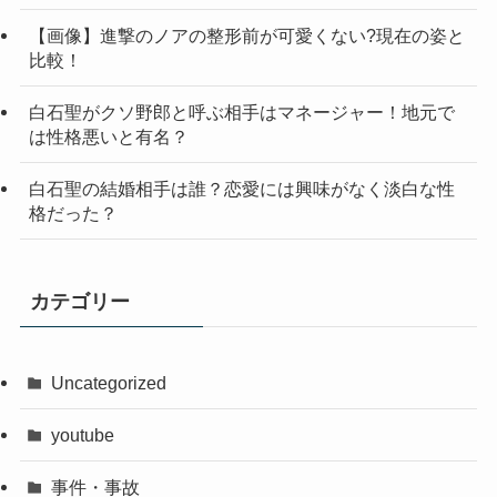
【画像】進撃のノアの整形前が可愛くない?現在の姿と
比較！
白石聖がクソ野郎と呼ぶ相手はマネージャー！地元で
は性格悪いと有名？
白石聖の結婚相手は誰？恋愛には興味がなく淡白な性
格だった？
カテゴリー
Uncategorized
youtube
事件・事故