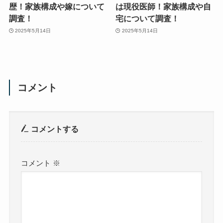
歴！家族構成や嫁について
は現役医師！家族構成や自
調査！
宅について調査！
2025年5月14日
2025年5月14日
コメント
コメントする
コメント
※