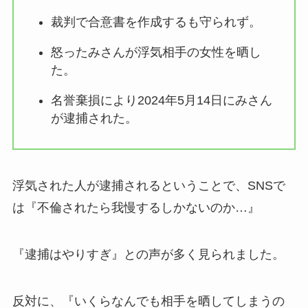
裁判で合意書を作成するも守られず。
怒ったみさんが浮気相手の女性を晒し
た。
名誉棄損により2024年5月14日にみさん
が逮捕された。
浮気された人が逮捕されるということで、SNSで
は『不倫されたら我慢するしかないのか…』
『逮捕はやりすぎ』との声が多く見られました。
反対に、『いくらなんでも相手を晒してしまうの