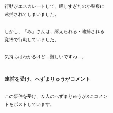
行動がエスカレートして、晒しすぎたのか警察に
逮捕されてしまいました。
しかし、「み」さんは、訴えられる・逮捕される
覚悟で行動していました。
気持ちはわかるけど…難しいですね…。
逮捕を受け、へずまりゅうがコメント
この事件を受け、友人のへずまりゅうがXにコメン
トをポストしています。