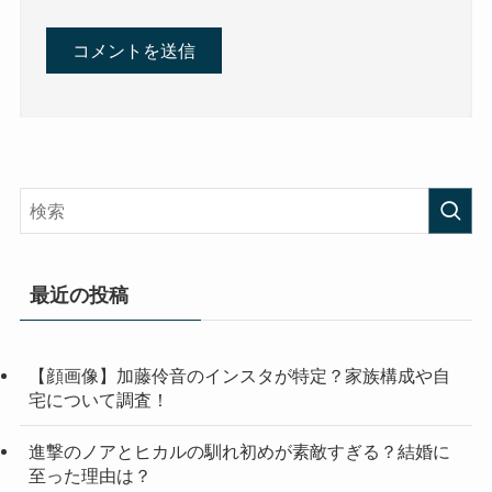
最近の投稿
【顔画像】加藤伶音のインスタが特定？家族構成や自
宅について調査！
進撃のノアとヒカルの馴れ初めが素敵すぎる？結婚に
至った理由は？