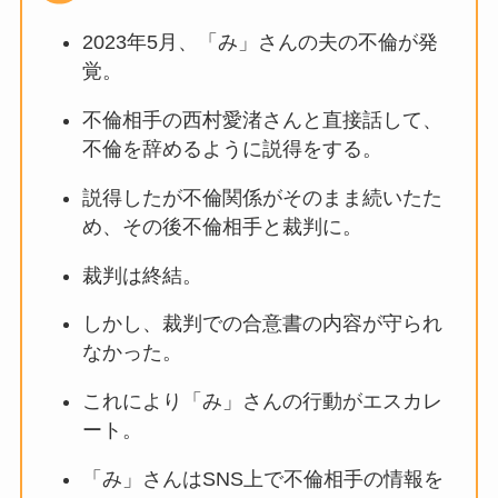
2023年5月、「み」さんの夫の不倫が発
覚。
不倫相手の西村愛渚さんと直接話して、
不倫を辞めるように説得をする。
説得したが不倫関係がそのまま続いたた
め、その後不倫相手と裁判に。
裁判は終結。
しかし、裁判での合意書の内容が守られ
なかった。
これにより「み」さんの行動がエスカレ
ート。
「み」さんはSNS上で不倫相手の情報を