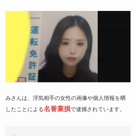
みさんは、浮気相手の女性の画像や個人情報を晒
名誉棄損
したことによる
で逮捕されています。