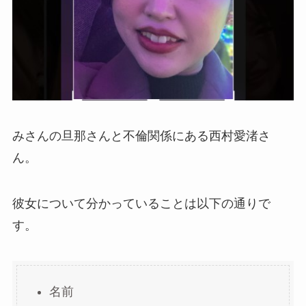
みさんの旦那さんと不倫関係にある西村愛渚さ
ん。
彼女について分かっていることは以下の通りで
す。
名前