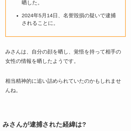
晒した。
2024年5月14日、名誉毀損の疑いで逮捕
されることに。
みさんは、自分の顔を晒し、覚悟を持って相手の
女性の情報を晒したようです。
相当精神的に追い詰められていたのかもしれませ
んね。
みさんが逮捕された経緯は?