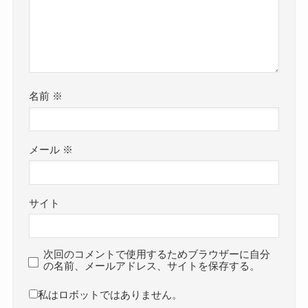
名前
※
メール
※
サイト
次回のコメントで使用するためブラウザーに自分
の名前、メールアドレス、サイトを保存する。
私はロボットではありません。