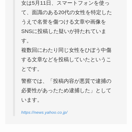
女は5月11日、スマートフォンを使っ
て、面識のある20代の女性を特定した
うえで名誉を傷つける文章や画像を
SNSに投稿した疑いが持たれていま
す。
複数回にわたり同じ女性をひぼう中傷
する文章などを投稿していたというこ
とです。
警察では、「投稿内容が悪質で逮捕の
必要性があったため逮捕した」として
います。
https://news.yahoo.co.jp/