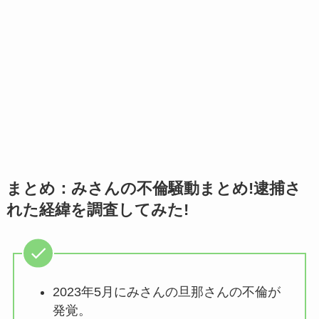
まとめ：みさんの不倫騒動まとめ!逮捕さ
れた経緯を調査してみた!
2023年5月にみさんの旦那さんの不倫が
発覚。