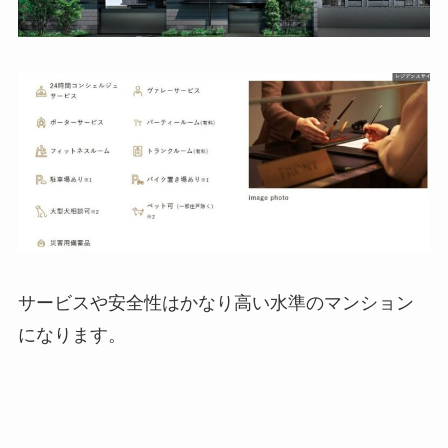
サービスや安全性はかなり高い水準のマンション
になります。