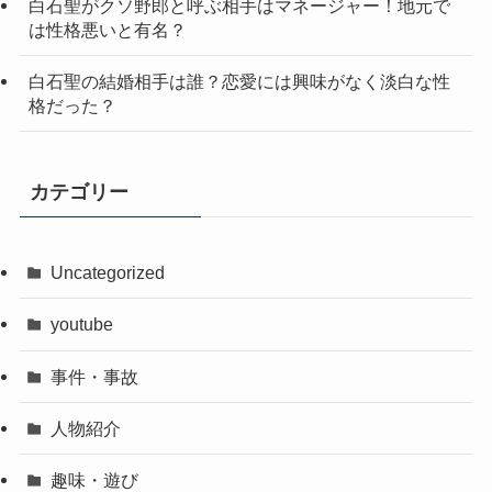
白石聖がクソ野郎と呼ぶ相手はマネージャー！地元で
は性格悪いと有名？
白石聖の結婚相手は誰？恋愛には興味がなく淡白な性
格だった？
カテゴリー
Uncategorized
youtube
事件・事故
人物紹介
趣味・遊び