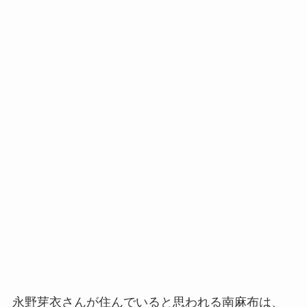
永野芽衣さんが住んでいると思われる南麻布は、