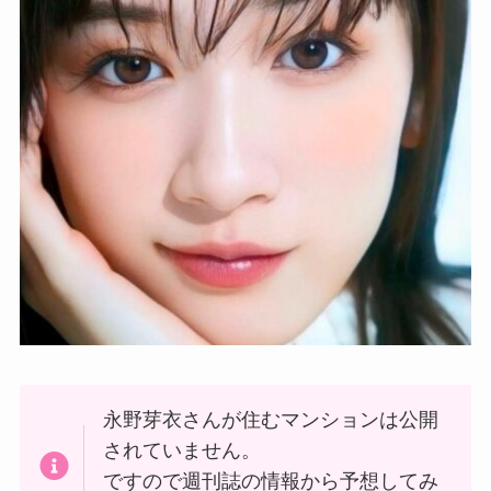
永野芽衣さんが住むマンションは公開
されていません。
ですので週刊誌の情報から予想してみ