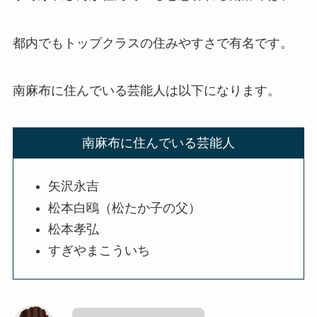
都内でもトップクラスの住みやすさで有名です。
南麻布に住んでいる芸能人は以下になります。
南麻布に住んでいる芸能人
矢沢永吉
松本白鴎（松たか子の父）
松本孝弘
すぎやまこういち