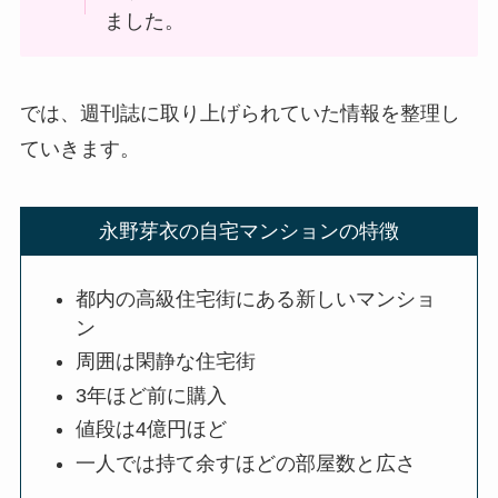
ました。
では、週刊誌に取り上げられていた情報を整理し
ていきます。
永野芽衣の自宅マンションの特徴
都内の高級住宅街にある新しいマンショ
ン
周囲は閑静な住宅街
3年ほど前に購入
値段は4億円ほど
一人では持て余すほどの部屋数と広さ