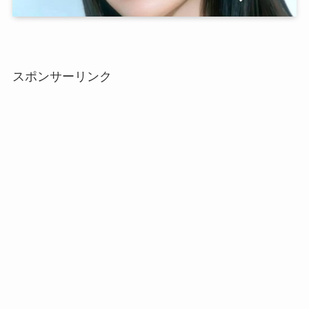
スポンサーリンク