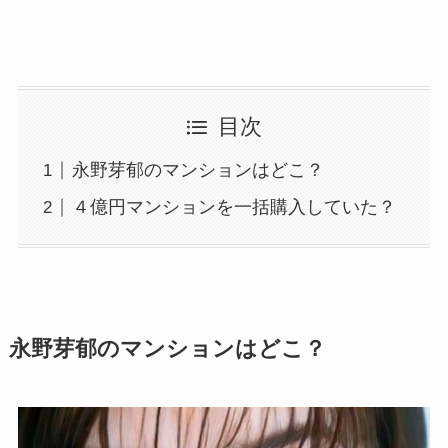
目次
永野芽郁のマンションはどこ？
４億円マンションを一括購入していた？
永野芽郁のマンションはどこ？