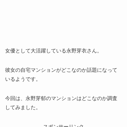
女優として大活躍している永野芽衣さん。
彼女の自宅マンションがどこなのか話題になって
いるようです。
今回は、永野芽郁のマンションはどこなのか調査
してみました。
スポンサーリンク