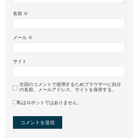
名前
※
メール
※
サイト
次回のコメントで使用するためブラウザーに自分
の名前、メールアドレス、サイトを保存する。
私はロボットではありません。