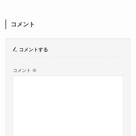
コメント
コメントする
コメント
※