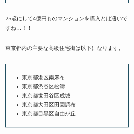
25歳にして4億円ものマンションを購入とは凄いで
すね…！！
東京都内の主要な高級住宅街は以下になります。
東京都港区南麻布
東京都渋谷区松濤
東京都世田谷区成城
東京都大田区田園調布
東京都目黒区自由が丘