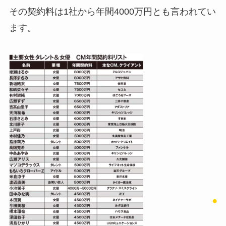
その契約料は1社から年間4000万円とも言われてい
ます。