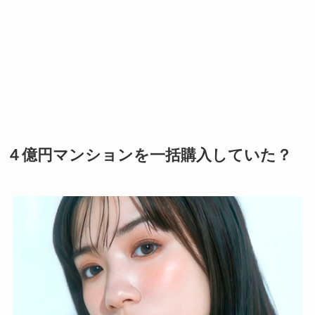
４億円マンションを一括購入していた？