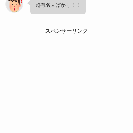
超有名人ばかり！！
スポンサーリンク