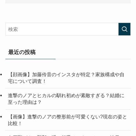
最近の投稿
【顔画像】加藤伶音のインスタが特定？家族構成や自
宅について調査！
進撃のノアとヒカルの馴れ初めが素敵すぎる？結婚に
至った理由は？
【画像】進撃のノアの整形前が可愛くない?現在の姿と
比較！