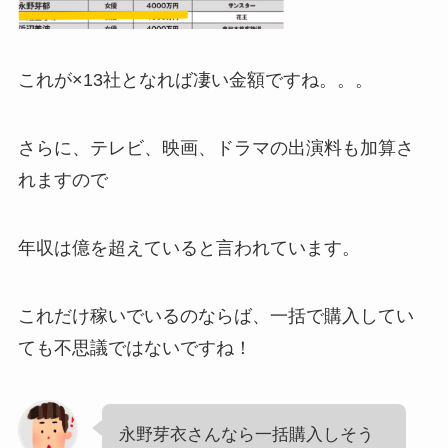
これが×13社となれば凄い金額ですね。。。
さらに、テレビ、映画、ドラマの出演料も加算さ
れますので
年収は億を超えていると言われています。
これだけ稼いでいるのならば、一括で購入してい
ても不思議ではないですね！
永野芽衣さんなら一括購入しそう