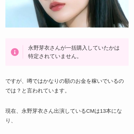
永野芽衣さんが一括購入していたかは
特定されていません。
ですが、噂ではかなりの額のお金を稼いでいるの
では？と言われています。
現在、永野芽衣さん出演しているCMは13本にな
り、