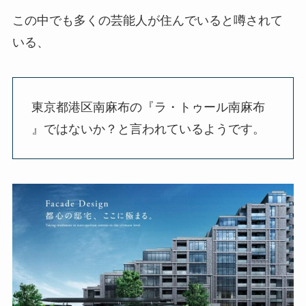
この中でも多くの芸能人が住んでいると噂されて
いる、
東京都港区南麻布の『ラ・トゥール南麻布
』ではないか？と言われているようです。