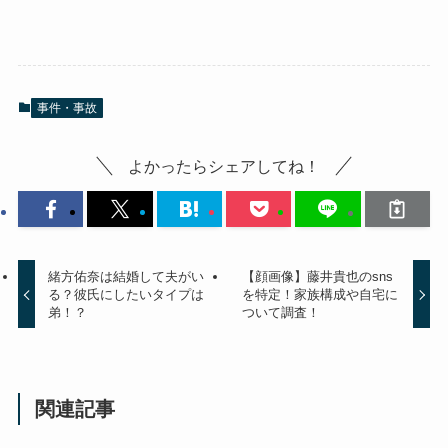
事件・事故
よかったらシェアしてね！
緒方佑奈は結婚して夫がい
【顔画像】藤井貴也のsns
る？彼氏にしたいタイプは
を特定！家族構成や自宅に
弟！？
ついて調査！
関連記事