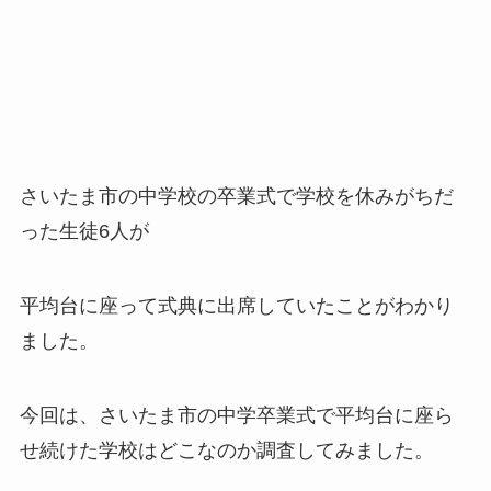
さいたま市の中学校の卒業式で学校を休みがちだ
った生徒6人が
平均台に座って式典に出席していたことがわかり
ました。
今回は、さいたま市の中学卒業式で平均台に座ら
せ続けた学校はどこなのか調査してみました。