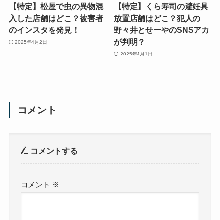
【特定】松屋で虫の異物混
【特定】くら寿司の避妊具
入した店舗はどこ？被害者
放置店舗はどこ？犯人の
のインスタを発見！
野々井とせーやのSNSアカ
が判明？
2025年4月2日
2025年4月1日
コメント
コメントする
コメント
※