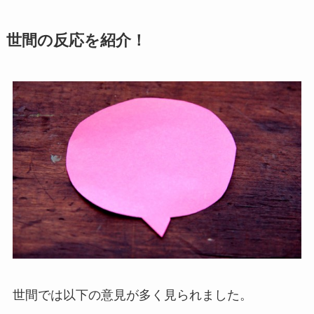
世間の反応を紹介！
世間では以下の意見が多く見られました。