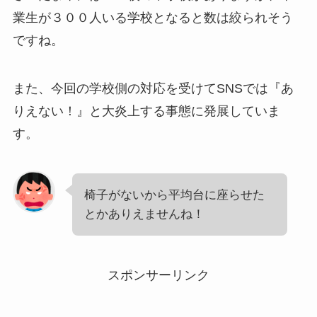
業生が３００人いる学校となると数は絞られそう
ですね。
また、今回の学校側の対応を受けてSNSでは『あ
りえない！』と大炎上する事態に発展していま
す。
椅子がないから平均台に座らせた
とかありえませんね！
スポンサーリンク