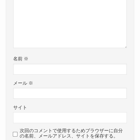
名前
※
メール
※
サイト
次回のコメントで使用するためブラウザーに自分
の名前、メールアドレス、サイトを保存する。