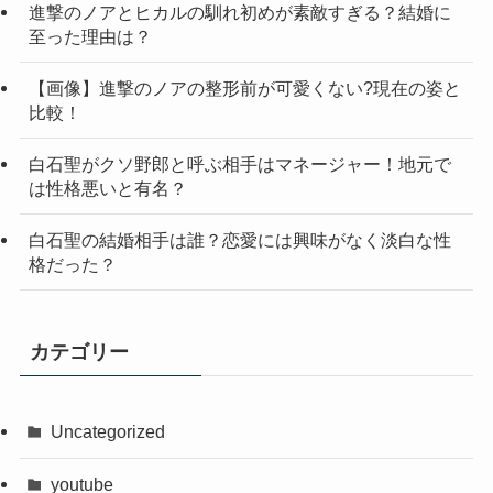
進撃のノアとヒカルの馴れ初めが素敵すぎる？結婚に
至った理由は？
【画像】進撃のノアの整形前が可愛くない?現在の姿と
比較！
白石聖がクソ野郎と呼ぶ相手はマネージャー！地元で
は性格悪いと有名？
白石聖の結婚相手は誰？恋愛には興味がなく淡白な性
格だった？
カテゴリー
Uncategorized
youtube