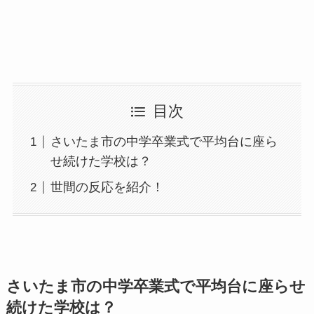
目次
さいたま市の中学卒業式で平均台に座ら
せ続けた学校は？
世間の反応を紹介！
さいたま市の中学卒業式で平均台に座らせ
続けた学校は？