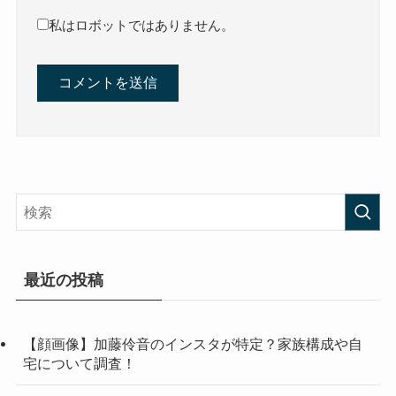
私はロボットではありません。
最近の投稿
【顔画像】加藤伶音のインスタが特定？家族構成や自
宅について調査！