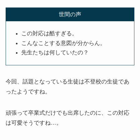
世間の声
この対応は酷すぎる。
こんなことする意図が分からん。
先生たちは何していたの？
今回、話題となっている生徒は不登校の生徒であ
ったようですね。
頑張って卒業式だけでも出席したのに、この対応
は可愛そうですね…。