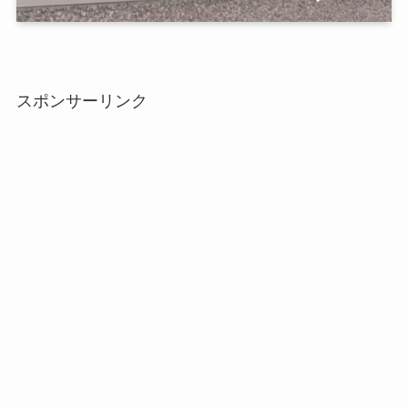
スポンサーリンク