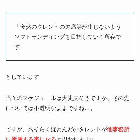
「突然のタレントの欠席等が生じないよう
ソフトランディングを目指していく所存で
す」
としています。
当面のスケジュールは大丈夫そうですが、その先
については不透明なままですね…。
ですが、おそらくほとんどのタレントが
他事務所
に所属する事になる
と思われます!!