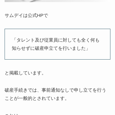
サムデイは公式HPで
「タレント及び従業員に対しても全く何も
知らせずに破産申立てを行いました」
と掲載しています。
破産手続きでは、事前通知なしで申し立てを行う
ことが一般的とされています。