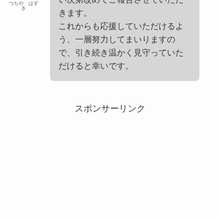
つちや はず
き
きます。
これからも応援していただけるよ
う、一層努力してまいりますの
で、引き続き温かく見守っていた
だけると幸いです。
スポンサーリンク