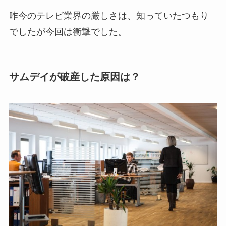
昨今のテレビ業界の厳しさは、知っていたつもり
でしたが今回は衝撃でした。
サムデイが破産した原因は？