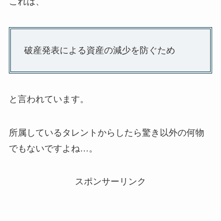
これは、
破産発表による資産の減少を防ぐため
と言われています。
所属しているタレントからしたら驚き以外の何物
でもないですよね…。
スポンサーリンク