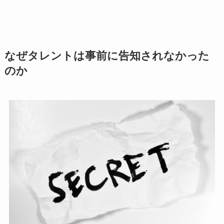
なぜタレントは事前に告知されなかった
のか