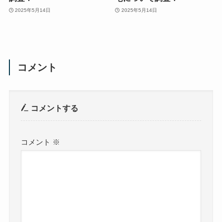
2025年5月14日
2025年5月14日
コメント
コメントする
コメント
※