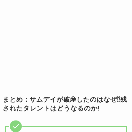
まとめ：サムデイが破産したのはなぜ⁉残
されたタレントはどうなるのか!