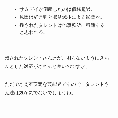
サムデイが倒産したのは債務超過。
原因は経営難と収益減少による影響か。
残されたタレントは他事務所に移籍する
と思われる。
残されたタレントさん達が、困らないようにきち
んとした対応がされると良いのですが、
ただでさえ不安定な芸能界ですので、タレントさ
ん達は気が気でないでしょうね。