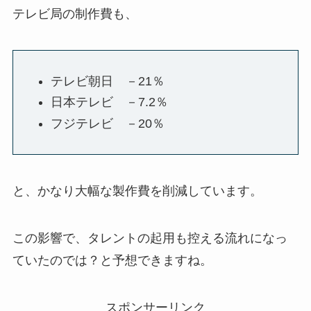
テレビ局の制作費も、
テレビ朝日 －21％
日本テレビ －7.2％
フジテレビ －20％
と、かなり大幅な製作費を削減しています。
この影響で、タレントの起用も控える流れになっ
ていたのでは？と予想できますね。
スポンサーリンク