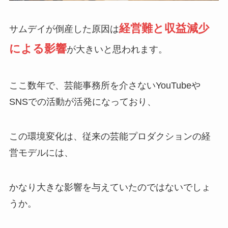
経営難と収益減少
サムデイが倒産した原因は
による影響
が大きいと思われます。
ここ数年で、芸能事務所を介さないYouTubeや
SNSでの活動が活発になっており、
この環境変化は、従来の芸能プロダクションの経
営モデルには、
かなり大きな影響を与えていたのではないでしょ
うか。