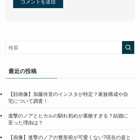
最近の投稿
【顔画像】加藤伶音のインスタが特定？家族構成や自
宅について調査！
進撃のノアとヒカルの馴れ初めが素敵すぎる？結婚に
至った理由は？
【画像】進撃のノアの整形前が可愛くない?現在の姿と