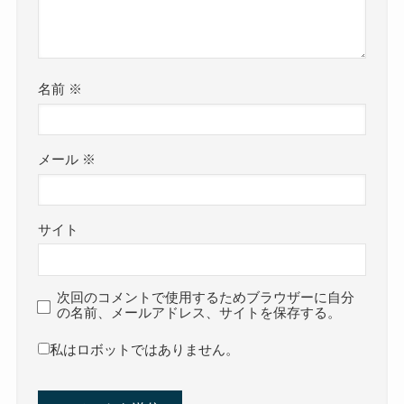
名前
※
メール
※
サイト
次回のコメントで使用するためブラウザーに自分
の名前、メールアドレス、サイトを保存する。
私はロボットではありません。