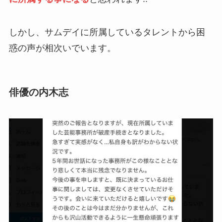
しかし、サムデイに所属しているタレントから困
惑の声が相次いでいます。
俳優の内木志