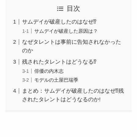
目次
サムデイが破産したのはなぜ⁉
サムデイが破産した原因は？
なぜタレントは事前に告知されなかった
のか
残されたタレントはどうなる⁉
俳優の内木志
モデルの土屋巴瑞季
まとめ：サムデイが破産したのはなぜ⁉残
されたタレントはどうなるのか!