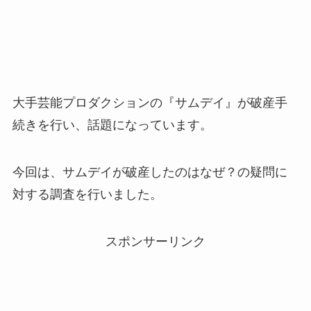
大手芸能プロダクションの『サムデイ』が破産手
続きを行い、話題になっています。
今回は、サムデイが破産したのはなぜ？の疑問に
対する調査を行いました。
スポンサーリンク