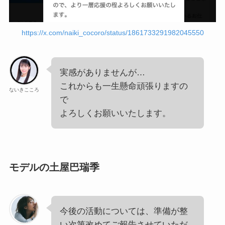
https://x.com/naiki_cocoro/status/1861733291982045550
実感がありませんが…
これからも一生懸命頑張りますの
ないきこころ
で
よろしくお願いいたします。
モデルの土屋巴瑞季
今後の活動については、準備が整
い次第改めてご報告させていただ