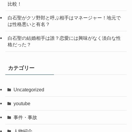
比較！
白石聖がクソ野郎と呼ぶ相手はマネージャー！地元で
は性格悪いと有名？
白石聖の結婚相手は誰？恋愛には興味がなく淡白な性
格だった？
カテゴリー
Uncategorized
youtube
事件・事故
人物紹介