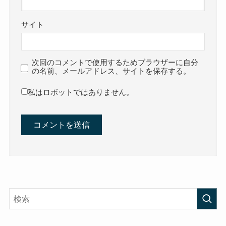
サイト
次回のコメントで使用するためブラウザーに自分
の名前、メールアドレス、サイトを保存する。
私はロボットではありません。