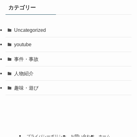
カテゴリー
Uncategorized
youtube
事件・事故
人物紹介
趣味・遊び
プライバシーポリシー
お問い合わせ
ホーム