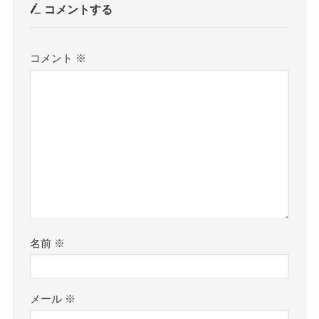
コメントする
コメント
※
名前
※
メール
※