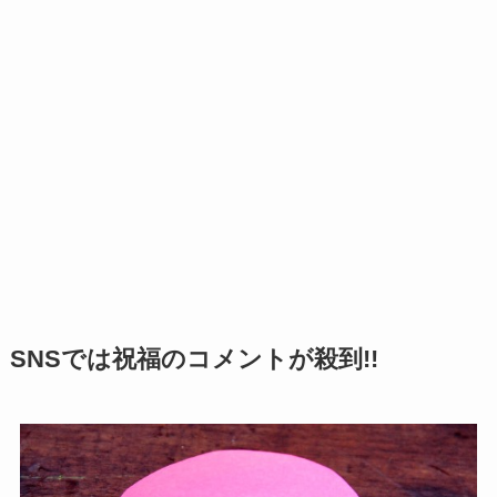
SNSでは祝福のコメントが殺到!!