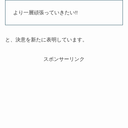
より一層頑張っていきたい!!
と、決意を新たに表明しています。
スポンサーリンク