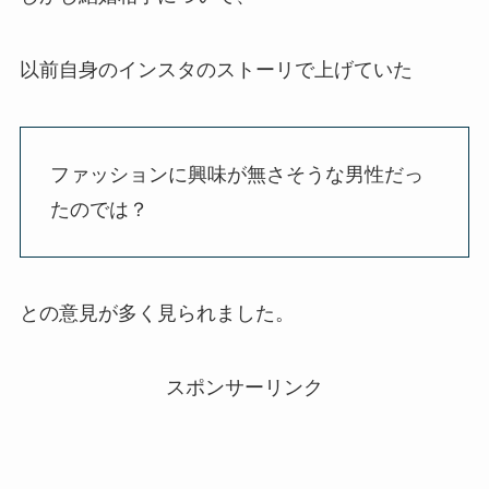
以前自身のインスタのストーリで上げていた
ファッションに興味が無さそうな男性だっ
たのでは？
との意見が多く見られました。
スポンサーリンク