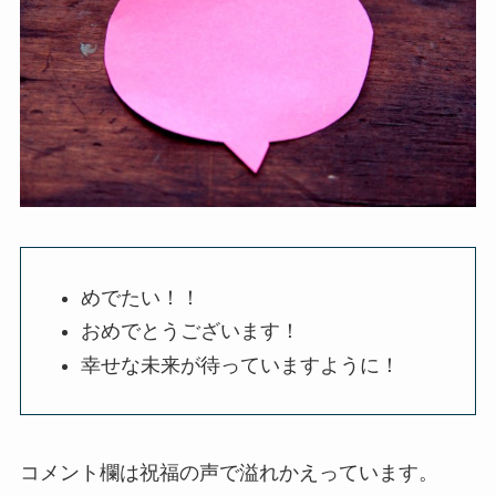
めでたい！！
おめでとうございます！
幸せな未来が待っていますように！
コメント欄は祝福の声で溢れかえっています。