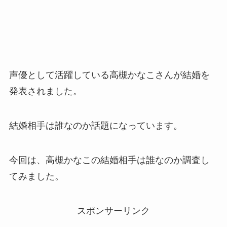
声優として活躍している高槻かなこさんが結婚を
発表されました。
結婚相手は誰なのか話題になっています。
今回は、高槻かなこの結婚相手は誰なのか調査し
てみました。
スポンサーリンク