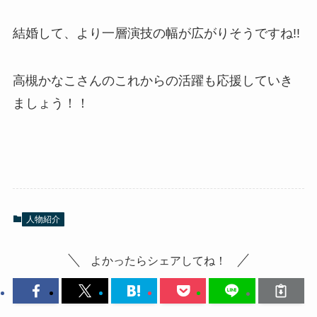
結婚して、より一層演技の幅が広がりそうですね!!
高槻かなこさんのこれからの活躍も応援していき
ましょう！！
人物紹介
よかったらシェアしてね！