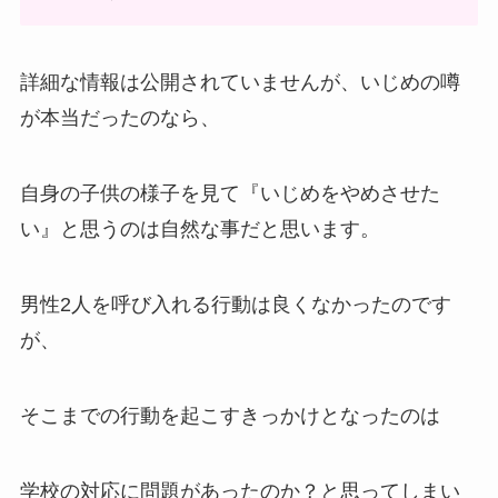
詳細な情報は公開されていませんが、いじめの噂
が本当だったのなら、
自身の子供の様子を見て『いじめをやめさせた
い』と思うのは自然な事だと思います。
男性2人を呼び入れる行動は良くなかったのです
が、
そこまでの行動を起こすきっかけとなったのは
学校の対応に問題があったのか？と思ってしまい