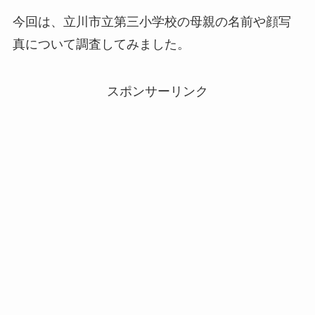
今回は、立川市立第三小学校の母親の名前や顔写
真について調査してみました。
スポンサーリンク