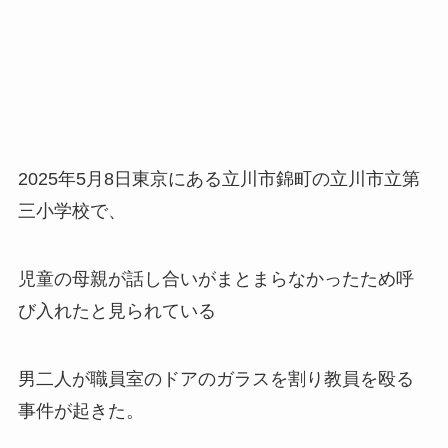
2025年5月8日東京にある立川市錦町の立川市立第
三小学校で、
児童の母親が話し合いがまとまらなかったため呼
び入れたと見られている
男二人が職員室のドアのガラスを割り教員を殴る
事件が起きた。