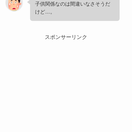
子供関係なのは間違いなさそうだ
けど…。
スポンサーリンク