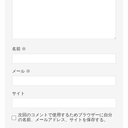
名前
※
メール
※
サイト
次回のコメントで使用するためブラウザーに自分
の名前、メールアドレス、サイトを保存する。