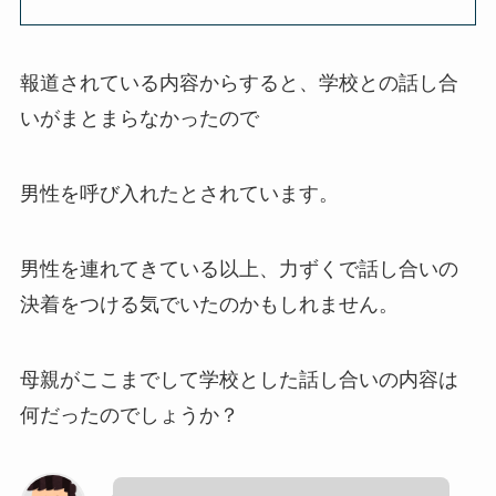
報道されている内容からすると、学校との話し合
いがまとまらなかったので
男性を呼び入れたとされています。
男性を連れてきている以上、力ずくで話し合いの
決着をつける気でいたのかもしれません。
母親がここまでして学校とした話し合いの内容は
何だったのでしょうか？