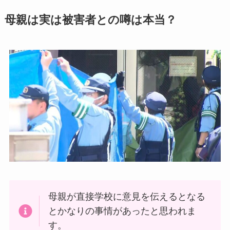
母親は実は被害者との噂は本当？
母親が直接学校に意見を伝えるとなる
とかなりの事情があったと思われま
す。