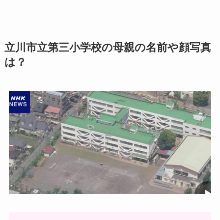
立川市立第三小学校の母親の名前や顔写真
は？