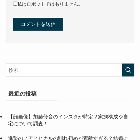
私はロボットではありません。
最近の投稿
【顔画像】加藤伶音のインスタが特定？家族構成や自
宅について調査！
進撃のノアとヒカルの馴れ初めが素敵すぎる？結婚に