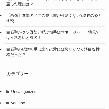
至った理由は？
【画像】進撃のノアの整形前が可愛くない?現在の姿と
比較！
白石聖がクソ野郎と呼ぶ相手はマネージャー！地元で
は性格悪いと有名？
白石聖の結婚相手は誰？恋愛には興味がなく淡白な性
格だった？
カテゴリー
Uncategorized
youtube