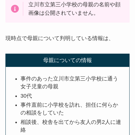
立川市立第三小学校の母親の名前や顔
画像は公開されていません。
現時点で母親について判明している情報は、
母親についての情報
事件のあった立川市立第三小学校に通う
女子児童の母親
30代
事件直前に小学校を訪れ、担任に何らか
の相談をしていた
相談後、校舎を出てから友人の男2人に連
絡