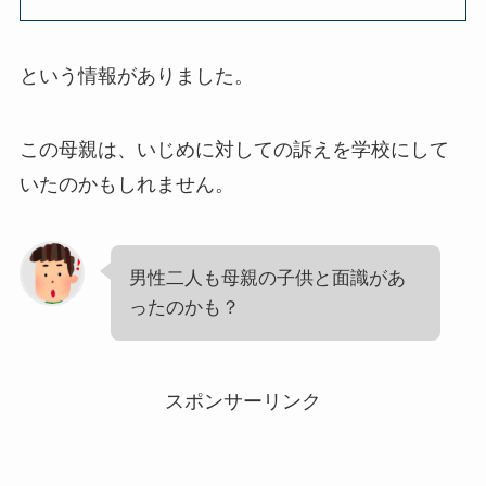
という情報がありました。
この母親は、いじめに対しての訴えを学校にして
いたのかもしれません。
男性二人も母親の子供と面識があ
ったのかも？
スポンサーリンク