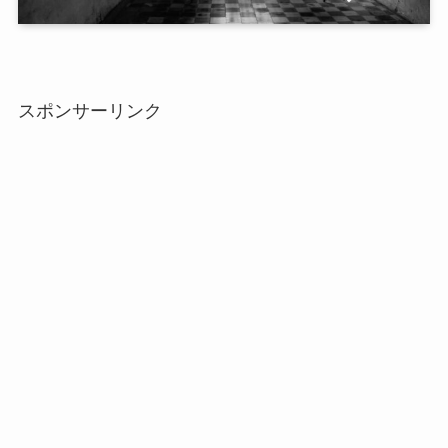
スポンサーリンク