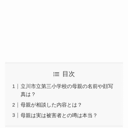
目次
立川市立第三小学校の母親の名前や顔写
真は？
母親が相談した内容とは？
母親は実は被害者との噂は本当？