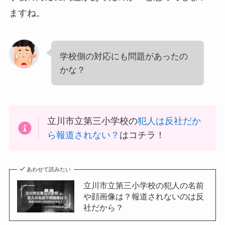
ますね。
学校側の対応にも問題があったの
かな？
立川市立第三小学校の
犯人は反社だか
ら報道されない？
はコチラ！
あわせて読みたい
立川市立第三小学校の犯人の名前
や顔画像は？報道されないのは反
社だから？