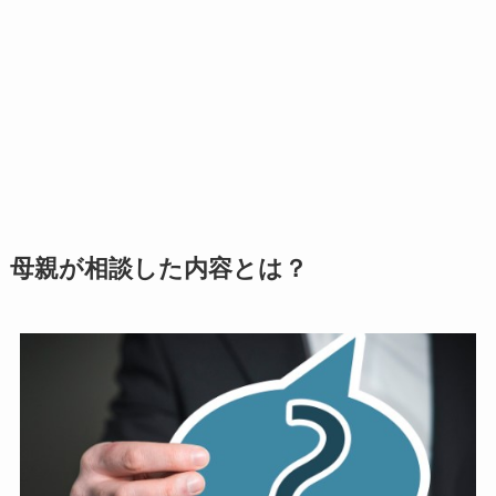
母親が相談した内容とは？