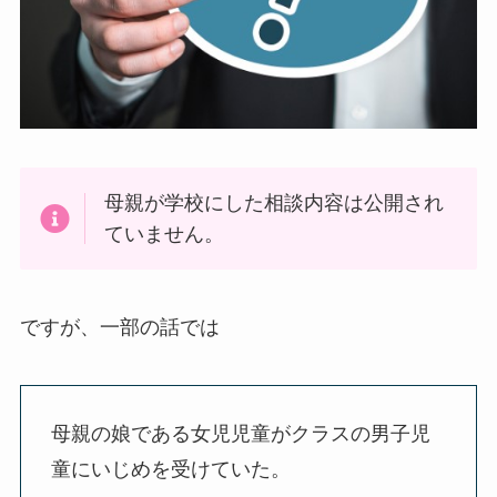
母親が学校にした相談内容は公開され
ていません。
ですが、一部の話では
母親の娘である女児児童がクラスの男子児
童にいじめを受けていた。