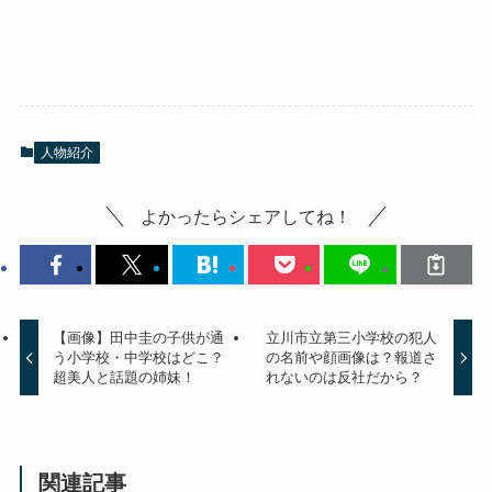
人物紹介
よかったらシェアしてね！
【画像】田中圭の子供が通
立川市立第三小学校の犯人
う小学校・中学校はどこ？
の名前や顔画像は？報道さ
超美人と話題の姉妹！
れないのは反社だから？
関連記事