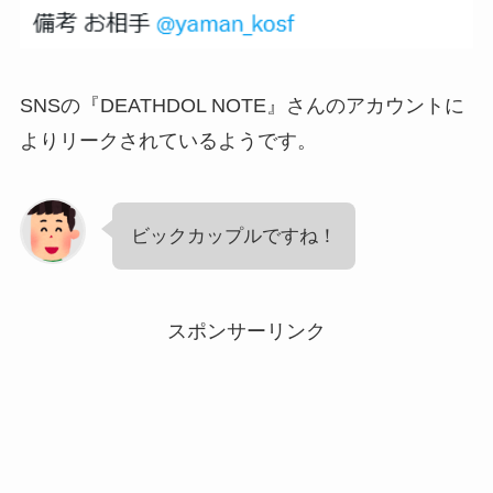
SNSの『DEATHDOL NOTE』さんのアカウントに
よりリークされているようです。
ビックカップルですね！
スポンサーリンク