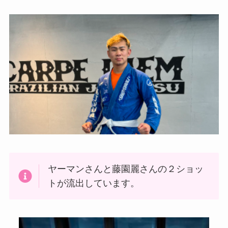
ヤーマンさんと藤園麗さんの２ショッ
トが流出しています。