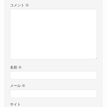
コメント
※
名前
※
メール
※
サイト