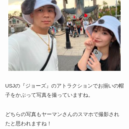
USJの『ジョーズ』のアトラクションでお揃いの帽
子をかぶって写真を撮っていますね。
どちらの写真もヤーマンさんのスマホで撮影され
たと思われますね！