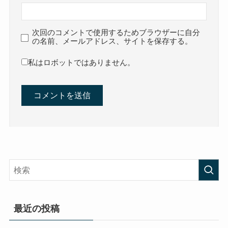
次回のコメントで使用するためブラウザーに自分
の名前、メールアドレス、サイトを保存する。
私はロボットではありません。
最近の投稿