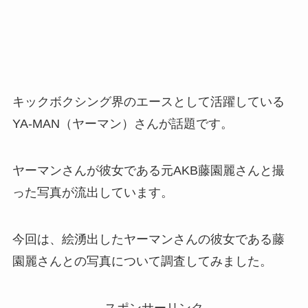
キックボクシング界のエースとして活躍している
YA-MAN（ヤーマン）さんが話題です。
ヤーマンさんが彼女である元AKB藤園麗さんと撮
った写真が流出しています。
今回は、絵湧出したヤーマンさんの彼女である藤
園麗さんとの写真について調査してみました。
スポンサーリンク