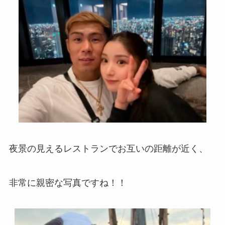
夜景の見えるレストランでお互いの距離が近く、
非常に親密な写真ですね！！