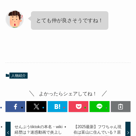
とても仲が良さそうですね！
人物紹介
よかったらシェアしてね！
せんぷうtiktokの本名・wiki
【2025最新】フワちゃん現
経歴は？迷惑動画で炎上し
在は富山に住んでいる？居