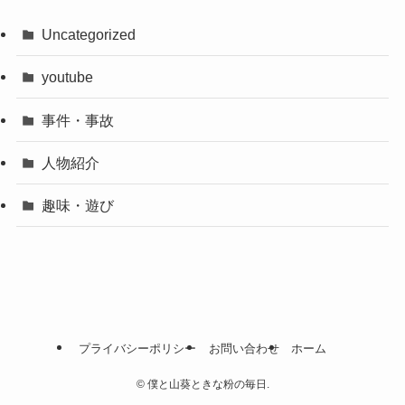
Uncategorized
youtube
事件・事故
人物紹介
趣味・遊び
プライバシーポリシー
お問い合わせ
ホーム
©
僕と山葵ときな粉の毎日.