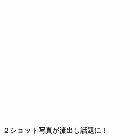
２ショット写真が流出し話題に！