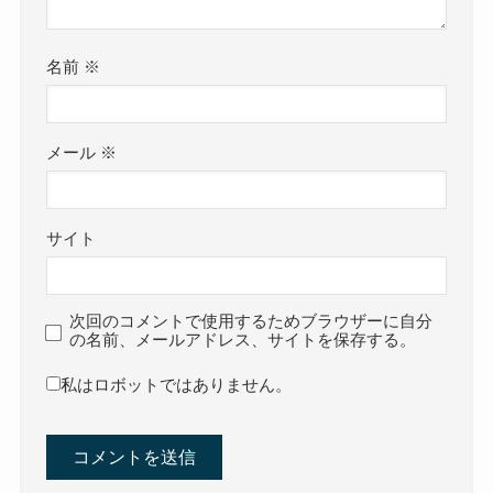
名前
※
メール
※
サイト
次回のコメントで使用するためブラウザーに自分
の名前、メールアドレス、サイトを保存する。
私はロボットではありません。