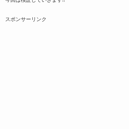
スポンサーリンク