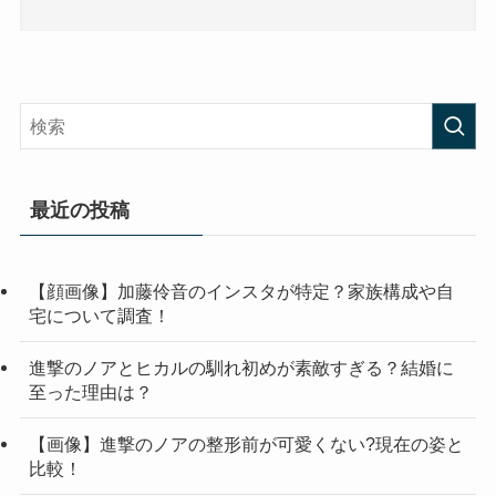
最近の投稿
【顔画像】加藤伶音のインスタが特定？家族構成や自
宅について調査！
進撃のノアとヒカルの馴れ初めが素敵すぎる？結婚に
至った理由は？
【画像】進撃のノアの整形前が可愛くない?現在の姿と
比較！