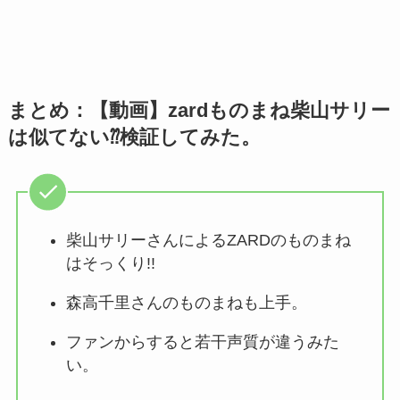
まとめ：【動画】zardものまね柴山サリー
は似てない⁇検証してみた。
柴山サリーさんによるZARDのものまね
はそっくり!!
森高千里さんのものまねも上手。
ファンからすると若干声質が違うみた
い。