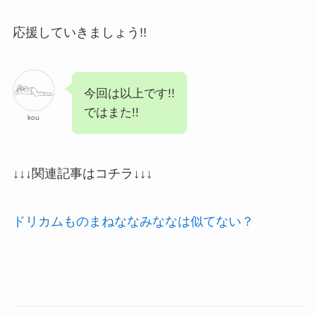
応援していきましょう!!
今回は以上です!!
ではまた!!
kou
↓↓↓関連記事はコチラ↓↓↓
ドリカムものまねななみななは似てない？