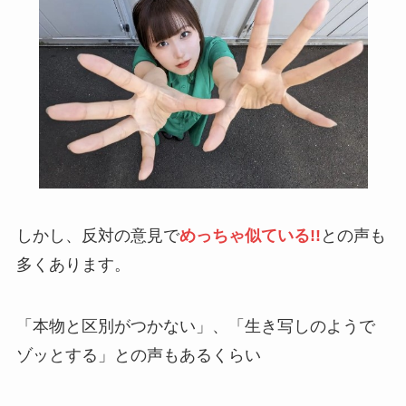
しかし、反対の意見で
めっちゃ似ている!!
との声も
多くあります。
「本物と区別がつかない」、「生き写しのようで
ゾッとする」との声もあるくらい