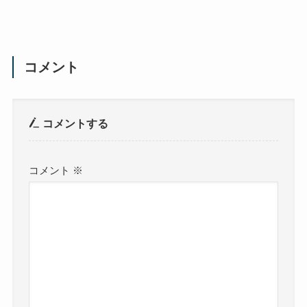
コメント
コメントする
コメント
※