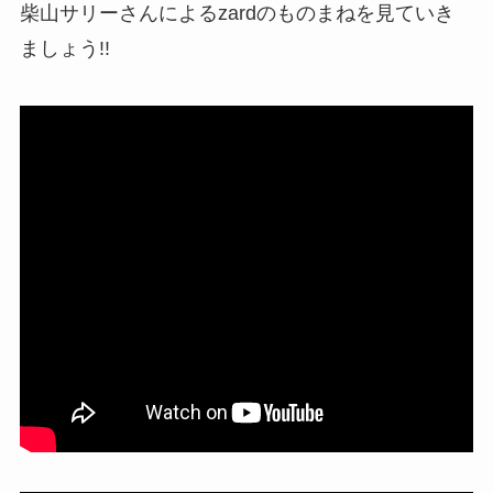
柴山サリーさんによるzardのものまねを見ていき
ましょう!!