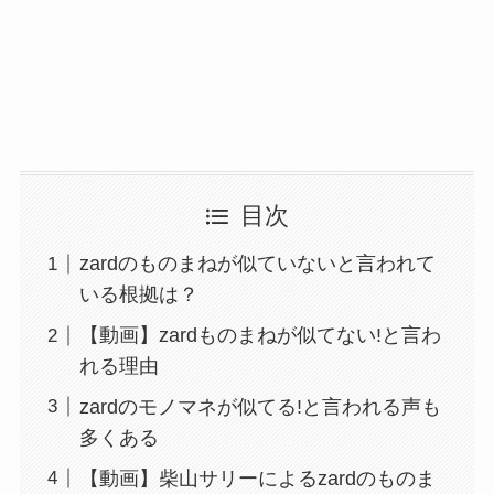
目次
zardのものまねが似ていないと言われて
いる根拠は？
【動画】zardものまねが似てない!と言わ
れる理由
zardのモノマネが似てる!と言われる声も
多くある
【動画】柴山サリーによるzardのものま