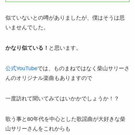
似ていないとの噂がありましたが、僕はそうは思
いませんでした。
かなり似ている！
と思います。
公式YouTube
では、ものまねではなく柴山サリーさ
んのオリジナル楽曲もありますので
一度訪れて聞いてみてはいかかでしょうか！？
歌う事と80年代を中心とした歌謡曲が大好きな柴
山サリーさんをこれからも