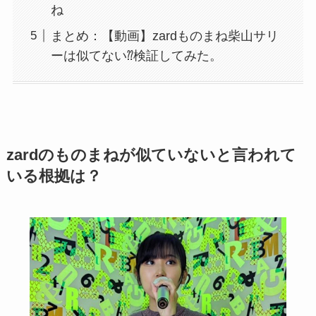
ね
まとめ：【動画】zardものまね柴山サリ
ーは似てない⁇検証してみた。
zardのものまねが似ていないと言われて
いる根拠は？