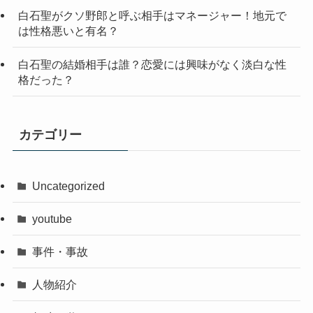
白石聖がクソ野郎と呼ぶ相手はマネージャー！地元で
は性格悪いと有名？
白石聖の結婚相手は誰？恋愛には興味がなく淡白な性
格だった？
カテゴリー
Uncategorized
youtube
事件・事故
人物紹介