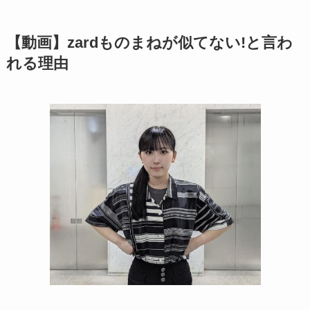
【動画】zardものまねが似てない!と言わ
れる理由