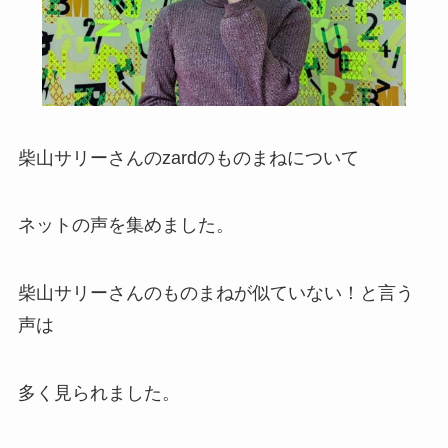
柴山サリーさんのzardのものまねについて
ネットの声を集めました。
柴山サリーさんのものまねが似ていない！と言う
声は
多く見られました。