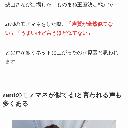
柴山さんが出場した『ものまね王座決定戦』で
zardのモノマネをした際、
「声質が全然似てな
い」「うまいけど言うほど似てない」
との声が多くネットに上がったのが原因と思われ
ます。
zardのモノマネが似てる!と言われる声も
多くある