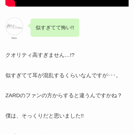
似すぎてて怖い!!
kou
クオリティ高すぎません…!?
似すぎてて耳が混乱するくらいなんですが･･･。
ZARDのファンの方からすると違うんですかね？
僕は、そっくりだと思いました!!