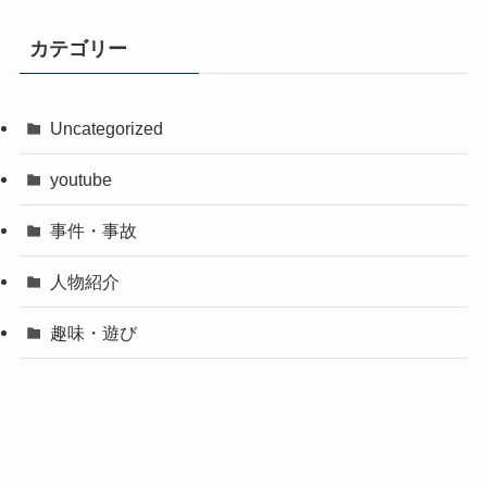
カテゴリー
Uncategorized
youtube
事件・事故
人物紹介
趣味・遊び