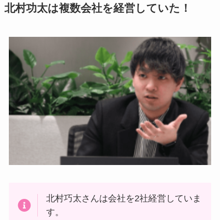
北村功太は複数会社を経営していた！
北村巧太さんは会社を2社経営していま
す。