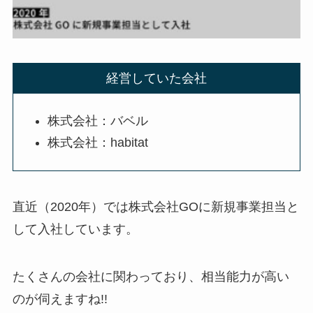
経営していた会社
株式会社：バベル
株式会社：habitat
直近（2020年）では株式会社GOに新規事業担当と
して入社しています。
たくさんの会社に関わっており、相当能力が高い
のが伺えますね!!