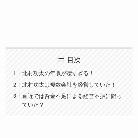
目次
北村功太の年収が凄すぎる！
北村功太は複数会社を経営していた！
直近では資金不足による経営不振に陥っ
ていた？