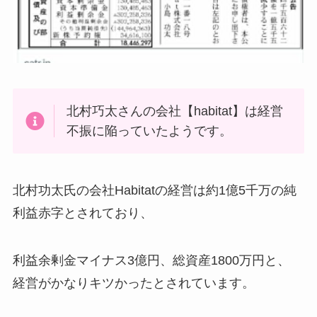
北村巧太さんの会社【habitat】は経営
不振に陥っていたようです。
北村功太氏の会社Habitatの経営は約1億5千万の純
利益赤字とされており、
利益余剰金マイナス3億円、総資産1800万円と、
経営がかなりキツかったとされています。