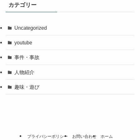
カテゴリー
Uncategorized
youtube
事件・事故
人物紹介
趣味・遊び
プライバシーポリシー
お問い合わせ
ホーム