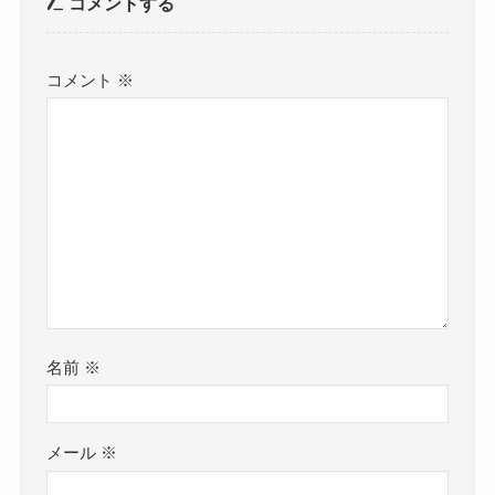
コメントする
コメント
※
名前
※
メール
※