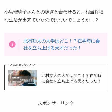
小島瑠璃子さんとの稼ぎと合わせると、相当裕福
な生活が出来ていたのではないでしょうか…？
北村功太の大学はどこ！？在学時に会
社を立ち上げる天才だった！
あわせて読みたい
北村功太の大学はどこ！？在学時
に会社を立ち上げる天才だった！
スポンサーリンク