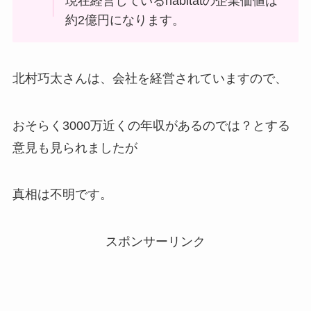
現在経営しているhabitatの企業価値は
約2億円になります。
北村巧太さんは、会社を経営されていますので、
おそらく3000万近くの年収があるのでは？とする
意見も見られましたが
真相は不明です。
スポンサーリンク