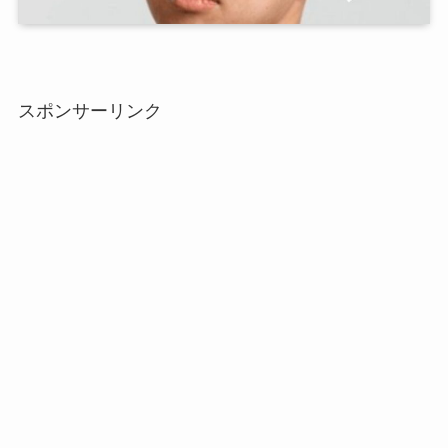
スポンサーリンク