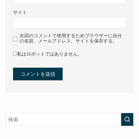
サイト
次回のコメントで使用するためブラウザーに自分
の名前、メールアドレス、サイトを保存する。
私はロボットではありません。