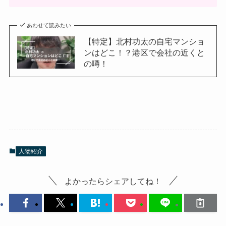
あわせて読みたい
【特定】北村功太の自宅マンショ
ンはどこ！？港区で会社の近くと
の噂！
人物紹介
よかったらシェアしてね！