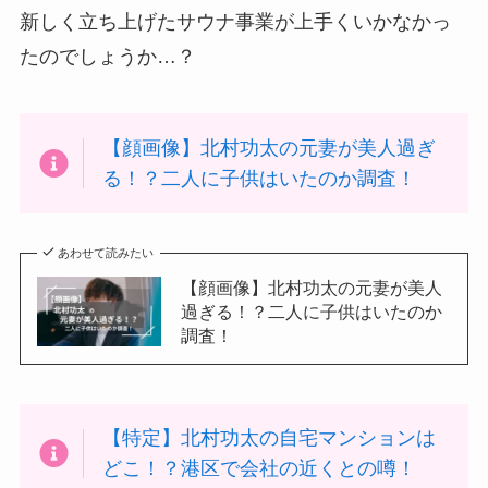
新しく立ち上げたサウナ事業が上手くいかなかっ
たのでしょうか…？
【顔画像】北村功太の元妻が美人過ぎ
る！？二人に子供はいたのか調査！
あわせて読みたい
【顔画像】北村功太の元妻が美人
過ぎる！？二人に子供はいたのか
調査！
【特定】北村功太の自宅マンションは
どこ！？港区で会社の近くとの噂！