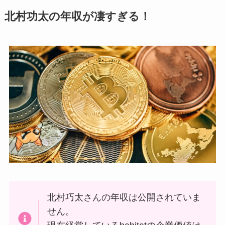
北村功太の年収が凄すぎる！
北村巧太さんの年収は公開されていま
せん。