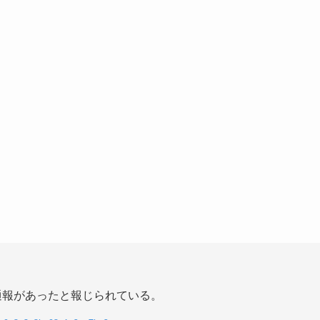
通報があったと報じられている。