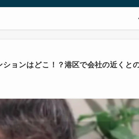
ンションはどこ！？港区で会社の近くと