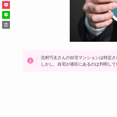
北村巧太さんの自宅マンションは特定さ
しかし、自宅が港区にあるのは判明して