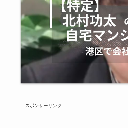
スポンサーリンク