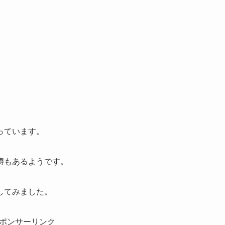
っています。
噂もあるようです。
してみました。
ポンサーリンク