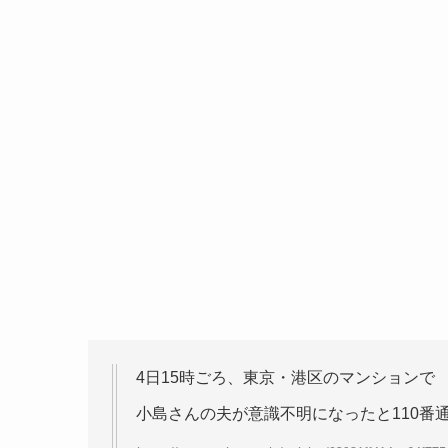
4日15時ごろ、東京・港区のマンションで
小島さんの夫が意識不明になったと110番