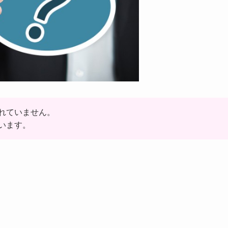
れていません。
います。