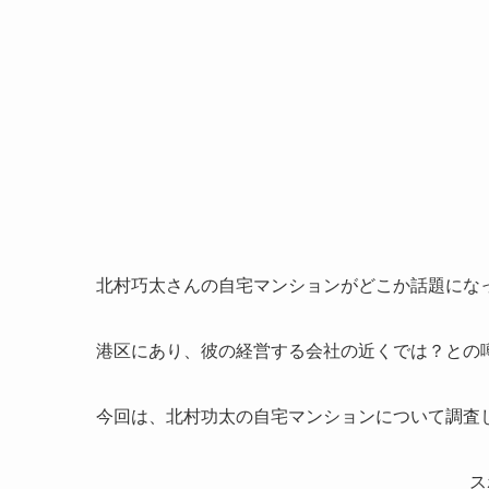
北村巧太さんの自宅マンションがどこか話題にな
港区にあり、彼の経営する会社の近くでは？との
今回は、北村功太の自宅マンションについて調査
ス