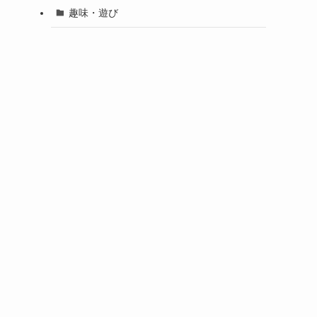
趣味・遊び