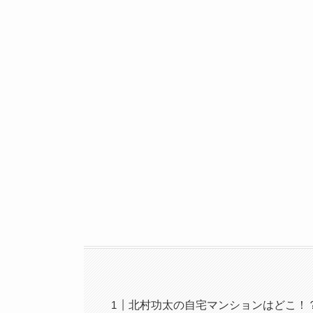
北村功太の自宅マンションはどこ！