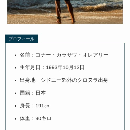
プロフィール
名前：コナー・カラサワ・オレアリー
生年月日：1993年10月12日
出身地：シドニー郊外のクロヌラ出身
国籍：日本
身長：191㎝
体重：90キロ