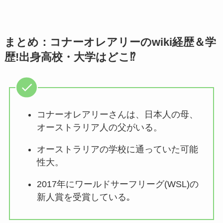
まとめ：コナーオレアリーのwiki経歴＆学
歴!出身高校・大学はどこ⁉
コナーオレアリーさんは、日本人の母、
オーストラリア人の父がいる。
オーストラリアの学校に通っていた可能
性大。
2017年にワールドサーフリーグ(WSL)の
新人賞を受賞している｡