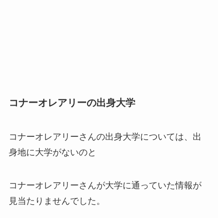
コナーオレアリーの出身大学
コナーオレアリーさんの出身大学については、出
身地に大学がないのと
コナーオレアリーさんが大学に通っていた情報が
見当たりませんでした。