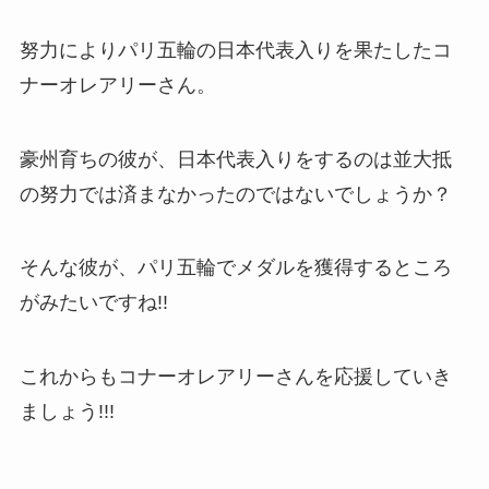
努力によりパリ五輪の日本代表入りを果たしたコ
ナーオレアリーさん。
豪州育ちの彼が、日本代表入りをするのは並大抵
の努力では済まなかったのではないでしょうか？
そんな彼が、パリ五輪でメダルを獲得するところ
がみたいですね!!
これからもコナーオレアリーさんを応援していき
ましょう!!!