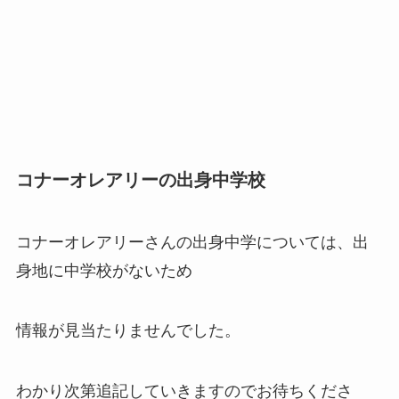
コナーオレアリーの出身中学校
コナーオレアリーさんの出身中学については、出
身地に中学校がないため
情報が見当たりませんでした。
わかり次第追記していきますのでお待ちくださ