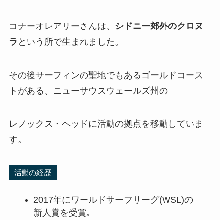
コナーオレアリーさんは、
シドニー郊外のクロヌ
ラ
という所で生まれました。
その後サーフィンの聖地でもあるゴールドコース
トがある、ニューサウスウェールズ州の
レノックス・ヘッドに活動の拠点を移動していま
す。
活動の経歴
2017年にワールドサーフリーグ(WSL)の
新人賞を受賞｡