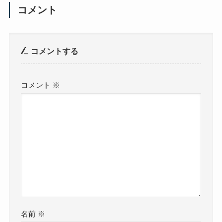
コメント
コメントする
コメント
※
名前
※