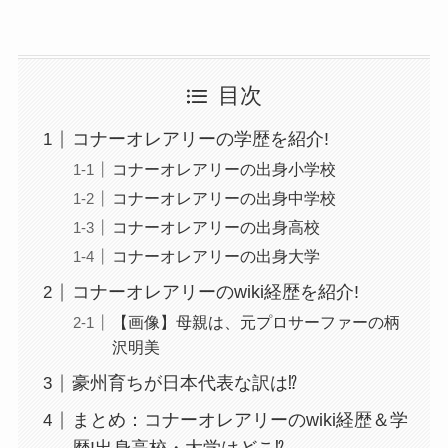
目次
コナーオレアリーの学歴を紹介!
コナーオレアリーの出身小学校
コナーオレアリーの出身中学校
コナーオレアリーの出身高校
コナーオレアリーの出身大学
コナーオレアリーのwiki経歴を紹介!
【画像】母親は、元プロサーファーの柄
沢明美
豪州育ちが日本代表な訳は⁉
まとめ：コナーオレアリーのwiki経歴＆学