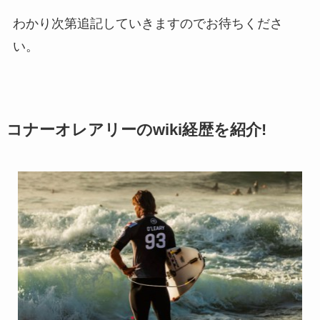
わかり次第追記していきますのでお待ちくださ
い。
コナーオレアリーのwiki経歴を紹介!