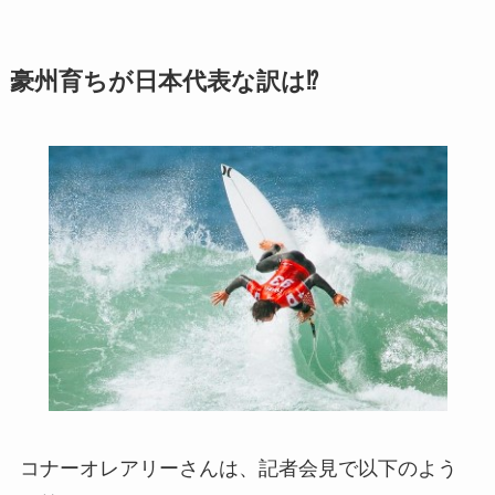
豪州育ちが日本代表な訳は⁉
コナーオレアリーさんは、記者会見で以下のよう