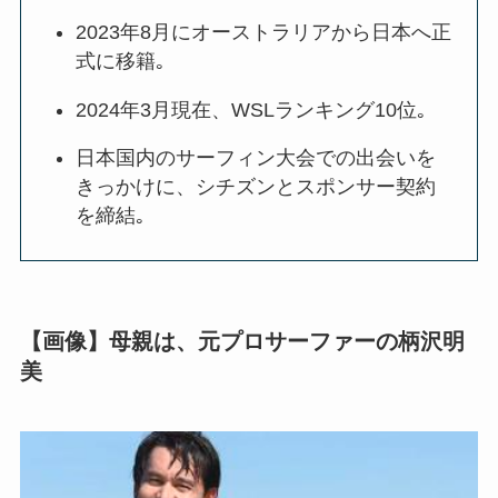
2023年8月にオーストラリアから日本へ正
式に移籍｡
2024年3月現在、WSLランキング10位｡
日本国内のサーフィン大会での出会いを
きっかけに、シチズンとスポンサー契約
を締結｡
【画像】母親は、元プロサーファーの柄沢明
美