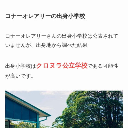
コナーオレアリーの出身小学校
コナーオレアリーさんの出身小学校は公表されて
いませんが、出身地から調べた結果
クロヌラ公立学校
出身小学校は
である可能性
が高いです。