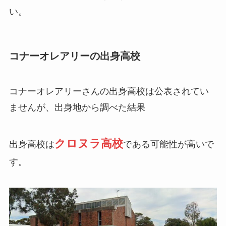
い。
コナーオレアリーの出身高校
コナーオレアリーさんの出身高校は公表されてい
ませんが、出身地から調べた結果
クロヌラ高校
出身高校は
である可能性が高いで
す。