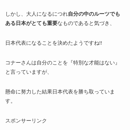
しかし、大人になるにつれ
自分の中のルーツでも
ある日本がとても重要
なものであると気づき、
日本代表になることを決めたようですね!!
コナーさんは自分のことを『特別な才能はない』
と言っていますが、
懸命に努力した結果日本代表を勝ち取っていま
す。
スポンサーリンク