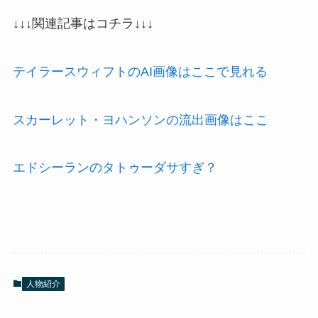
↓↓↓関連記事はコチラ↓↓↓
テイラースウィフトのAI画像はここで見れる
スカーレット・ヨハンソンの流出画像はここ
エドシーランのタトゥーダサすぎ？
人物紹介