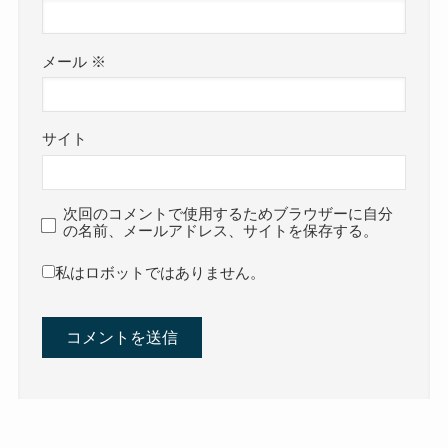
メール
※
サイト
次回のコメントで使用するためブラウザーに自分
の名前、メールアドレス、サイトを保存する。
私はロボットではありません。