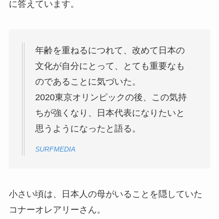
に答えています。
年齢を重ねるにつれて、改めて日本の
文化が自分にとって、とても重要なも
のであることに気づいた。
2020東京オリンピックの後、この気持
ちが強くなり、日本代表になりたいと
思うようになったと語る。
SURFMEDIA
小さい頃は、日本人の母がいることを隠していた
コナーオレアリーさん。