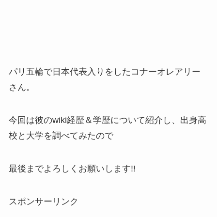
パリ五輪で日本代表入りをしたコナーオレアリー
さん。
今回は彼のwiki経歴＆学歴について紹介し、出身高
校と大学を調べてみたので
最後までよろしくお願いします!!
スポンサーリンク