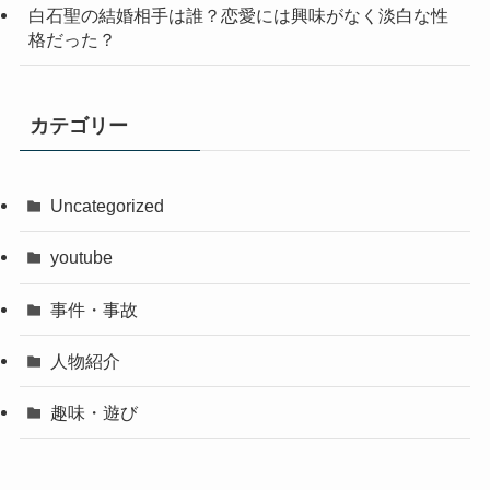
白石聖の結婚相手は誰？恋愛には興味がなく淡白な性
格だった？
カテゴリー
Uncategorized
youtube
事件・事故
人物紹介
趣味・遊び