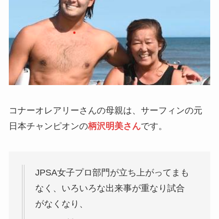
コナーオレアリーさんの母親は、サーフィンの元
日本チャンピオンの
柄沢明美さん
です。
JPSA女子プロ部門が立ち上がってまも
なく、いろいろな出来事が重なり試合
がなくなり、