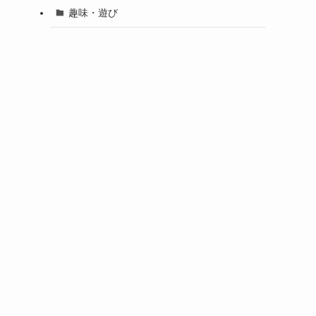
趣味・遊び