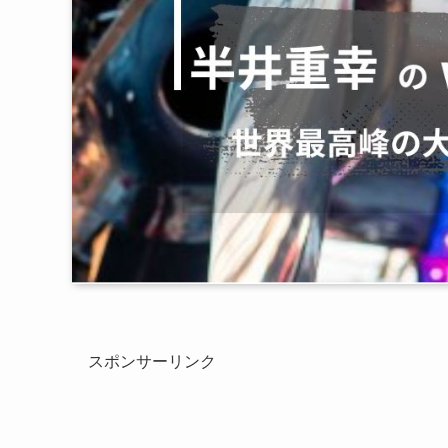
スポンサーリンク