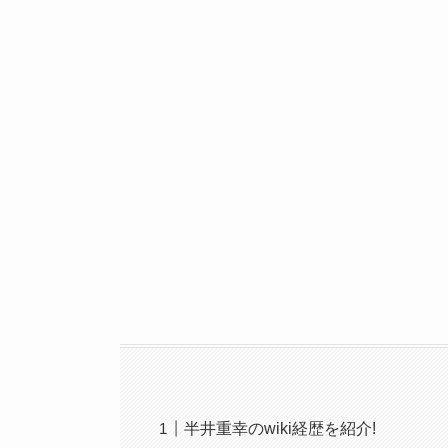
半井重幸のwiki経歴を紹介!