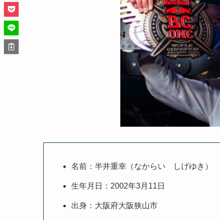
名前：半井重幸（なからい しげゆき）
生年月日：2002年3月11日
出身：大阪府大阪狭山市