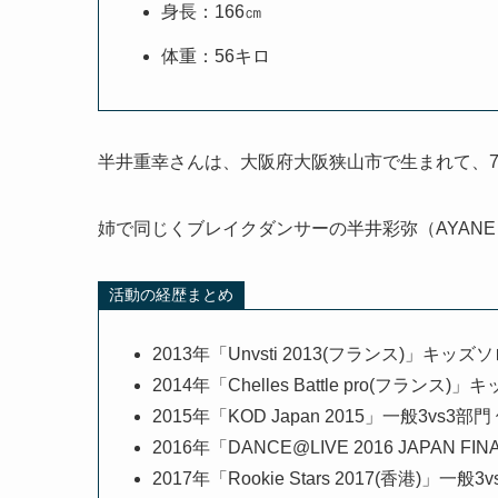
身長：166㎝
体重：56キロ
半井重幸さんは、大阪府大阪狭山市で生まれて、
姉で同じくブレイクダンサーの半井彩弥（AYAN
活動の経歴まとめ
2013年「Unvsti 2013(フランス)」キッズ
2014年「Chelles Battle pro(フランス
2015年「KOD Japan 2015」一般3vs3部門
2016年「DANCE@LIVE 2016 JAPAN 
2017年「Rookie Stars 2017(香港)」一般3