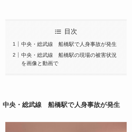
目次
中央・総武線 船橋駅で人身事故が発生
中央・総武線 船橋駅の現場の被害状況
を画像と動画で
中央・総武線 船橋駅で人身事故が発生