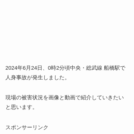
2024年6月24日、0時2分頃中央・総武線 船橋駅で
人身事故が発生しました。
現場の被害状況を画像と動画で紹介していきたい
と思います。
スポンサーリンク