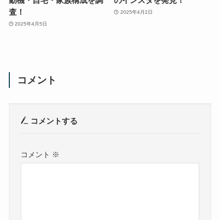
動機・自宅・家族構成を調
のインスタを発見！
査！
2025年4月2日
2025年4月5日
コメント
コメントする
コメント
※