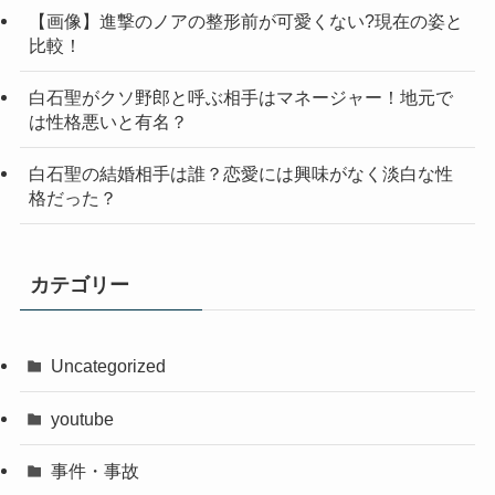
【画像】進撃のノアの整形前が可愛くない?現在の姿と
比較！
白石聖がクソ野郎と呼ぶ相手はマネージャー！地元で
は性格悪いと有名？
白石聖の結婚相手は誰？恋愛には興味がなく淡白な性
格だった？
カテゴリー
Uncategorized
youtube
事件・事故