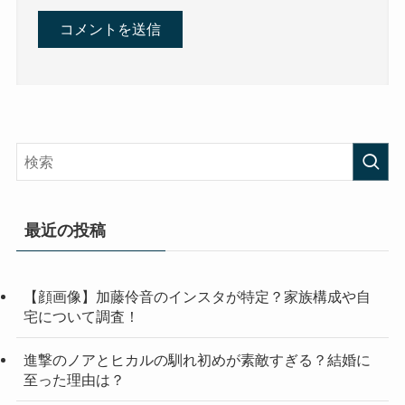
最近の投稿
【顔画像】加藤伶音のインスタが特定？家族構成や自
宅について調査！
進撃のノアとヒカルの馴れ初めが素敵すぎる？結婚に
至った理由は？