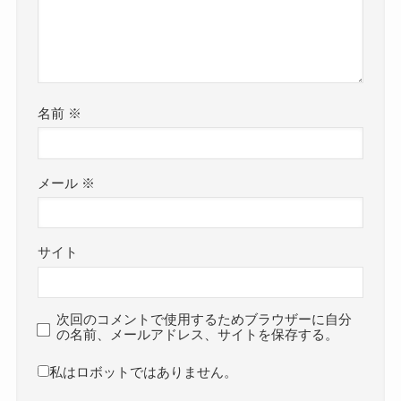
名前
※
メール
※
サイト
次回のコメントで使用するためブラウザーに自分
の名前、メールアドレス、サイトを保存する。
私はロボットではありません。