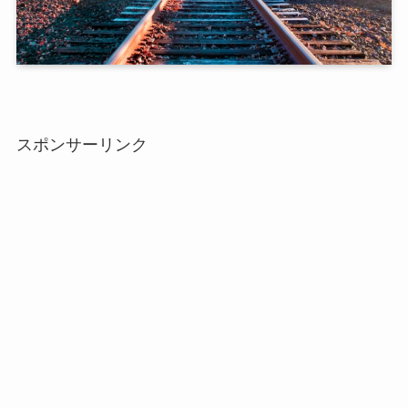
スポンサーリンク