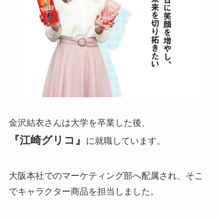
金沢結衣さんは大学を卒業した後、
『江崎グリコ』
に就職しています。
大阪本社でのマーケティング部へ配属され、そこ
でキャラクター商品を担当しました。