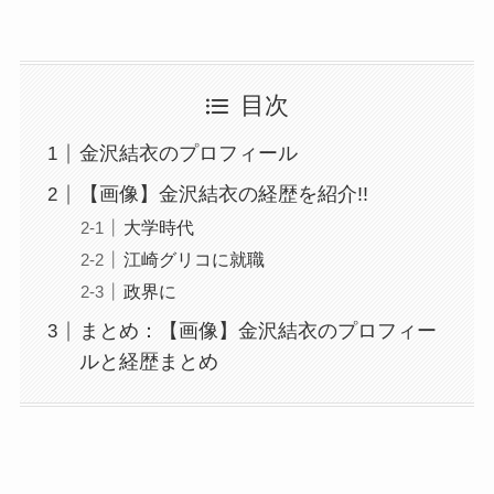
目次
金沢結衣のプロフィール
【画像】金沢結衣の経歴を紹介!!
大学時代
江崎グリコに就職
政界に
まとめ：【画像】金沢結衣のプロフィー
ルと経歴まとめ