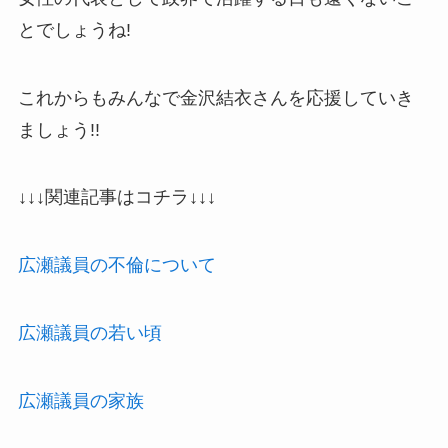
とでしょうね!
これからもみんなで金沢結衣さんを応援していき
ましょう!!
↓↓↓関連記事はコチラ↓↓↓
広瀬議員の不倫について
広瀬議員の若い頃
広瀬議員の家族