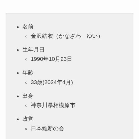
名前
金沢結衣（かなざわ ゆい）
生年月日
1990年10月23日
年齢
33歳(2024年4月)
出身
神奈川県相模原市
政党
日本維新の会