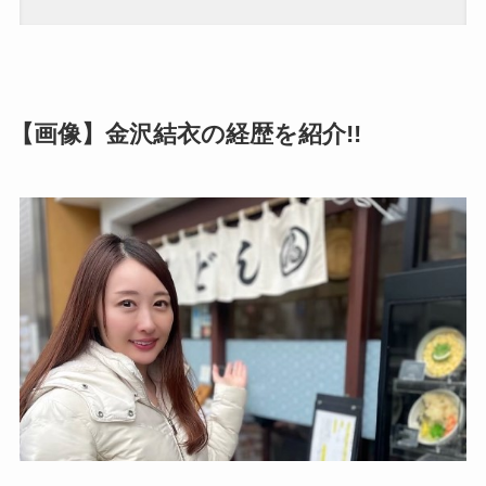
【画像】金沢結衣の経歴を紹介!!