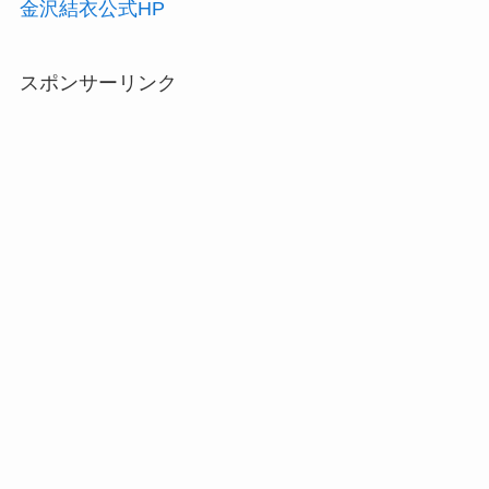
金沢結衣公式HP
スポンサーリンク