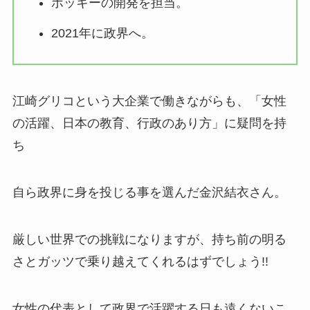
ポッキーの開発を担当。
2021年に政界へ。
江崎グリコという大企業で働きながらも、「女性
の活躍、日本の教育、行政のあり方」に疑問を持
ち
自ら政界に身を投じる事を選んだ金沢結衣さん。
厳しい世界での挑戦になりますが、持ち前の明る
さとガッツで乗り越えてくれるはずでしょう!!
女性の代表として政界で活躍する日も遠くないこ