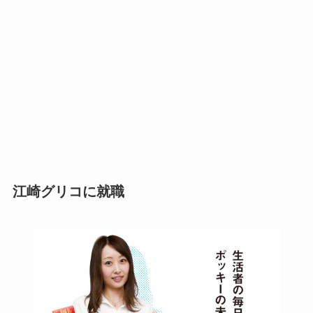
江崎グリコに就職