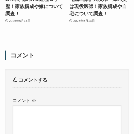
歴！家族構成や嫁について
は現役医師！家族構成や自
調査！
宅について調査！
2025年5月14日
2025年5月14日
コメント
コメントする
コメント
※