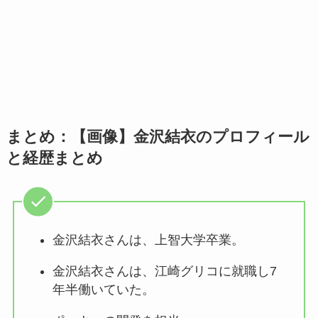
まとめ：【画像】金沢結衣のプロフィール
と経歴まとめ
金沢結衣さんは、上智大学卒業。
金沢結衣さんは、江崎グリコに就職し7
年半働いていた。