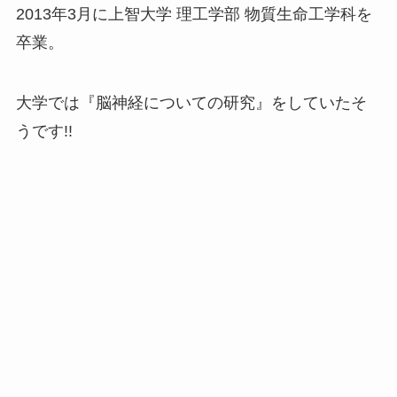
2013年3月に上智大学 理工学部 物質生命工学科を
卒業。
大学では『脳神経についての研究』をしていたそ
うです!!