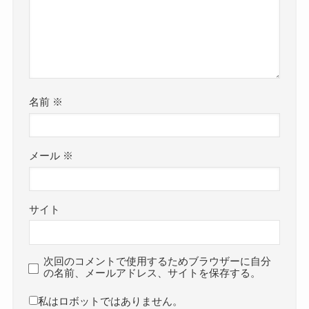
名前
※
メール
※
サイト
次回のコメントで使用するためブラウザーに自分
の名前、メールアドレス、サイトを保存する。
私はロボットではありません。