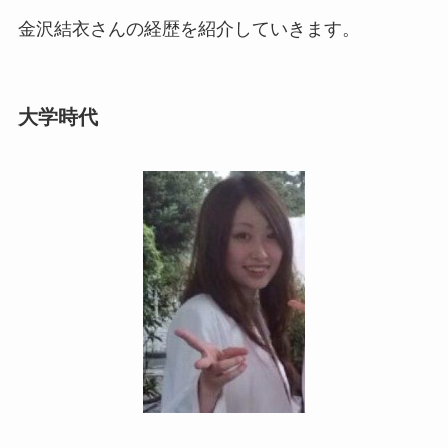
金沢結衣さんの経歴を紹介していきます。
大学時代