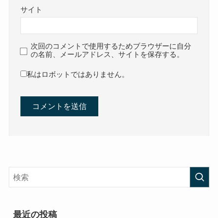
サイト
次回のコメントで使用するためブラウザーに自分
の名前、メールアドレス、サイトを保存する。
私はロボットではありません。
最近の投稿