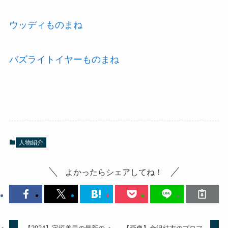
ウッディものまね
バズライトイヤーものまね
人物紹介
よかったらシェアしてね！