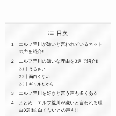
目次
エルフ荒川が嫌いと言われているネット
の声を紹介!!
エルフ荒川の嫌いな理由を3選で紹介!!
うるさい
面白くない
ギャルだから
エルフ荒川を好きと言う声も多くある
まとめ：エルフ荒川が嫌いと言われる理
由3選!!面白くないとの声も!!