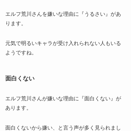
エルフ荒川さんを嫌いな理由に『うるさい』があ
ります。
元気で明るいキャラが受け入れられない人もいる
ようですね。
面白くない
エルフ荒川さんが嫌いな理由に『面白くない』が
あります。
面白くないから嫌い、と言う声が多く見られまし