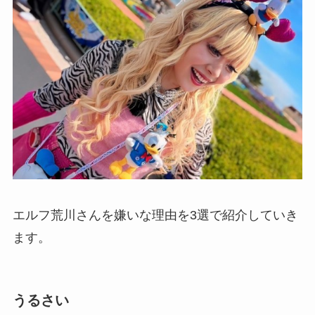
エルフ荒川さんを嫌いな理由を3選で紹介していき
ます。
うるさい