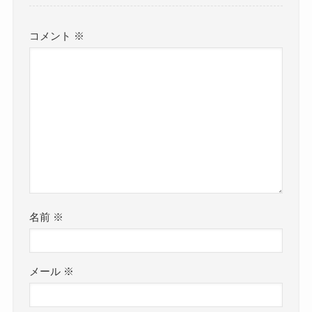
コメント
※
名前
※
メール
※