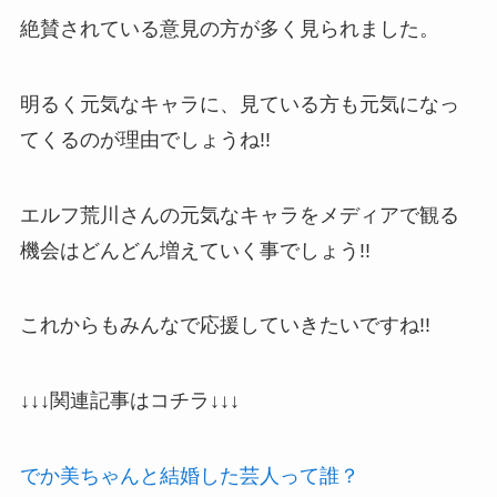
絶賛されている意見の方が多く見られました。
明るく元気なキャラに、見ている方も元気になっ
てくるのが理由でしょうね!!
エルフ荒川さんの元気なキャラをメディアで観る
機会はどんどん増えていく事でしょう!!
これからもみんなで応援していきたいですね!!
↓↓↓関連記事はコチラ↓↓↓
でか美ちゃんと結婚した芸人って誰？