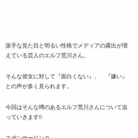
派手な見た目と明るい性格でメディアの露出が増
えている芸人のエルフ荒川さん。
そんな彼女に対して『面白くない』、 『嫌い』
との声が多く見られます。
今回はそんな噂のあるエルフ荒川さんについて迫
っていきます!!
スポンサーリンク