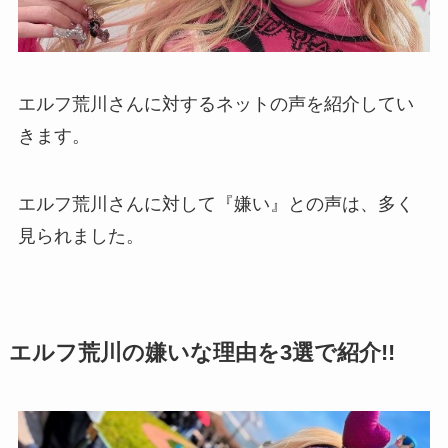
エルフ荒川さんに対するネットの声を紹介してい
きます。
エルフ荒川さんに対して『嫌い』との声は、多く
見られました。
エルフ荒川の嫌いな理由を3選で紹介!!