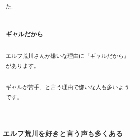
た。
ギャルだから
エルフ荒川さんが嫌いな理由に『ギャルだから』
があります。
ギャルが苦手、と言う理由で嫌いな人も多いよう
です。
エルフ荒川を好きと言う声も多くある