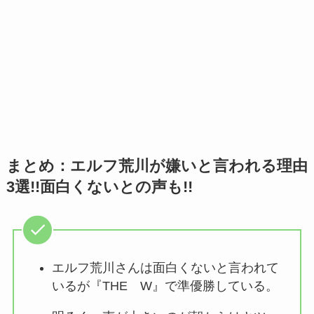
まとめ：エルフ荒川が嫌いと言われる理由
3選!!面白くないとの声も!!
エルフ荒川さんは面白くないと言われて
いるが『THE W』で準優勝している。