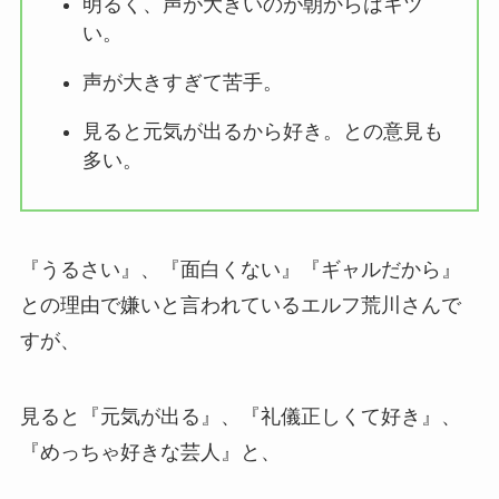
明るく、声が大きいのが朝からはキツ
い。
声が大きすぎて苦手。
見ると元気が出るから好き。との意見も
多い。
『うるさい』、『面白くない』『ギャルだから』
との理由で嫌いと言われているエルフ荒川さんで
すが、
見ると『元気が出る』、『礼儀正しくて好き』、
『めっちゃ好きな芸人』と、