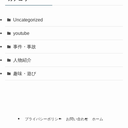
Uncategorized
youtube
事件・事故
人物紹介
趣味・遊び
プライバシーポリシー
お問い合わせ
ホーム