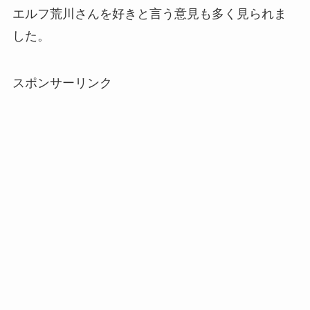
エルフ荒川さんを好きと言う意見も多く見られま
した。
スポンサーリンク