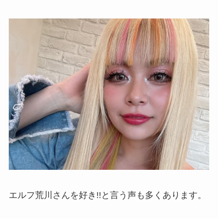
エルフ荒川さんを好き!!と言う声も多くあります。