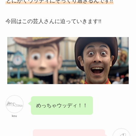
とにかくウッディにそっくり過ぎるんです!!
今回はこの芸人さんに迫っていきます!!
めっちゃウッディ！！
kou