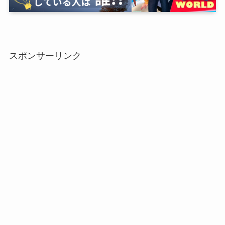
スポンサーリンク