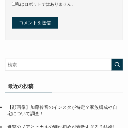
私はロボットではありません。
最近の投稿
【顔画像】加藤伶音のインスタが特定？家族構成や自
宅について調査！
進撃のノアとヒカルの馴れ初めが素敵すぎる？結婚に