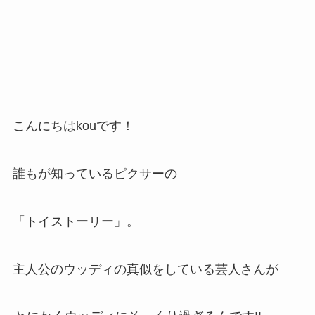
こんにちはkouです！
誰もが知っているピクサーの
「トイストーリー」。
主人公のウッディの真似をしている芸人さんが