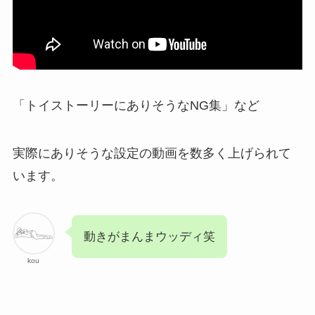
「トイストーリーにありそうなNG集」など
実際にありそうな設定の動画を数多く上げられて
います。
動きがまんまウッディ笑
kou