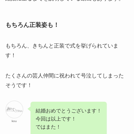
もちろん正装姿も！
もちろん、きちんと正装で式を挙げられていま
す！
たくさんの芸人仲間に祝われて号泣してしまった
そうです！
結婚おめでとうございます！
今回は以上です！
kou
ではまた！