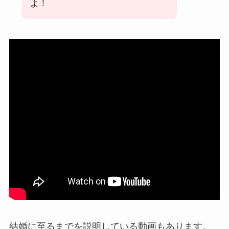
よ！
結婚に至るまでを説明している動画もあります。