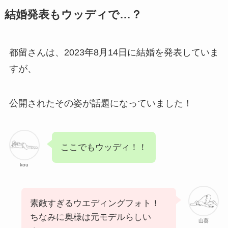
結婚発表もウッディで…？
都留さんは、2023年8月14日に結婚を発表していま
すが、
公開されたその姿が話題になっていました！
ここでもウッディ！！
kou
素敵すぎるウエディングフォト！
ちなみに奥様は元モデルらしい
山葵