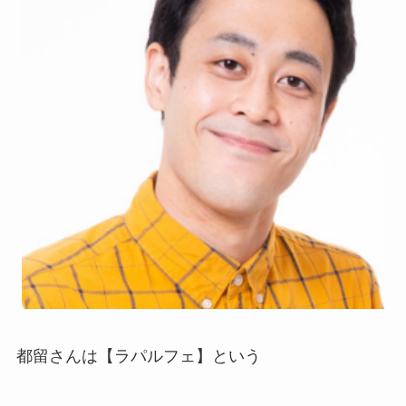
都留さんは【ラパルフェ】という