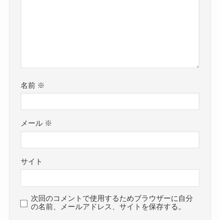
名前
※
メール
※
サイト
次回のコメントで使用するためブラウザーに自分
の名前、メールアドレス、サイトを保存する。