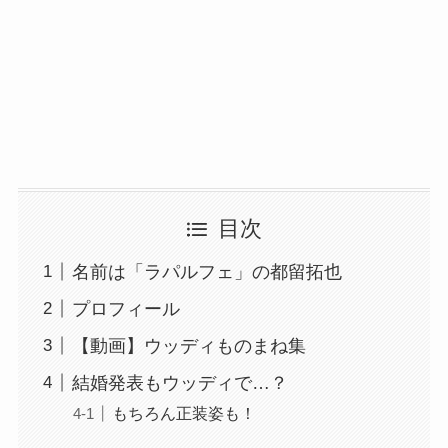
目次
名前は「ラパルフェ」の都留拓也
プロフィール
【動画】ウッディものまね集
結婚発表もウッディで…？
もちろん正装姿も！