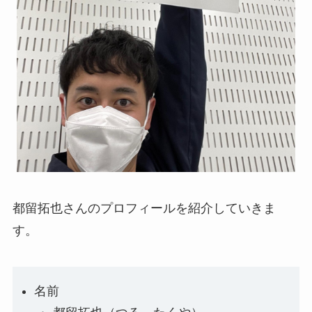
都留拓也さんのプロフィールを紹介していきま
す。
名前