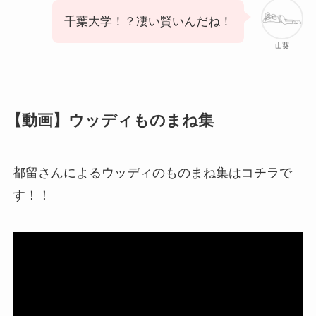
千葉大学！？凄い賢いんだね！
山葵
【動画】ウッディものまね集
都留さんによるウッディのものまね集はコチラで
す！！