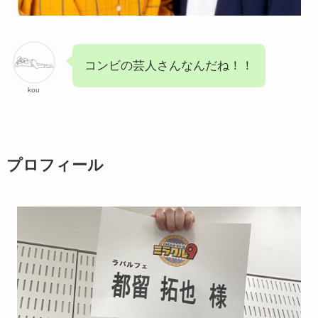
コンビの芸人さんなんだね！！
kou
プロフィール