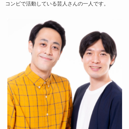
コンビで活動している芸人さんの一人です。