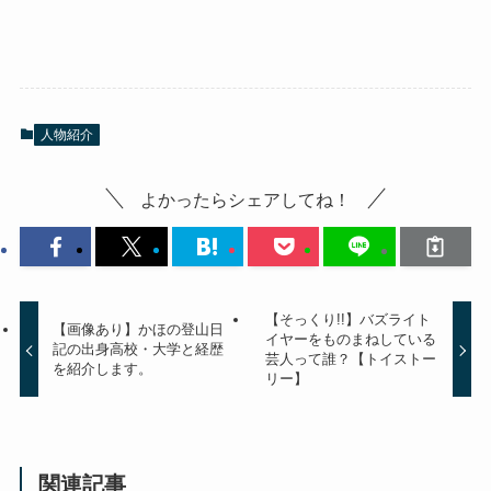
人物紹介
よかったらシェアしてね！
【そっくり!!】バズライト
【画像あり】かほの登山日
イヤーをものまねしている
記の出身高校・大学と経歴
芸人って誰？【トイストー
を紹介します。
リー】
関連記事