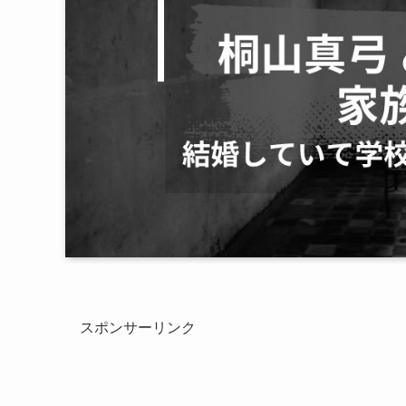
スポンサーリンク