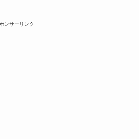
ポンサーリンク