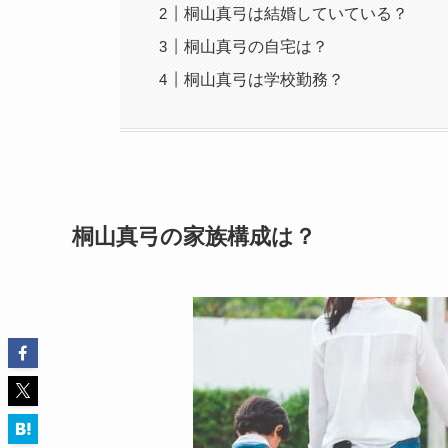
桐山真弓は結婚していている？
桐山真弓の自宅は？
桐山真弓は学校勤務？
桐山真弓の家族構成は？