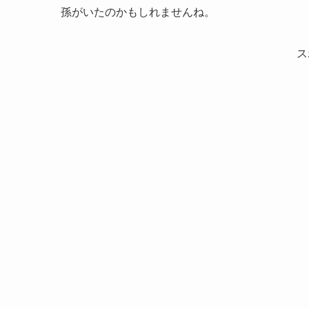
孫がいたのかもしれませんね。
ス