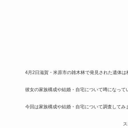
4月2日滋賀・米原市の雑木林で発見された遺体は
彼女の家族構成や結婚・自宅について噂になって
今回は家族構成や結婚・自宅について調査してみ
ス