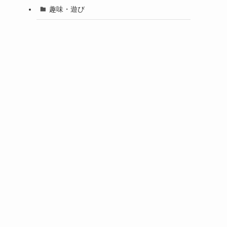
趣味・遊び