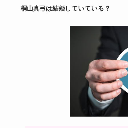
桐山真弓は結婚していている？