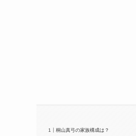
桐山真弓の家族構成は？