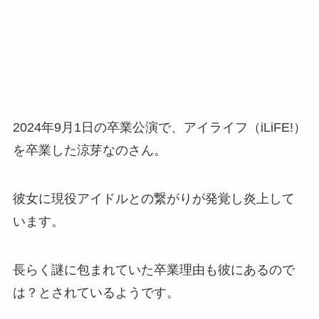
2024年9月1日の卒業公演で、アイライフ（iLiFE!）
を卒業した涼芽なのさん。
彼女に現役アイドルとの繋がりが発覚し炎上して
います。
長らく謎に包まれていた卒業理由も彼にあるので
は？とされているようです。