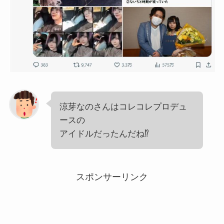
涼芽なのさんはコレコレプロデュ
ースの
アイドルだったんだね⁉
スポンサーリンク