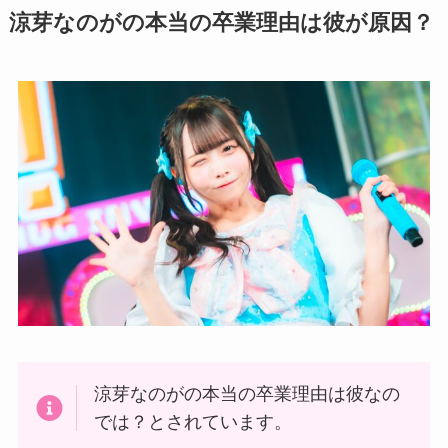
涼芽なのがの本当の卒業理由は彼が原因？
涼芽なのがの本当の卒業理由は彼なの
では？とされています。