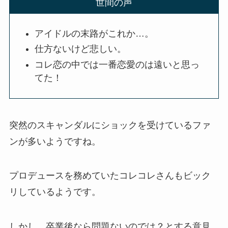
世間の声
アイドルの末路がこれか…。
仕方ないけど悲しい。
コレ恋の中では一番恋愛のは遠いと思っ
てた！
突然のスキャンダルにショックを受けているファ
ンが多いようですね。
プロデュースを務めていたコレコレさんもビック
リしているようです。
しかし、卒業後なら問題ないのでは？とする意見