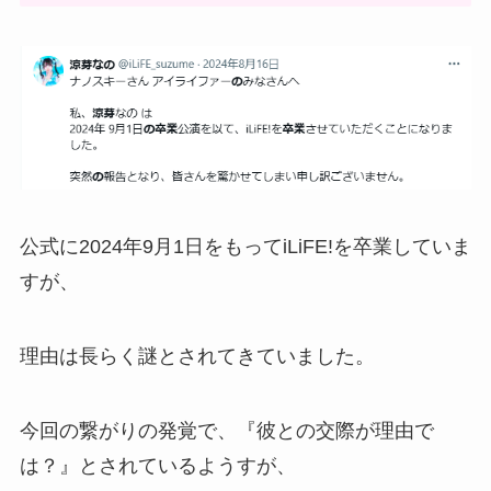
公式に2024年9月1日をもってiLiFE!を卒業していま
すが、
理由は長らく謎とされてきていました。
今回の繋がりの発覚で、『彼との交際が理由で
は？』とされているようすが、