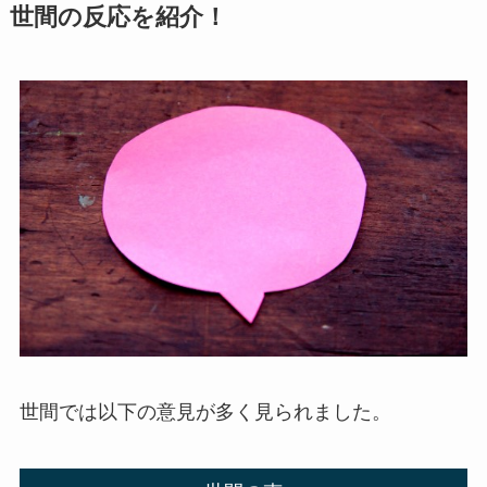
世間の反応を紹介！
世間では以下の意見が多く見られました。