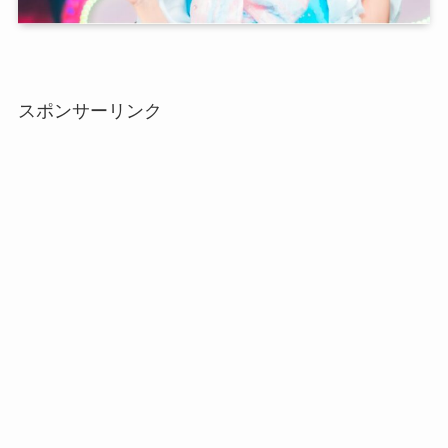
スポンサーリンク