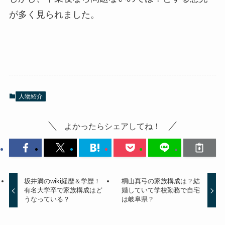
が多く見られました。
人物紹介
よかったらシェアしてね！
坂井満のwiki経歴＆学歴！
桐山真弓の家族構成は？結
有名大学卒で家族構成はど
婚していて学校勤務で自宅
うなっている？
は岐阜県？