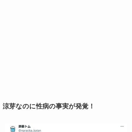
涼芽なのに性病の事実が発覚！