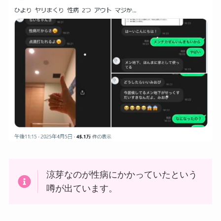
涼芽なのが性病にかかっていたという
噂が出ています。