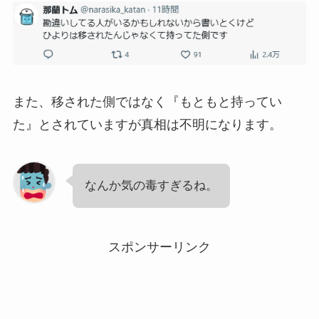
また、移された側ではなく『もともと持ってい
た』とされていますが真相は不明になります。
なんか気の毒すぎるね。
スポンサーリンク