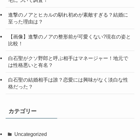
宅について調査！
進撃のノアとヒカルの馴れ初めが素敵すぎる？結婚に
至った理由は？
【画像】進撃のノアの整形前が可愛くない?現在の姿と
比較！
白石聖がクソ野郎と呼ぶ相手はマネージャー！地元で
は性格悪いと有名？
白石聖の結婚相手は誰？恋愛には興味がなく淡白な性
格だった？
カテゴリー
Uncategorized