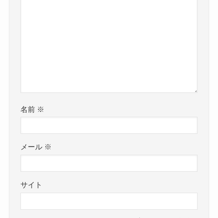
名前
※
メール
※
サイト