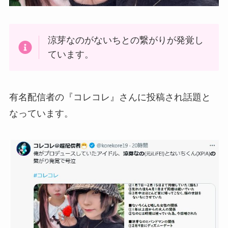
涼芽なのがないちとの繋がりが発覚し
ています。
有名配信者の『コレコレ』さんに投稿され話題と
なっています。