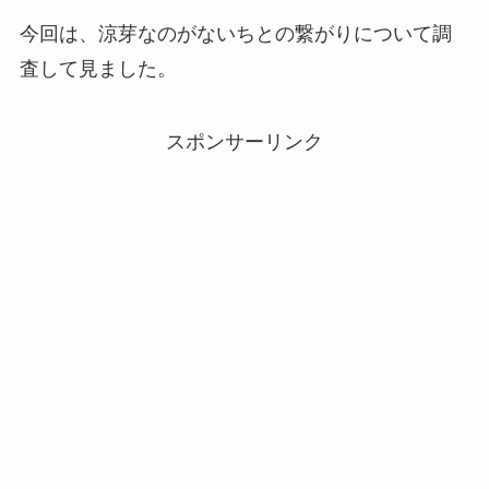
今回は、涼芽なのがないちとの繋がりについて調
査して見ました。
スポンサーリンク