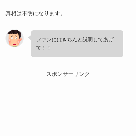
真相は不明になります。
ファンにはきちんと説明してあげ
て！！
スポンサーリンク