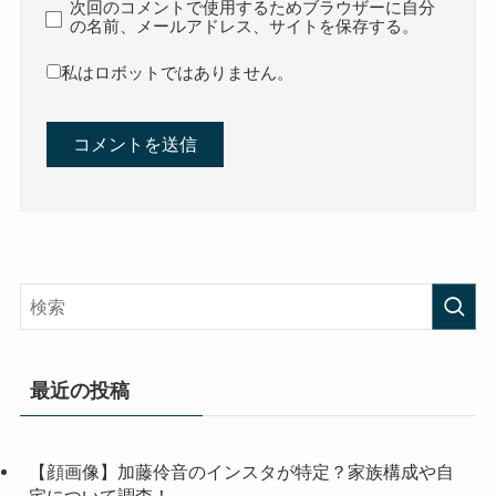
次回のコメントで使用するためブラウザーに自分
の名前、メールアドレス、サイトを保存する。
私はロボットではありません。
最近の投稿
【顔画像】加藤伶音のインスタが特定？家族構成や自