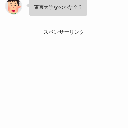
東京大学なのかな？？
スポンサーリンク