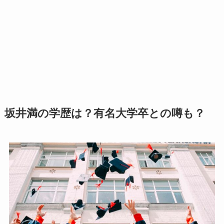
坂井満の学歴は？有名大学卒との噂も？