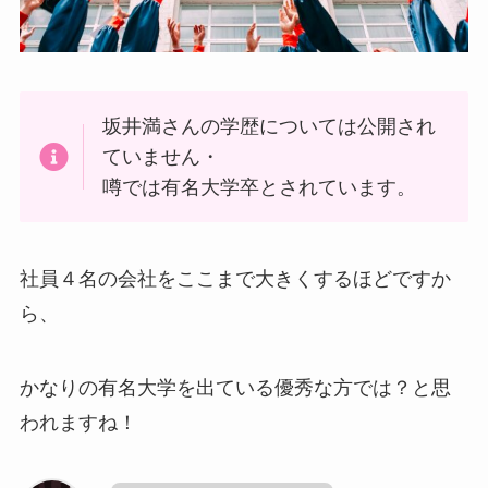
坂井満さんの学歴については公開され
ていません・
噂では有名大学卒とされています。
社員４名の会社をここまで大きくするほどですか
ら、
かなりの有名大学を出ている優秀な方では？と思
われますね！