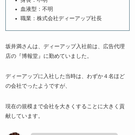
血液型：不明
職業：株式会社ディーアップ社長
坂井満さんは、ディーアップ入社前は、広告代理
店の『博報堂』に勤めていました。
ディーアップに入社した当時は、わずか４名ほど
の会社でったようですが、
現在の規模まで会社を大きくすることに大きく貢
献しています。