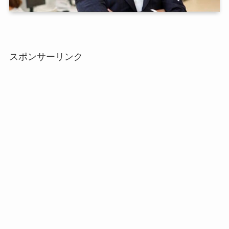
スポンサーリンク