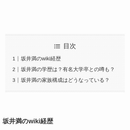
目次
坂井満のwiki経歴
坂井満の学歴は？有名大学卒との噂も？
坂井満の家族構成はどうなっている？
坂井満のwiki経歴