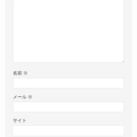
名前
※
メール
※
サイト