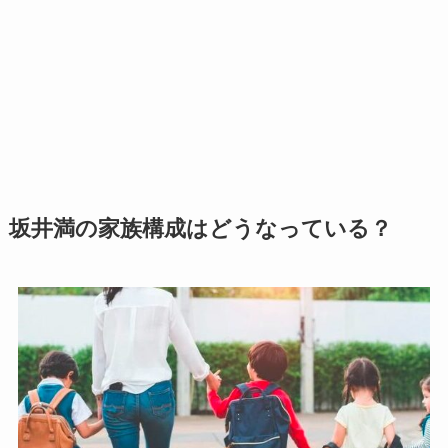
坂井満の家族構成はどうなっている？