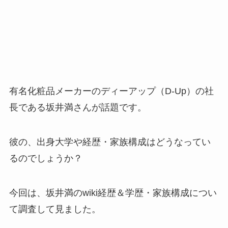
有名化粧品メーカーのディーアップ（D-Up）の社
長である坂井満さんが話題です。
彼の、出身大学や経歴・家族構成はどうなってい
るのでしょうか？
今回は、坂井満のwiki経歴＆学歴・家族構成につい
て調査して見ました。