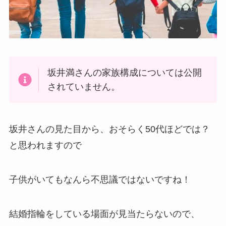
坂井満さんの家族構成については公開
されていません。
坂井さんの見た目から、おそらく50代ほどでは？
と思われますので
子供がいてもなんら不思議ではないですね！
結婚指輪をしている場面が見当たらないので、