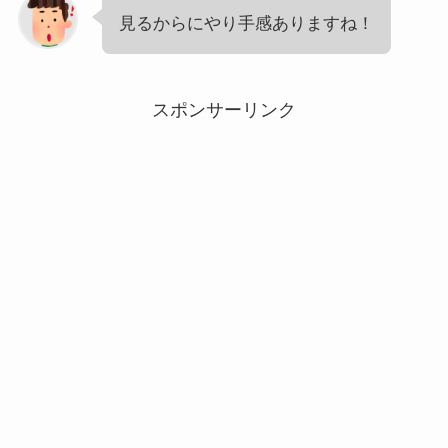
見るからにやり手感ありますね！
スポンサーリンク