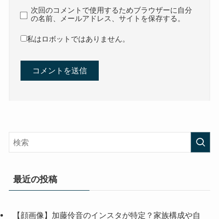
次回のコメントで使用するためブラウザーに自分
の名前、メールアドレス、サイトを保存する。
私はロボットではありません。
最近の投稿
【顔画像】加藤伶音のインスタが特定？家族構成や自