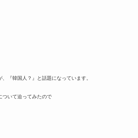
が、『韓国人？』と話題になっています。
について迫ってみたので