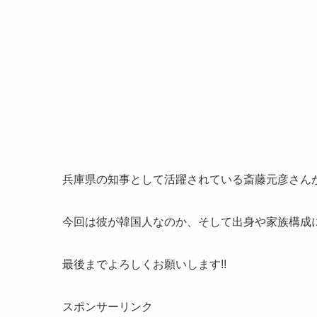
兵庫県の知事として活躍されている斎藤元彦さん
今回は彼が韓国人なのか、そして出身や家族構成
最後までよろしくお願いします!!
スポンサーリンク