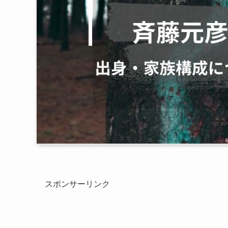
スポンサーリンク