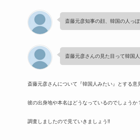
斎藤元彦知事の顔、韓国の人っぽ
斎藤元彦さんの見た目って韓国
斎藤元彦さんについて『韓国人みたい』とする意
彼の出身地や本名はどうなっているのでしょうか
調査しましたので見ていきましょう!!