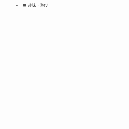
趣味・遊び