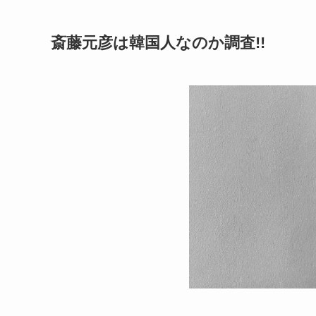
斎藤元彦は韓国人なのか調査!!