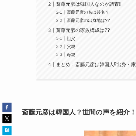
斎藤元彦は韓国人なのか調査!!
斎藤元彦の名は芸名？
斎藤元彦の出身地は??
斎藤元彦の家族構成は??
祖父
父親
母親
まとめ：斎藤元彦は韓国人⁉出身・家
斎藤元彦は韓国人？世間の声を紹介