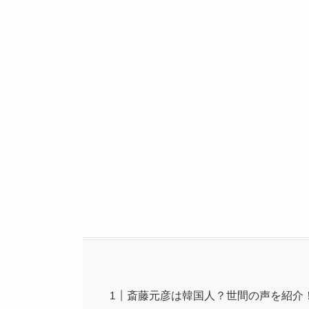
斎藤元彦は韓国人？世間の声を紹介