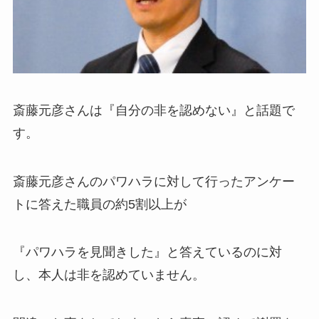
斎藤元彦さんは『自分の非を認めない』と話題で
す。
斎藤元彦さんのパワハラに対して行ったアンケー
トに答えた職員の約5割以上が
『パワハラを見聞きした』と答えているのに対
し、本人は非を認めていません。