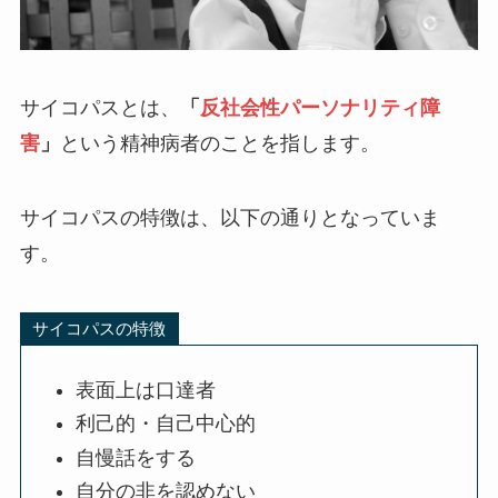
サイコパスとは、
「
反社会性パーソナリティ障
害
」
という精神病者のことを指します。
サイコパスの特徴は、以下の通りとなっていま
す。
サイコパスの特徴
表面上は口達者
利己的・自己中心的
自慢話をする
自分の非を認めない