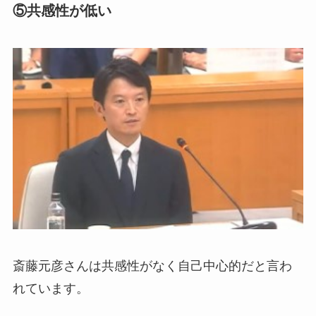
⑤共感性が低い
斎藤元彦さんは共感性がなく自己中心的だと言わ
れています。