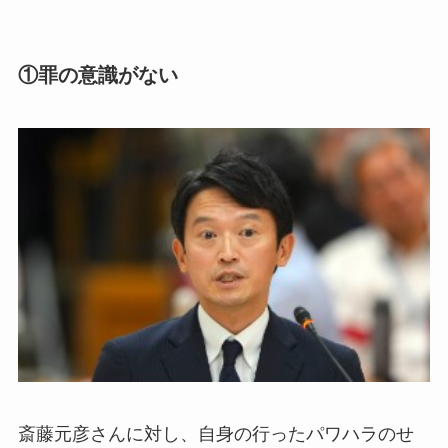
①罪の意識がない
斎藤元彦さんに対し、自身の行ったパワハラのせ