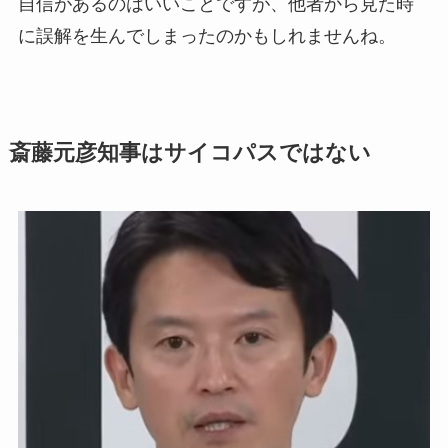
自信があるのはいいことですが、他者から見た時
に誤解を生んでしまったのかもしれませんね。
斎藤元彦知事はサイコパスではない