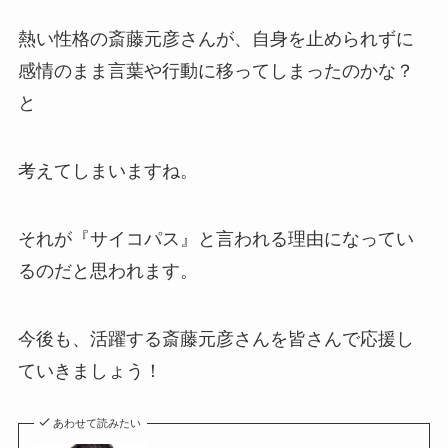
熱い性格の斎藤元彦さんが、自身を止められずに
感情のまま言葉や行動に移ってしまったのかな？
と
考えてしまいますね。
それが『サイコパス』と言われる理由になってい
るのだと思われます。
今後も、活躍する斎藤元彦さんを皆さんで応援し
ていきましょう！
あわせて読みたい