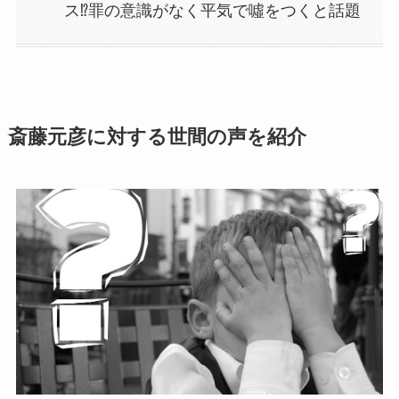
ス⁉罪の意識がなく平気で噓をつくと話題
斎藤元彦に対する世間の声を紹介