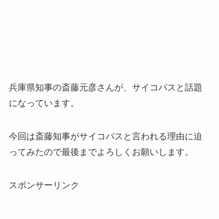
兵庫県知事の斎藤元彦さんが、サイコパスと話題
になっています。
今回は斎藤知事がサイコパスと言われる理由に迫
ってみたので最後までよろしくお願いします。
スポンサーリンク