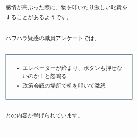
感情が高ぶった際に、物を叩いたり激しい叱責を
することがあるようです。
パワハラ疑惑の職員アンケートでは、
エレベーターが締まり、ボタンも押せな
いのか！と怒鳴る
政策会議の場所で机を叩いて激怒
との内容が挙げられています。