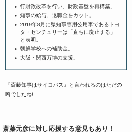
行財政改革を行い、財政基盤を再構築。
知事の給与、退職金をカット。
2019年8月に県知事専用公用車であるトヨ
タ・センチュリーは「直ちに廃止する」
と表明。
朝鮮学校への補助金。
大阪・関西万博の支援。
『斎藤知事はサイコパス』と言われるのはただの
噂でしたね!
斎藤元彦に対し応援する意見もあり！