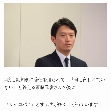
4度も副知事に辞任を迫られて、『何も言われてい
ない』と答える斎藤元彦さんの姿に
『サイコパス』とする声が多く上がっています。