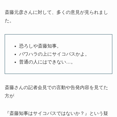
斎藤元彦さんに対して、多くの意見が見られまし
た。
恐ろしや斎藤知事。
パワハラの上にサイコパスかよ。
普通の人にはできない…。
斎藤さんの記者会見での言動や告発内容を見てた
方が
『斎藤知事はサイコパスではないか？』という疑