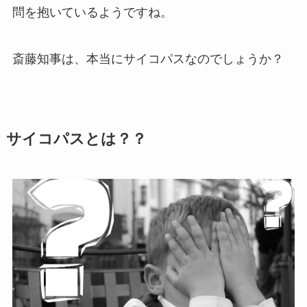
問を抱いているようですね。
斎藤知事は、本当にサイコパスなのでしょうか？
サイコパスとは？？