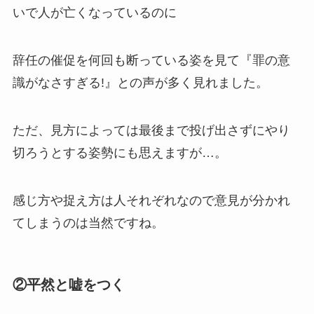
いで人が亡くなっているのに
辞任の催促を何回も断っている姿を見て『罪の意
識がなさすぎる!』との声が多く見れました。
ただ、見方によっては最後まで投げ出さずにやり
切ろうとする姿勢にも思えますが…。
感じ方や捉え方は人それぞれなので意見が分かれ
てしまうのは当然ですね。
②平然と嘘をつく