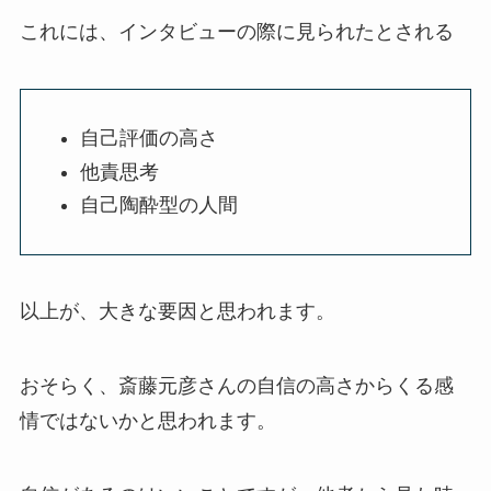
これには、インタビューの際に見られたとされる
自己評価の高さ
他責思考
自己陶酔型の人間
以上が、大きな要因と思われます。
おそらく、斎藤元彦さんの自信の高さからくる感
情ではないかと思われます。