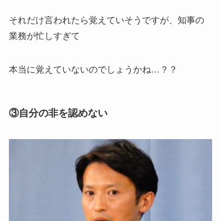
それだけ言われたら覚えていそうですが、知事の
業務が忙しすぎて
本当に覚えていないのでしょうかね…？？
③自分の非を認めない