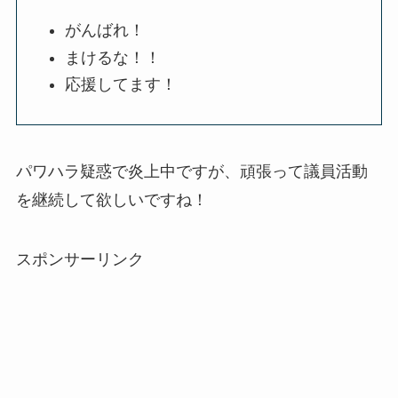
がんばれ！
まけるな！！
応援してます！
パワハラ疑惑で炎上中ですが、頑張って議員活動
を継続して欲しいですね！
スポンサーリンク