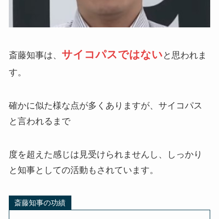
サイコパスではない
斎藤知事は、
と思われま
す。
確かに似た様な点が多くありますが、サイコパス
と言われるまで
度を超えた感じは見受けられませんし、しっかり
と知事としての活動もされています。
斎藤知事の功績