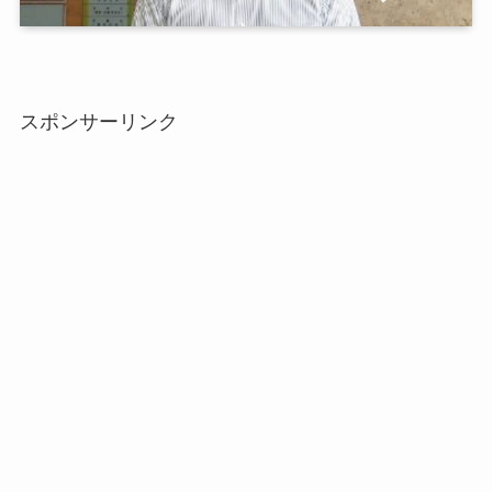
スポンサーリンク