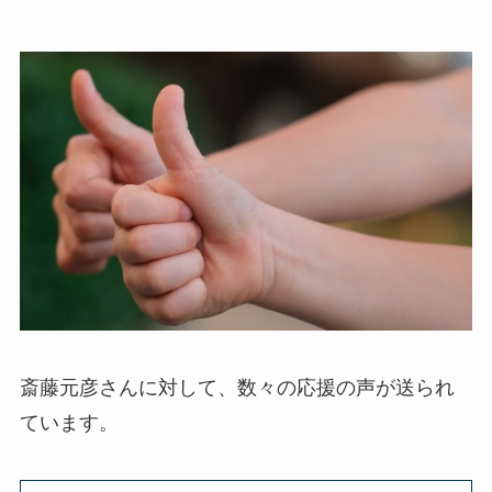
斎藤元彦さんに対して、数々の応援の声が送られ
ています。