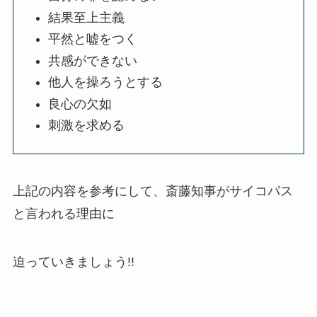
結果至上主義
平然と嘘をつく
共感ができない
他人を操ろうとする
良心の欠如
刺激を求める
上記の内容を参考にして、斎藤知事がサイコパス
と言われる理由に
迫っていきましょう!!