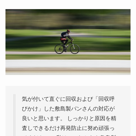
気が付いて直ぐに回収および「回収呼
びかけ」した敷島製パンさんの対応が
良いと思います。 しっかりと原因を精
査しできるだけ再発防止に努め頑張っ