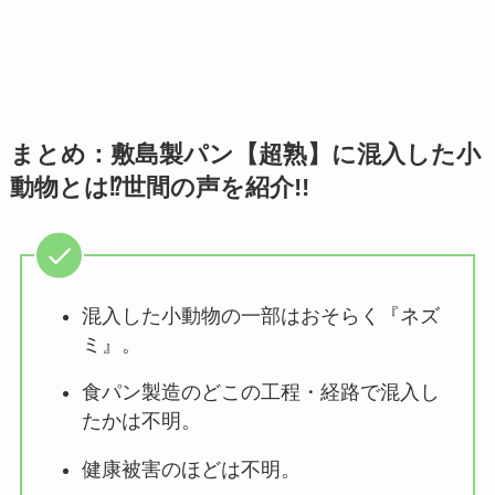
まとめ：敷島製パン【超熟】に混入した小
動物とは⁉世間の声を紹介!!
混入した小動物の一部はおそらく『ネズ
ミ』。
食パン製造のどこの工程・経路で混入し
たかは不明。
健康被害のほどは不明。