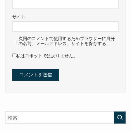
サイト
次回のコメントで使用するためブラウザーに自分
の名前、メールアドレス、サイトを保存する。
私はロボットではありません。