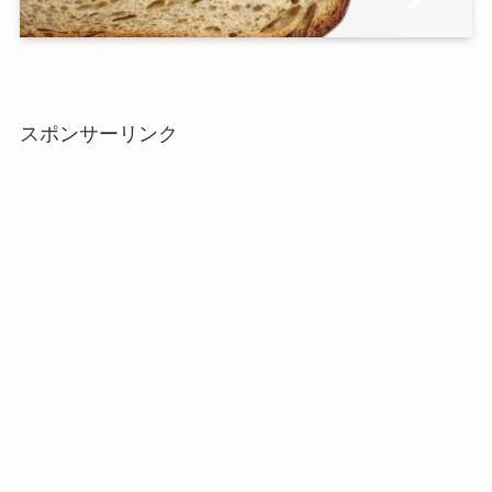
スポンサーリンク