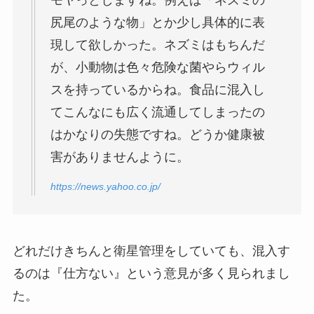
尻尾のような物」とか少し具体的に表
現して欲しかった。ネズミはもちんだ
が、小動物は色々危険な菌やらウィル
スを持っているからね。食品に混入し
てこんなにも広く流通してしまったの
はかなりの失態ですね。どうか健康被
害がありませんように。
https://news.yahoo.co.jp/
どれだけきちんと衛星管理をしていても、混入す
るのは『仕方ない』という意見が多く見られまし
た。