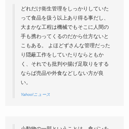
どれだけ衛生管理をしっかりしていた
って食品を扱う以上あり得る事だし、
大まかな工程は機械でもそこに人間の
手も携わってくるのだから仕方ないと
こもある。 よほどずさんな管理だった
り隠蔽工作をしていたりならともか
く、それでも批判や揚げ足取りをする
ならば売品や外食などしない方が良
い。
Yahoo!ニュース
小動物の一部ということは、食パンを