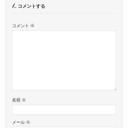
コメントする
コメント
※
名前
※
メール
※