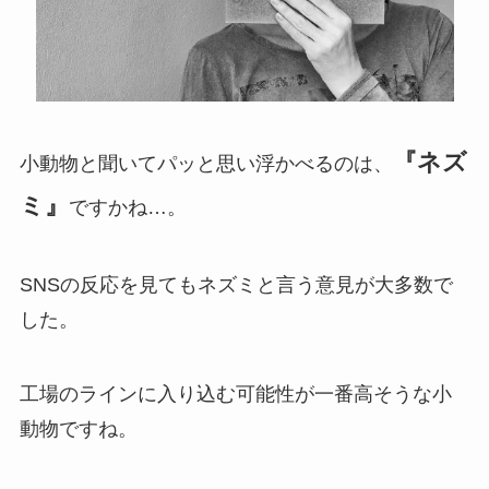
『ネズ
小動物と聞いてパッと思い浮かべるのは、
ミ』
ですかね…。
SNSの反応を見てもネズミと言う意見が大多数で
した。
工場のラインに入り込む可能性が一番高そうな小
動物ですね。