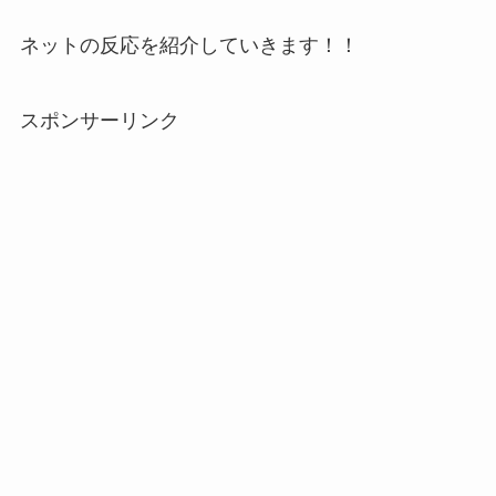
ネットの反応を紹介していきます！！
スポンサーリンク