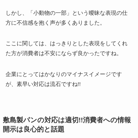
しかし、「小動物の一部」という曖昧な表現の仕
方に不信感を抱く声が多くありました。
ここに関しては、はっきりとした表現をしてくれ
た方が消費者は不安にならず良かったですね。
企業にとってはかなりのマイナスイメージです
が、素早い対応は流石ですね!!
敷島製パンの対応は適切!!消費者への情報
開示は良心的と話題