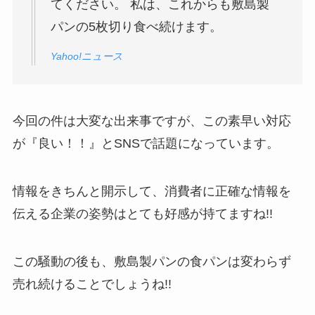
てください。 私は、これからも敷島製
パンの5枚切り食べ続けます。
Yahoo!ニュース
今回の件は大変な出来事ですが、この素早い対応
が『良い！！』とSNSで話題になっています。
情報をきちんと開示して、消費者に正確な情報を
伝える企業の姿勢はとても好感が持てますね!!
この騒動の後も、敷島製パンの食パンは変わらず
売れ続けることでしょうね!!