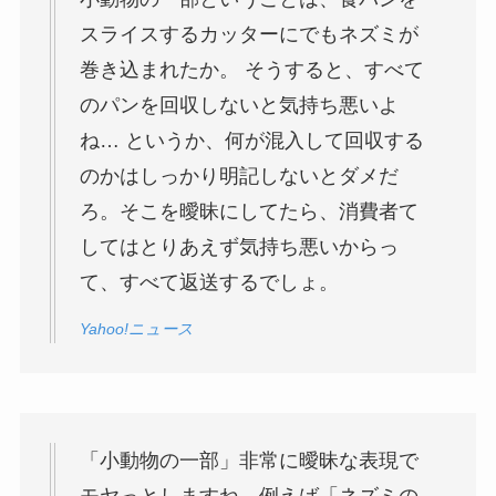
スライスするカッターにでもネズミが
巻き込まれたか。 そうすると、すべて
のパンを回収しないと気持ち悪いよ
ね… というか、何が混入して回収する
のかはしっかり明記しないとダメだ
ろ。そこを曖昧にしてたら、消費者て
してはとりあえず気持ち悪いからっ
て、すべて返送するでしょ。
Yahoo!ニュース
「小動物の一部」非常に曖昧な表現で
モヤっとしますね。例えば「ネズミの