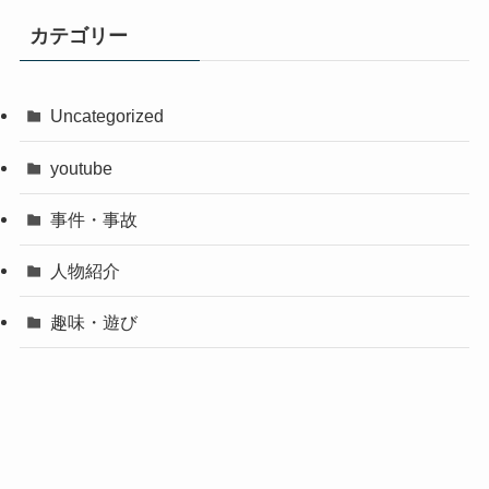
カテゴリー
Uncategorized
youtube
事件・事故
人物紹介
趣味・遊び