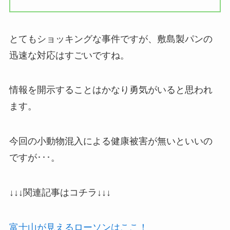
とてもショッキングな事件ですが、敷島製パンの
迅速な対応はすごいですね。
情報を開示することはかなり勇気がいると思われ
ます。
今回の小動物混入による健康被害が無いといいの
ですが･･･。
↓↓↓関連記事はコチラ↓↓↓
富士山が見えるローソンはここ！