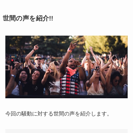
世間の声を紹介!!
今回の騒動に対する世間の声を紹介します。